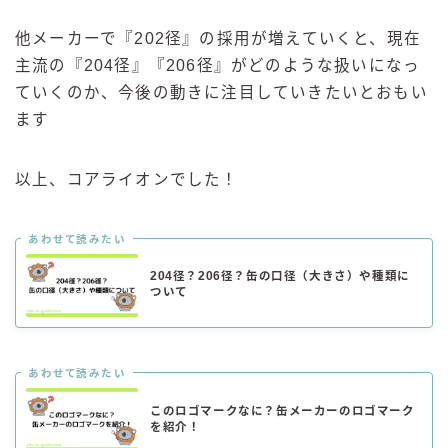
他メーカーで『202径』の採用が増えていくと、現在
主流の『204径』『206径』がどのような扱いになっ
ていくのか、今後の動きに注目していきたいとおもい
ます
以上、コアライオンでした！
あわせて読みたい
204径？206径？缶の口径（大きさ）や種類に
ついて
あわせて読みたい
このロゴマークなに？缶メーカーのロゴマーク
を紹介！