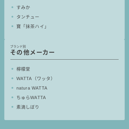
すみか
タンチュー
寶「抹茶ハイ」
ブランド別
その他メーカー
檸檬堂
WATTA（ワッタ）
natura WATTA
ちゅらWATTA
素滴しぼり