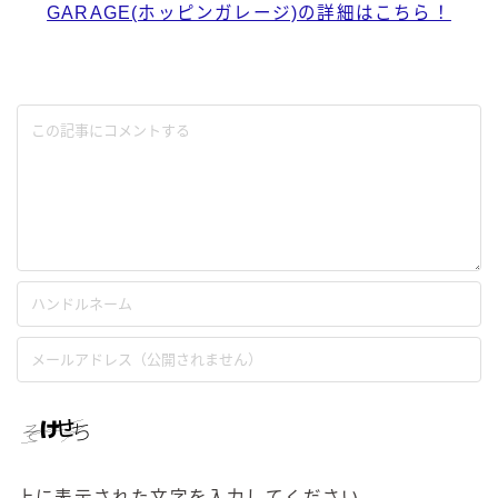
GARAGE(ホッピンガレージ)の詳細はこちら！
上に表示された文字を入力してください。