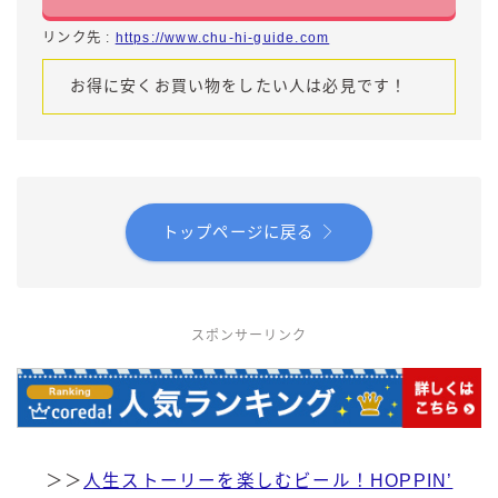
リンク先 :
https://www.chu-hi-guide.com
お得に安くお買い物をしたい人は必見です！
トップページに戻る
スポンサーリンク
＞＞
人生ストーリーを楽しむビール！HOPPIN’