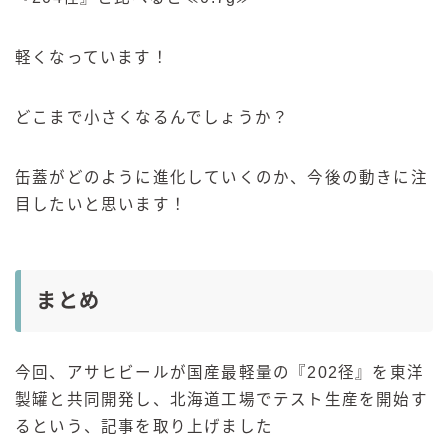
軽くなっています！
どこまで小さくなるんでしょうか？
缶蓋がどのように進化していくのか、今後の動きに注
目したいと思います！
まとめ
今回、アサヒビールが国産最軽量の『202径』を東洋
製罐と共同開発し、北海道工場でテスト生産を開始す
るという、記事を取り上げました