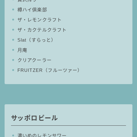
樽ハイ倶楽部
ザ・レモンクラフト
ザ・カクテルクラフト
Slat（すらっと）
月庵
クリアクーラー
FRUITZER（フルーツァー）
サッポロビール
濃いめのレモンサワー