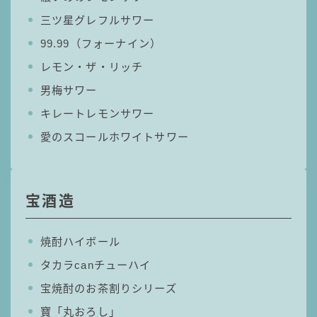
三ツ星グレフルサワー
99.99（フォーナイン）
レモン・ザ・リッチ
男梅サワー
キレートレモンサワー
愛のスコールホワイトサワー
宝酒造
焼酎ハイボール
タカラcanチューハイ
宝焼酎のお茶割りシリーズ
寶「丸おろし」