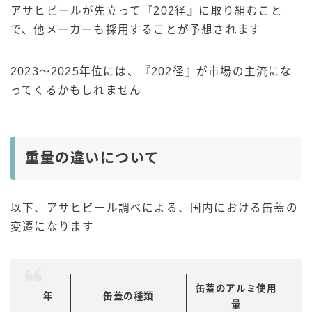
アサヒビールが先立って『202径』に取り組むこと
で、他メーカーも採用することが予想されます
2023～2025年位には、『202径』が市場の主流にな
ってくるかもしれません
重量の違いについて
以下、アサヒビール調べによる、国内における缶蓋の
変遷になります
缶蓋のアルミ使用
年
缶蓋の種類
量