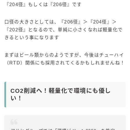
『204径』もしくは『206径』です
口径の大きさとしては、『206径』＞『204径』＞
『202径』となるので、単純に小さくなれば軽量化で
きるという事になります
まずはビール類からのようですが、今後はチューハイ
（RTD）関係にも採用されてくるかもしれませんね！
CO2削減へ！軽量化で環境にも優し
い！