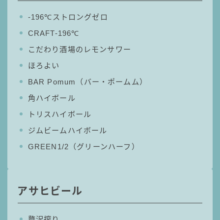
‐196℃ストロングゼロ
CRAFT-196℃
こだわり酒場のレモンサワー
ほろよい
BAR Pomum（バー・ポームム）
角ハイボール
トリスハイボール
ジムビームハイボール
GREEN1/2（グリーンハーフ）
アサヒビール
贅沢搾り