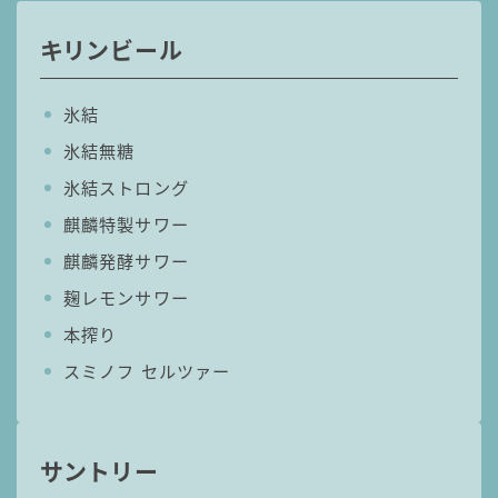
キリンビール
氷結
氷結無糖
氷結ストロング
麒麟特製サワー
麒麟発酵サワー
麹レモンサワー
本搾り
スミノフ セルツァー
サントリー