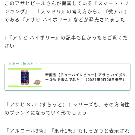
このアサヒビールさんが提案している『スマートドリ
ンキング』＝『スマドリ』の考え方から、『微アル』
である『アサヒ ハイボリー』などが発売されました
↓『アサヒ ハイボリー』の記事も良かったらご覧くだ
さい
あわせて読みたい
新商品【チューハイレビュー】アサヒ ハイボリ
ー 3％ を飲んでみた！（2021年9月28日発売）
『アサヒ Slat（すらっと）』シリーズも、その方向性
のブランドになっていく形でしょう
『アルコール3％』『果汁1％』もしっかりと表示され