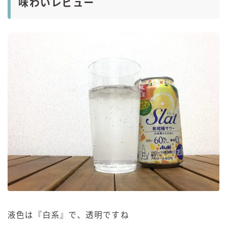
味わいレビュー
液色は『白系』で、透明ですね