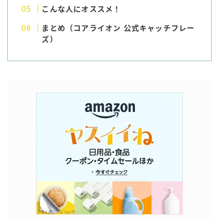
こんな人にオススメ！
まとめ（コアライオン 公式キャッチフレー
ズ）