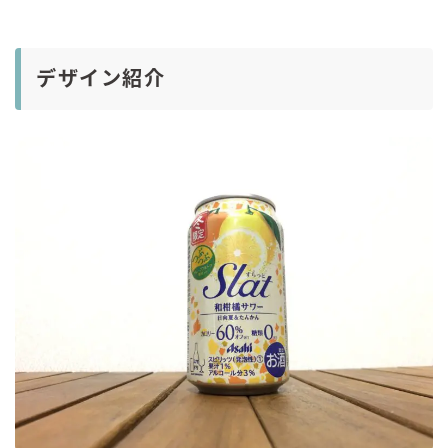
デザイン紹介