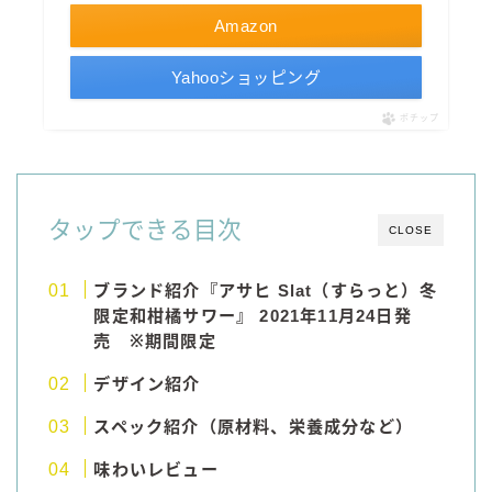
Amazon
Yahooショッピング
ポチップ
タップできる目次
CLOSE
ブランド紹介『アサヒ Slat（すらっと）冬
限定和柑橘サワー
』 2021年11月24日発
売 ※期間限定
デザイン紹介
スペック紹介（原材料、栄養成分など）
味わいレビュー