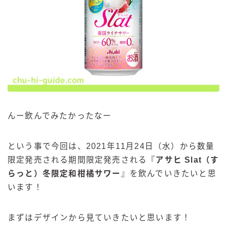
んー飲んでみたかったなー
という事で今回は、2021年11月24日（水）から数量
限定発売される期間限定発売される『
アサヒ Slat（す
らっと）冬限定和柑橘サワー
』を飲んでいきたいと思
います！
まずはデザインから見ていきたいと思います！