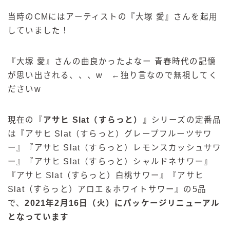
当時のCMにはアーティストの『大塚 愛』さんを起用
していました！
『大塚 愛』さんの曲良かったよなー 青春時代の記憶
が思い出される、、、w ←独り言なので無視してく
ださいw
現在の『
アサヒ Slat（すらっと）
』シリーズの定番品
は『アサヒ Slat（すらっと）グレープフルーツサワ
ー』『アサヒ Slat（すらっと）レモンスカッシュサワ
ー』『アサヒ Slat（すらっと）シャルドネサワー』
『アサヒ Slat（すらっと）白桃サワー』『アサヒ
Slat（すらっと）アロエ＆ホワイトサワー』の5品
で、
2021年2月16日（火）にパッケージリニューアル
となっています