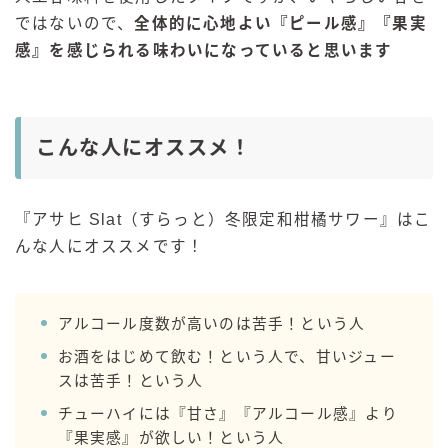
ではないので、
全体的に心地よい『ピール感』『果実
感』を感じられる味わいになっていると思います
こんな人にオススメ！
『アサヒ Slat（すらっと）冬限定和柑橘サワー』はこ
んな人にオススメです！
アルコール度数が高いのは苦手！という人
お酒をはじめて飲む！という人で、甘いジュー
スは苦手！という人
チューハイには『甘さ』『アルコール感』より
『果実感』が欲しい！という人