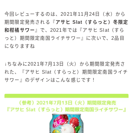
今回レビューするのは、2021年11月24日（水）から
期間限定発売される『
アサヒ Slat（すらっと）冬限定
和柑橘サワー
』で、2021年では『アサヒ Slat（すら
っと）期間限定南国ライチサワー』に次いで、2品目
になりますね
↓ちなみに2021年7月13日（火）から期間限定発売さ
れた、『アサヒ Slat（すらっと）期間限定南国ライチ
サワー』のデザインはこんな感じです！