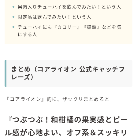
果肉入りチューハイを飲んでみたい！という人
限定品は飲んでみたい！という人
チューハイにも『カロリー』『糖類』などを気
にする人
まとめ（コアライオン 公式キャッチフ
レーズ）
『コアライオン』的に、ザックリまとめると
『つぶつぶ！和柑橘の果実感とピー
ル感が心地よい、オフ系＆スッキリ