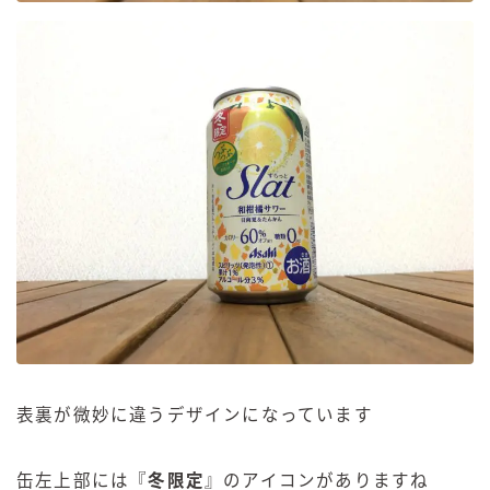
表裏が微妙に違うデザインになっています
缶左上部には『
冬限定
』のアイコンがありますね