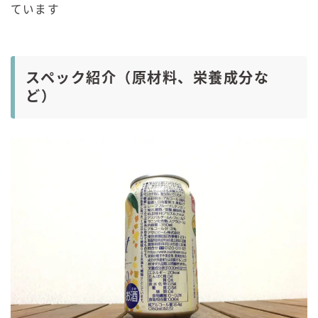
ています
スペック紹介（原材料、栄養成分な
ど）