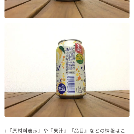
↓『原材料表示』や『果汁』『品目』などの情報はこ