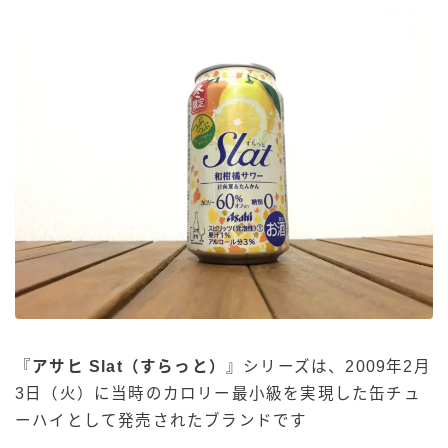
『
アサヒ Slat（すらっと）
』シリーズは、2009年2月
3日（火）に当時のカロリー最小級を実現した缶チュ
ーハイとして発売されたブランドです