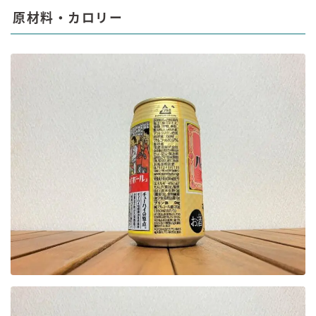
原材料・カロリー