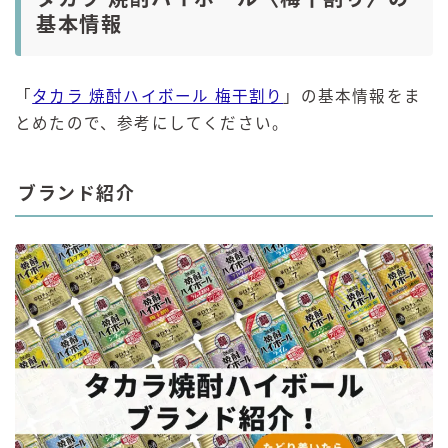
基本情報
「
タカラ 焼酎ハイボール 梅干割り
」の基本情報をま
とめたので、参考にしてください。
ブランド紹介