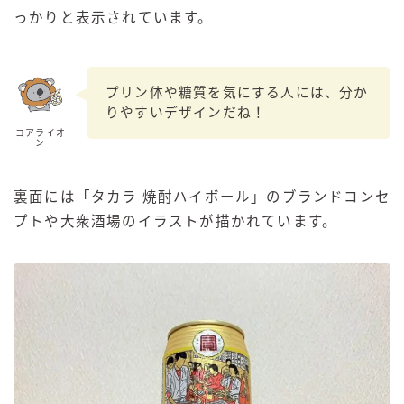
っかりと表示されています。
プリン体や糖質を気にする人には、分か
りやすいデザインだね！
コアライオ
ン
裏面には「タカラ 焼酎ハイボール」のブランドコンセ
プトや大衆酒場のイラストが描かれています。