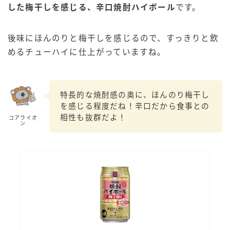
した梅干しを感じる、辛口焼酎ハイボール
です。
後味にほんのりと梅干しを感じるので、すっきりと飲
めるチューハイに仕上がっていますね。
特長的な焼酎感の奥に、ほんのり梅干し
を感じる程度だね！辛口だから食事との
相性も抜群だよ！
コアライオ
ン