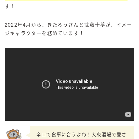
す！
2022年4月から、きたろうさんと武藤十夢が、イメー
ジキャラクターを務めています！
辛口で食事に合うよね！大衆酒場で愛さ