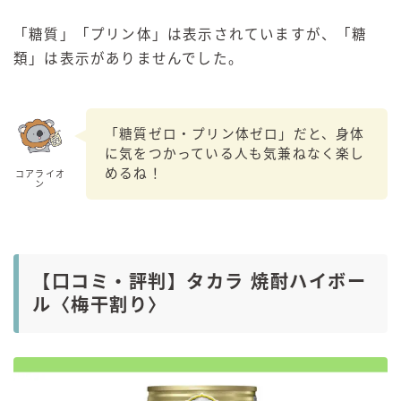
「糖質」「プリン体」は表示されていますが、「糖
類」は表示がありませんでした。
「糖質ゼロ・プリン体ゼロ」だと、身体
に気をつかっている人も気兼ねなく楽し
めるね！
コアライオ
ン
【口コミ・評判】タカラ 焼酎ハイボー
ル〈梅干割り〉
毎日更新
缶チューハイの売れ筋ランキングはこちら