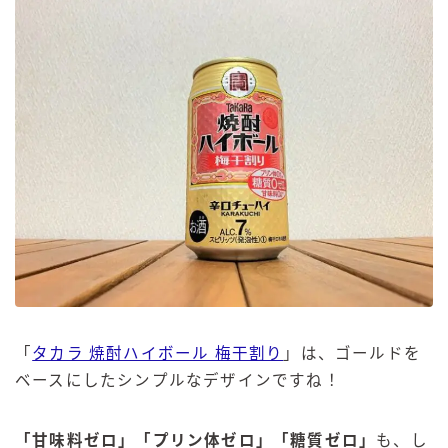
「
タカラ 焼酎ハイボール 梅干割り
」は、ゴールドを
ベースにしたシンプルなデザインですね！
「甘味料ゼロ」「プリン体ゼロ」「糖質ゼロ」
も、し