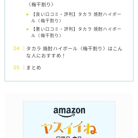
〈梅干割り〉
【良い口コミ・評判】タカラ 焼酎ハイボー
ル〈梅干割り〉
【悪い口コミ・評判】タカラ 焼酎ハイボー
ル〈梅干割り〉
タカラ 焼酎ハイボール〈梅干割り〉はこん
な人におすすめ！
まとめ