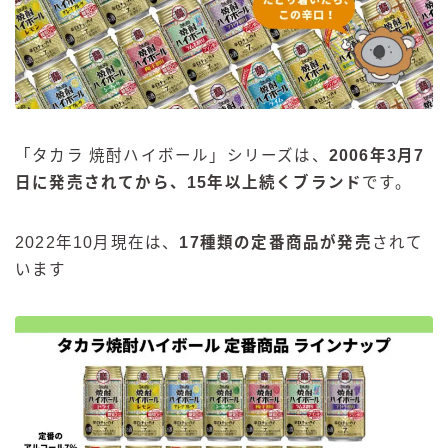
「タカラ 焼酎ハイボール」シリーズは、
2006年3月7
日に発売されてから、15年以上続くブランド
です。
2022年10月現在は、
17種類の定番商品が発売
されて
います