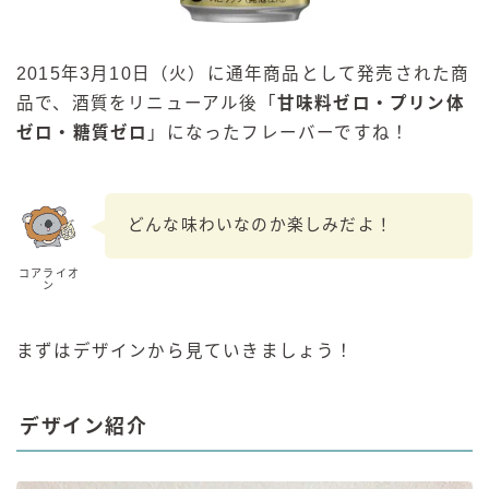
2015年3月10日（火）に通年商品として発売された商
品で、酒質をリニューアル後「
甘味料ゼロ・プリン体
ゼロ・糖質ゼロ
」になったフレーバーですね！
どんな味わいなのか楽しみだよ！
コアライオ
ン
まずはデザインから見ていきましょう！
デザイン紹介