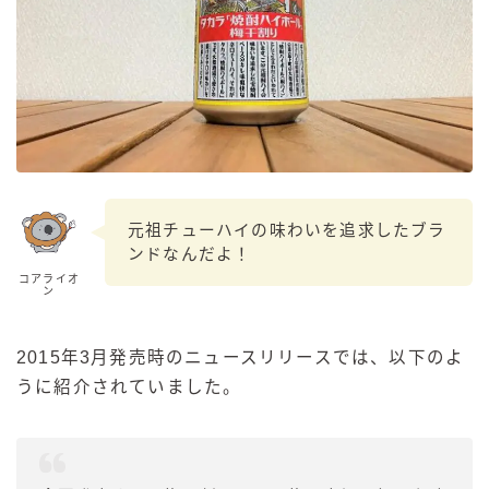
元祖チューハイの味わいを追求したブラ
ンドなんだよ！
コアライオ
ン
2015年3月発売時のニュースリリースでは、以下のよ
うに紹介されていました。