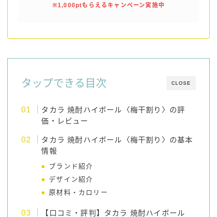
※1,000ptもらえるキャンペーン実施中
タップできる目次
CLOSE
タカラ 焼酎ハイボール〈梅干割り〉の評
価・レビュー
タカラ 焼酎ハイボール〈梅干割り〉の基本
情報
ブランド紹介
デザイン紹介
原材料・カロリー
【口コミ・評判】タカラ 焼酎ハイボール