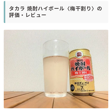
タカラ 焼酎ハイボール〈梅干割り〉の
評価・レビュー