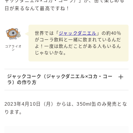
ャックダニエル×コカ・コーラ）」が、缶で楽しめる
日が来るなんて最高ですね！
世界では「
ジャックダニエル
」の約40％
がコーラ飲料と一緒に飲まれているんだ
よ！一度は飲んだことがある人もいるん
コアライオ
ン
じゃないかな。
ジャックコーク（ジャックダニエル×コカ・コー
ラ）の作り方
2023年4月10日（月）からは、350ml缶のみ発売とな
ります。