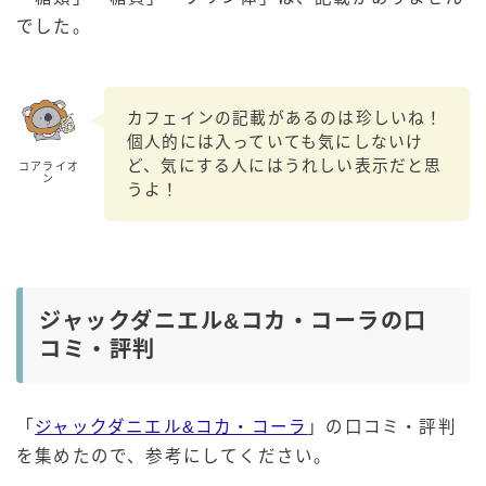
でした。
カフェインの記載があるのは珍しいね！
個人的には入っていても気にしないけ
ど、気にする人にはうれしい表示だと思
コアライオ
ン
うよ！
ジャックダニエル&コカ・コーラの口
コミ・評判
「
ジャックダニエル&コカ・コーラ
」の口コミ・評判
を集めたので、参考にしてください。