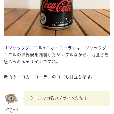
「
ジャックダニエル&コカ・コーラ
」は、ジャックダ
ニエルの世界観を踏襲したシンプルながら、力強さを
感じられるデザインですね。
赤色の「コカ・コーラ」のロゴも目立ちます。
クールで力強いデザインだね！
コアライオ
ン