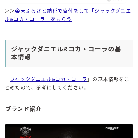
＞＞
楽天ふるさと納税で寄付をして「ジャックダニエ
ル&コカ・コーラ」をもらう
ジャックダニエル&コカ・コーラの基
本情報
「
ジャックダニエル&コカ・コーラ
」の基本情報をま
とめたので、参考にしてください。
ブランド紹介