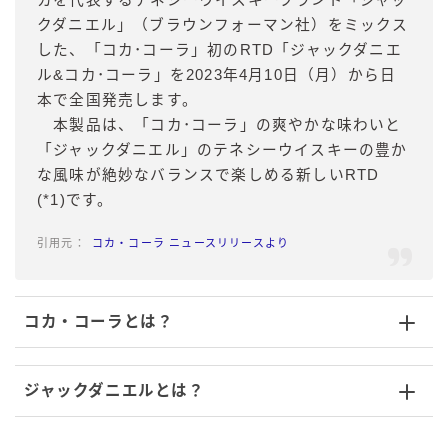
クダニエル」（ブラウンフォーマン社）をミックス
した、「コカ･コーラ」初のRTD「ジャックダニエ
ル&コカ･コーラ」を2023年4月10日（月）から日
本で全国発売します。
本製品は、「コカ･コーラ」の爽やかな味わいと
「ジャックダニエル」のテネシーウイスキーの豊か
な風味が絶妙なバランスで楽しめる新しいRTD
(*1)です。
コカ・コーラ ニュースリリースより
コカ・コーラとは？
ジャックダニエルとは？