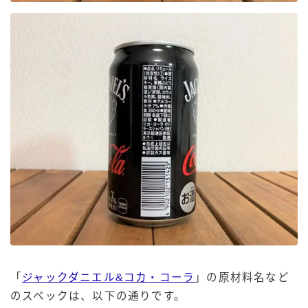
「
ジャックダニエル&コカ・コーラ
」の原材料名など
のスペックは、以下の通りです。