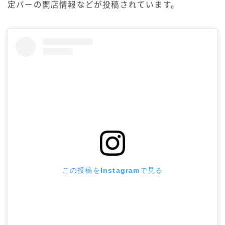
定バーの開店情報などが投稿されています。
この投稿をInstagramで見る