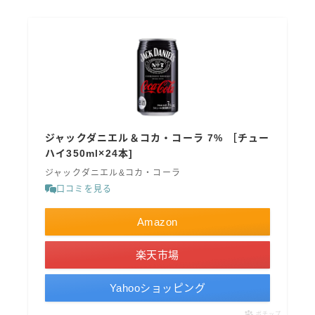
ジャックダニエル＆コカ・コーラ 7% ［チュー
ハイ350ml×24本]
ジャックダニエル&コカ・コーラ
口コミを見る
Amazon
楽天市場
Yahooショッピング
ポチップ