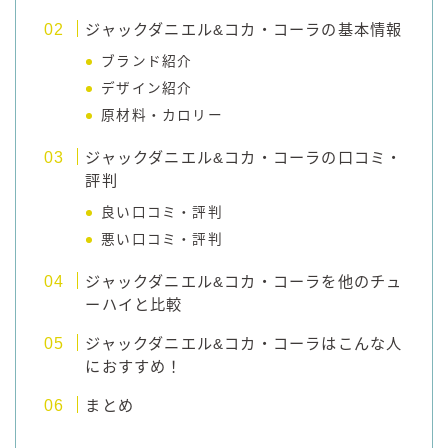
ジャックダニエル&コカ・コーラの基本情報
ブランド紹介
デザイン紹介
原材料・カロリー
ジャックダニエル&コカ・コーラの口コミ・
評判
良い口コミ・評判
悪い口コミ・評判
ジャックダニエル&コカ・コーラを他のチュ
ーハイと比較
ジャックダニエル&コカ・コーラはこんな人
におすすめ！
まとめ