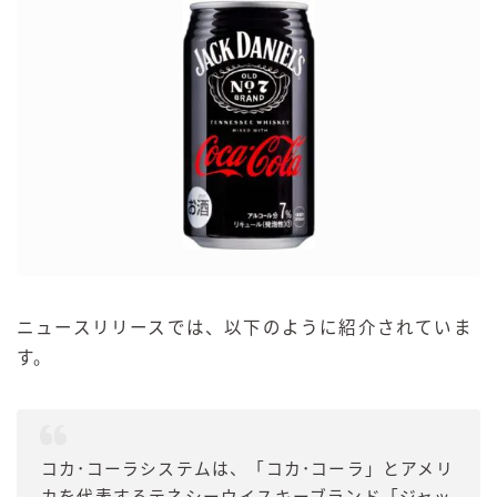
ニュースリリースでは、以下のように紹介されていま
す。
コカ･コーラシステムは、「コカ･コーラ」とアメリ
カを代表するテネシーウイスキーブランド「ジャッ