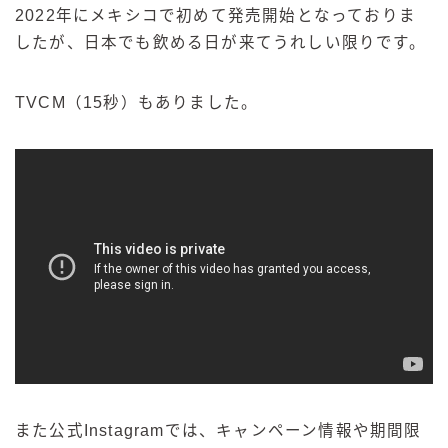
2022年にメキシコで初めて発売開始となっておりま
したが、日本でも飲める日が来てうれしい限りです。
TVCM（15秒）もありました。
また公式Instagramでは、キャンペーン情報や期間限