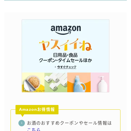
Amazonお得情報
お酒のおすすめクーポンやセール情報は
こちら