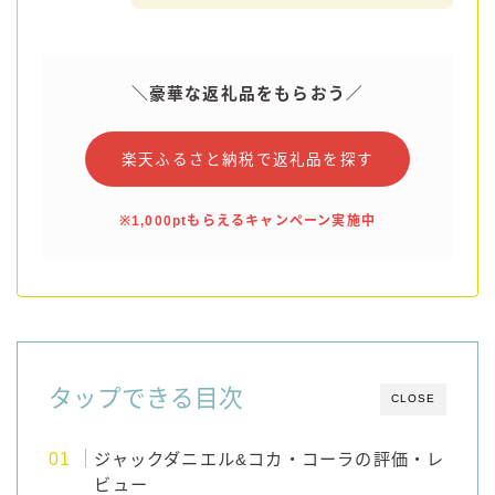
＼豪華な返礼品をもらおう／
楽天ふるさと納税で返礼品を探す
※1,000ptもらえるキャンペーン実施中
タップできる目次
CLOSE
ジャックダニエル&コカ・コーラの評価・レ
ビュー