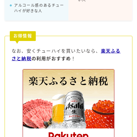
アルコール感のあるチュー
ハイが好きな人
コラム
運営者情報
お得情報
お問い合わせ
なお、安くチューハイを買いたいなら、
楽天ふる
さと納税
の利用がおすすめ
！