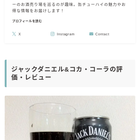
ーのお酒売り場を巡るのが趣味。缶チューハイの魅力やお
得な情報をお届けします！
プロフィールを読む
X
Instagram
Contact
ジャックダニエル&コカ・コーラの評
価・レビュー