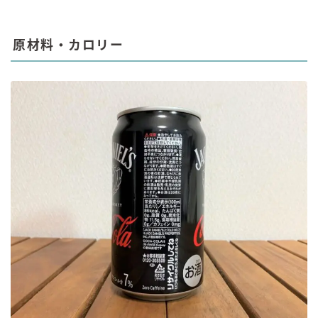
原材料・カロリー