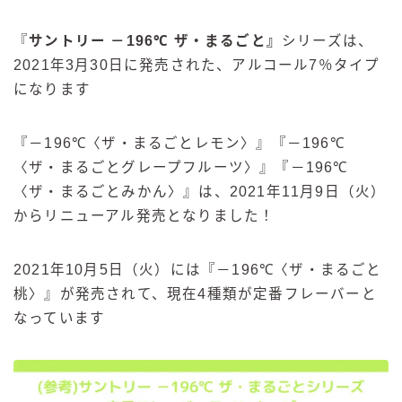
『
サントリー －196℃
ザ・まるごと
』
シリーズは、
2021年3月30日に発売された、アルコール7％タイプ
になります
『－196℃〈ザ・まるごとレモン〉』『－196℃
〈ザ・まるごとグレープフルーツ〉』『－196℃
〈ザ・まるごとみかん〉』は、2021年11月9日（火）
からリニューアル発売となりました！
2021年10月5日（火）には『－196℃〈ザ・まるごと
桃〉』が発売されて、現在4種類が定番フレーバーと
なっています