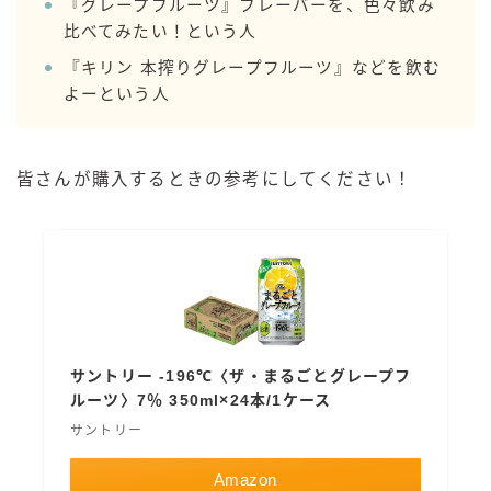
『グレープフルーツ』フレーバーを、色々飲み
比べてみたい！という人
『キリン 本搾りグレープフルーツ』などを飲む
よーという人
皆さんが購入するときの参考にしてください！
サントリー -196℃〈ザ・まるごとグレープフ
ルーツ〉7％ 350ml×24本/1ケース
サントリー
Amazon