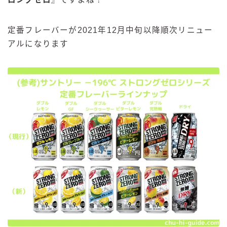
定番フレーバーが2021年12月中旬以降順次リニュー
アルになります