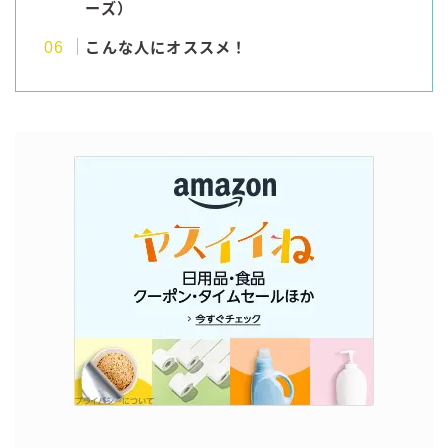
ーズ）
コラム
こんな人にオススメ！
運営者情報
お問い合わせ