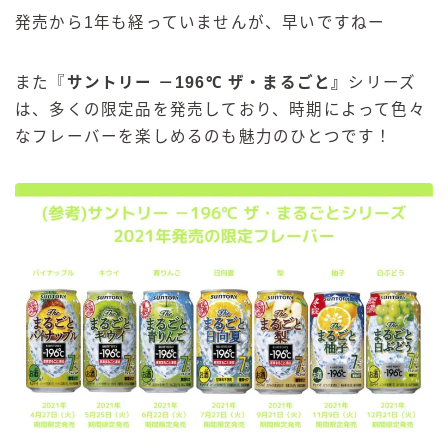
発売から1年も経っていませんが、早いですねー
また『
サントリー －196℃
ザ・まるごと
』
シリーズ
は、多くの限定品を発売しており、時期によって色々
なフレーバーを楽しめるのも魅力のひとつです！