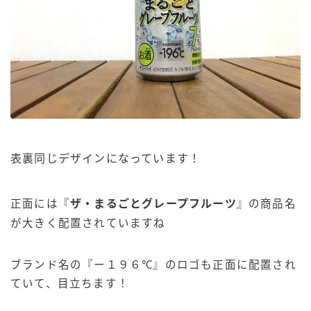
表裏同じデザインになっています！
正面には『
ザ・まるごとグレープフルーツ
』の商品名
が大きく配置されていますね
ブランド名の『ー１９６℃』のロゴも正面に配置され
ていて、目立ちます！