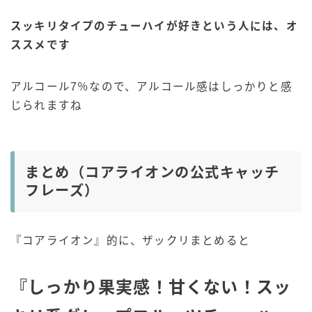
スッキリタイプのチューハイが好きという人には、オ
ススメです
アルコール7％なので、アルコール感はしっかりと感
じられますね
まとめ（コアライオンの公式キャッチ
フレーズ）
『コアライオン』的に、ザックリまとめると
『しっかり果実感！甘くない！スッ