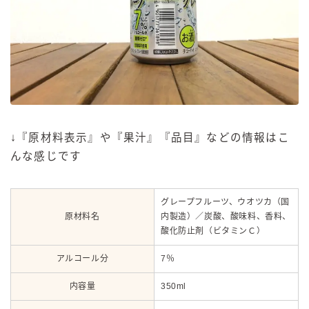
↓『原材料表示』や『果汁』『品目』などの情報はこ
んな感じです
グレープフルーツ、ウオツカ（国
原材料名
内製造）／炭酸、酸味料、香料、
酸化防止剤（ビタミンＣ）
アルコール分
7％
内容量
350ml