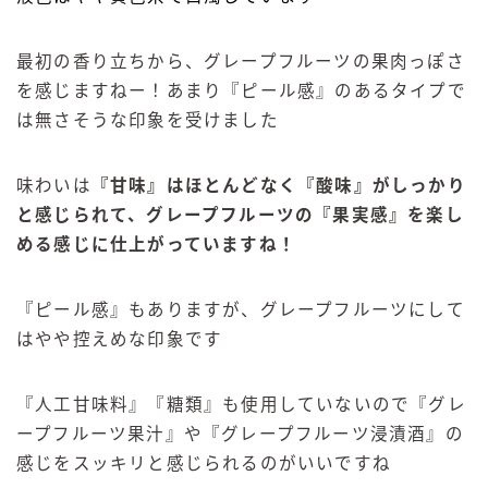
最初の香り立ちから、グレープフルーツの果肉っぽさ
を感じますねー！あまり『ピール感』のあるタイプで
は無さそうな印象を受けました
味わいは
『甘味』はほとんどなく『酸味』がしっかり
と感じられて、グレープフルーツの『果実感』を楽し
める感じに仕上がっていますね！
『ピール感』もありますが、グレープフルーツにして
はやや控えめな印象です
『人工甘味料』『糖類』も使用していないので『グレ
ープフルーツ果汁』や『グレープフルーツ浸漬酒』の
感じをスッキリと感じられるのがいいですね