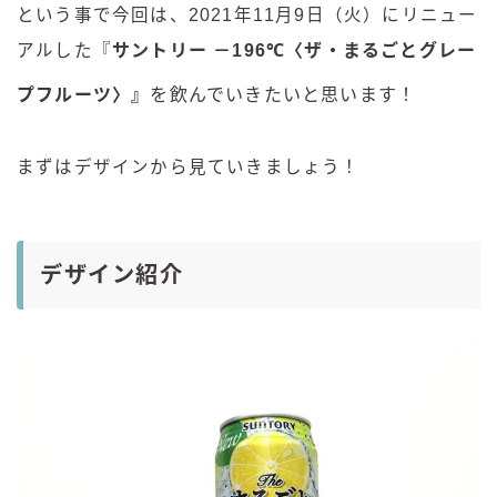
という事で今回は、2021年11月9日（火）にリニュー
アルした『
サントリー －196℃〈ザ・まるごとグレー
プフルーツ〉
』
を飲んでいきたいと思います！
まずはデザインから見ていきましょう！
デザイン紹介