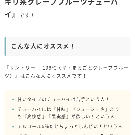
キリ系グレープフルーツチューハ
イ』
です！
こんな人にオススメ！
『サントリー －196℃〈ザ・まるごとグレープフルー
ツ〉』はこんな人にオススメです！
甘いタイプのチューハイは苦手という人！
チューハイには『甘味』『ジューシーさ』より
も『爽快感』『果実感』が欲しい！という人
アルコール9％だとちょっとしんどい！という人