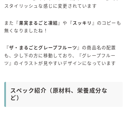
スタイリッシュな感じに変更されています
また『
果実まるごと凍結
』や『
スッキリ
』のコピーも
無くなりましたね！
『
ザ・まるごとグレープフルーツ
』の商品名の配置
も、少し下の方に移動しており、『グレープフルー
ツ』のイラストが見やすいデザインになっています
スペック紹介（原材料、栄養成分な
ど）