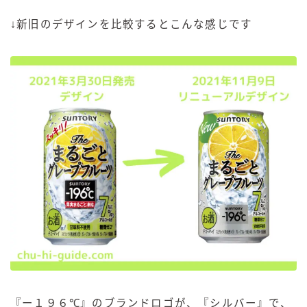
↓新旧のデザインを比較するとこんな感じです
『ー１９６℃』のブランドロゴが、『シルバー』で、