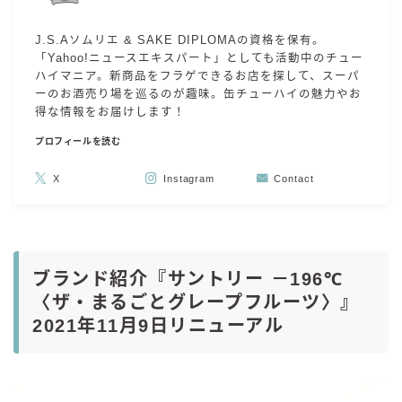
J.S.Aソムリエ & SAKE DIPLOMAの資格を保有。
「Yahoo!ニュースエキスパート」としても活動中のチュー
ハイマニア。新商品をフラゲできるお店を探して、スーパ
ーのお酒売り場を巡るのが趣味。缶チューハイの魅力やお
得な情報をお届けします！
プロフィールを読む
X
Instagram
Contact
ブランド紹介『サントリー －196℃
〈ザ・まるごとグレープフルーツ〉』
2021年11月9日リニューアル