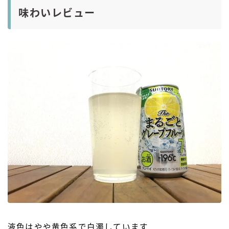
味わいレビュー
液色はやや黄色系で白濁しています