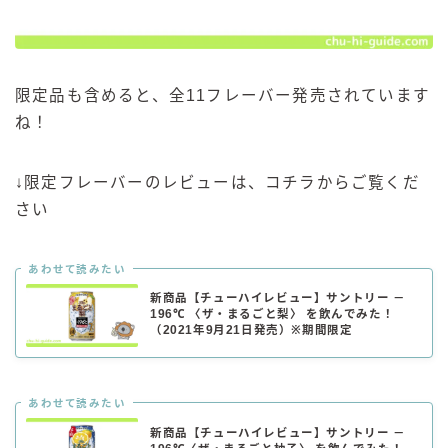
限定品も含めると、全11フレーバー発売されています
ね！
↓限定フレーバーのレビューは、コチラからご覧くだ
さい
あわせて読みたい
新商品【チューハイレビュー】サントリー －
196℃ 〈ザ・まるごと梨〉 を飲んでみた！
（2021年9月21日発売）※期間限定
あわせて読みたい
新商品【チューハイレビュー】サントリー －