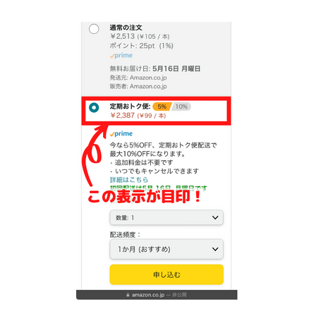
毎日更新
缶チューハイの売れ筋ランキングはこちら