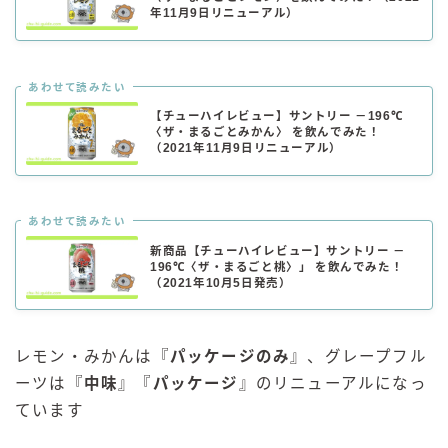
年11月9日リニューアル）
あわせて読みたい
【チューハイレビュー】サントリー －196℃
〈ザ・まるごとみかん〉 を飲んでみた！
（2021年11月9日リニューアル）
あわせて読みたい
新商品【チューハイレビュー】サントリー －
196℃〈ザ・まるごと桃〉」 を飲んでみた！
（2021年10月5日発売）
レモン・みかんは『
パッケージのみ
』、グレープフル
ーツは『
中味
』『
パッケージ
』のリニューアルになっ
ています