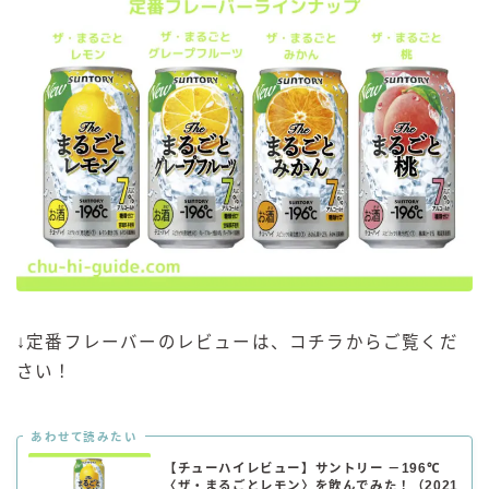
↓定番フレーバーのレビューは、コチラからご覧くだ
さい！
あわせて読みたい
【チューハイレビュー】サントリー －196℃
〈ザ・まるごとレモン〉を飲んでみた！（2021