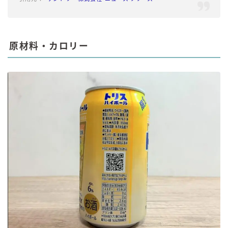
原材料・カロリー