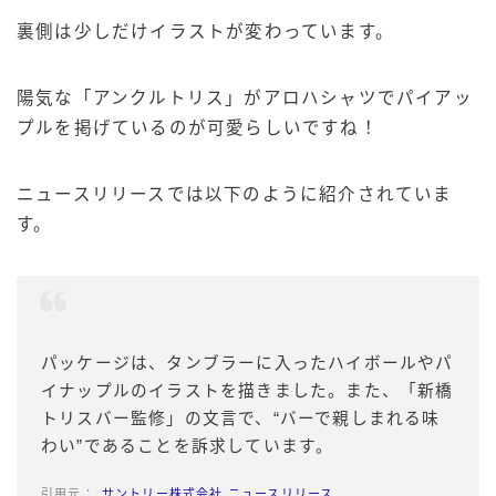
裏側は少しだけイラストが変わっています。
陽気な「アンクルトリス」がアロハシャツでパイアッ
プルを掲げているのが可愛らしいですね！
ニュースリリースでは以下のように紹介されていま
す。
パッケージは、タンブラーに入ったハイボールやパ
イナップルのイラストを描きました。また、「新橋
トリスバー監修」の文言で、“バーで親しまれる味
わい”であることを訴求しています。
サントリー株式会社 ニュースリリース