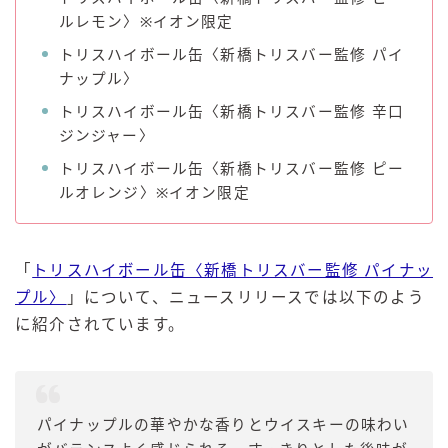
ルレモン〉※イオン限定
トリスハイボール缶〈新橋トリスバー監修 パイ
ナップル〉
トリスハイボール缶〈新橋トリスバー監修 辛口
ジンジャー〉
トリスハイボール缶〈新橋トリスバー監修 ピー
ルオレンジ〉※イオン限定
「
トリスハイボール缶〈新橋トリスバー監修 パイナッ
プル〉
」について、ニュースリリースでは以下のよう
に紹介されています。
パイナップルの華やかな香りとウイスキーの味わい