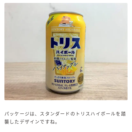
パッケージは、スタンダードのトリスハイボールを踏
襲したデザインですね。