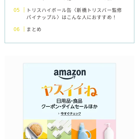
トリスハイボール缶〈新橋トリスバー監修
パイナップル〉はこんな人におすすめ！
まとめ