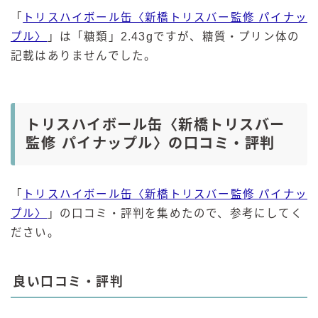
「
トリスハイボール缶〈新橋トリスバー監修 パイナッ
プル〉
」は「糖類」2.43gですが、糖質・プリン体の
記載はありませんでした。
トリスハイボール缶〈新橋トリスバー
監修 パイナップル〉の口コミ・評判
「
トリスハイボール缶〈新橋トリスバー監修 パイナッ
プル〉
」の口コミ・評判を集めたので、参考にしてく
ださい。
良い口コミ・評判