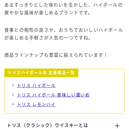
あるすっきりとした味わいを生かした、ハイボールの
爽やかな風味が楽しめるブランドです。
食事との相性の良さや、おうちでおいしいハイボール
が楽しめる手軽さが人気の一つですね。
商品ラインナップも豊富に揃えられています！
トリスハイボール缶 定番商品一覧
トリス ハイボール
トリス ハイボール 美味しい濃いめ
トリス レモンハイ
トリス〈クラシック〉ウイスキーとは