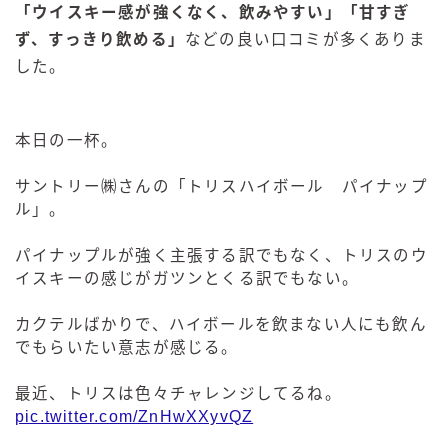
「ウイスキー感が強くなく、飲みやすい」「甘すぎ
ず、すっきり飲める」
などの良い口コミが多くありま
した。
本日の一杯。
サントリー㈱さんの「トリスハイボール パイナップ
ル」。
パイナップルが強く主張する訳でもなく、トリスのウ
イスキーの感じがガツンとくる訳でもない。
カクテルばかりで、ハイボールを飲まない人にも飲ん
でもらいたい意志が感じる。
最近、トリスは色々チャレンジしてるね。
pic.twitter.com/ZnHwXXyvQZ