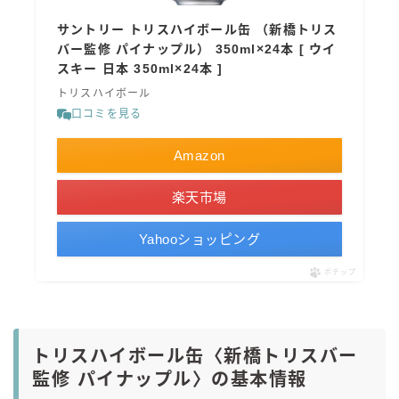
サントリー トリスハイボール缶 （新橋トリス
バー監修 パイナップル） 350ml×24本 [ ウイ
スキー 日本 350ml×24本 ]
トリスハイボール
口コミを見る
Amazon
楽天市場
Yahooショッピング
ポチップ
トリスハイボール缶〈新橋トリスバー
監修 パイナップル〉の基本情報