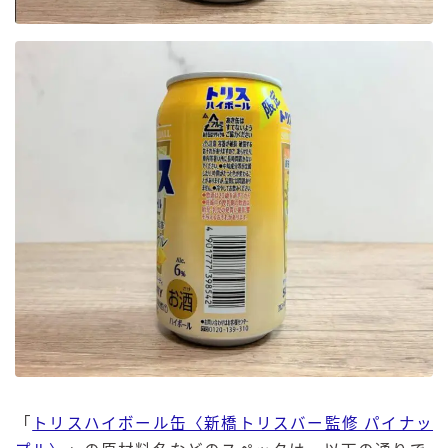
「
トリスハイボール缶〈新橋トリスバー監修 パイナッ