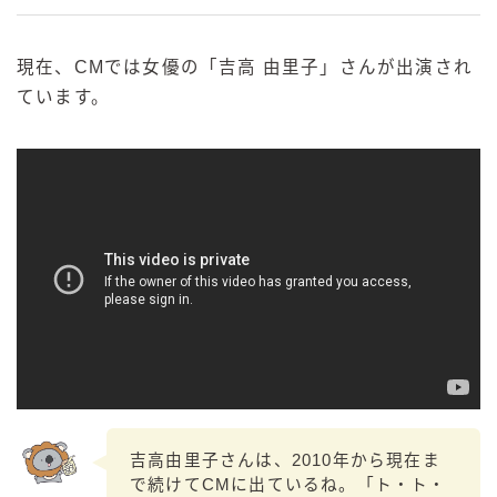
現在、CMでは女優の「吉高 由里子」さんが出演され
ています。
吉高由里子さんは、2010年から現在ま
で続けてCMに出ているね。「ト・ト・