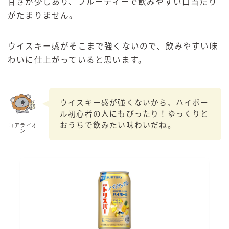
甘さが少しあり、フルーティーで飲みやすい口当たり
がたまりません。
ウイスキー感がそこまで強くないので、飲みやすい味
わいに仕上がっていると思います。
ウイスキー感が強くないから、ハイボー
ル初心者の人にもぴったり！ゆっくりと
おうちで飲みたい味わいだね。
コアライオ
ン