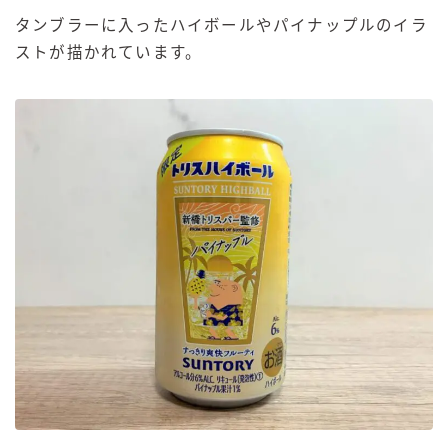
タンブラーに入ったハイボールやパイナップルのイラ
ストが描かれています。