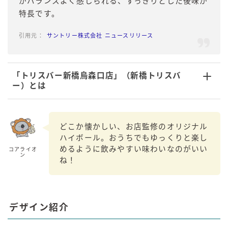
がバランスよく感じられる、すっきりとした後味が
特長です。
サントリー株式会社 ニュースリリース
「トリスバー新橋烏森口店」（新橋トリスバ
ー）
とは
どこか懐かしい、お店監修のオリジナル
ハイボール。おうちでもゆっくりと楽し
めるように飲みやすい味わいなのがいい
コアライオ
ン
ね！
デザイン紹介