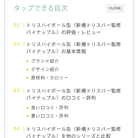
タップできる目次
CLOSE
コラム
トリスハイボール缶〈新橋トリスバー監修
運営者情報
パイナップル〉の評価・レビュー
トリスハイボール缶〈新橋トリスバー監修
お問い合わせ
パイナップル〉の基本情報
ブランド紹介
デザイン紹介
原材料・カロリー
トリスハイボール缶〈新橋トリスバー監修
パイナップル〉の口コミ・評判
良い口コミ・評判
悪い口コミ・評判
トリスハイボール缶〈新橋トリスバー監修
パイナップル〉を他のシリーズと比較