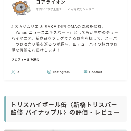
コアライオン
年間600本以上缶チューハイを飲むソムリエ
J.S.Aソムリエ & SAKE DIPLOMAの資格を保有。
「Yahoo!ニュースエキスパート」としても活動中のチュー
ハイマニア。新商品をフラゲできるお店を探して、スーパ
ーのお酒売り場を巡るのが趣味。缶チューハイの魅力やお
得な情報をお届けします！
プロフィールを読む
X
Instagram
Contact
トリスハイボール缶〈新橋トリスバー
監修 パイナップル〉の評価・レビュー