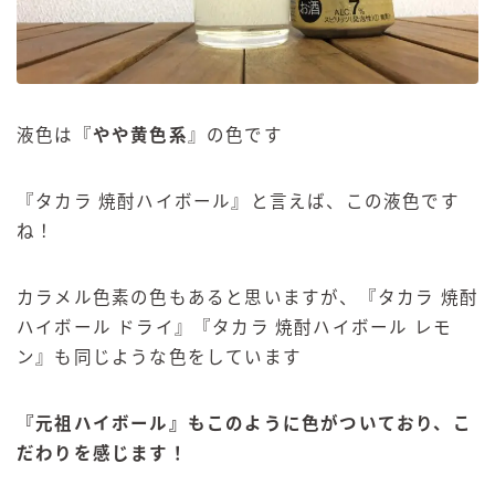
液色は『
やや黄色系
』の色です
『タカラ 焼酎ハイボール』と言えば、この液色です
ね！
カラメル色素の色もあると思いますが、『タカラ 焼酎
ハイボール ドライ』『タカラ 焼酎ハイボール レモ
ン』も同じような色をしています
『元祖ハイボール』もこのように色がついており、こ
だわりを感じます！