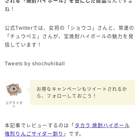
される「焼酎ハイボール」を缶にした商品
なんですよ
ね！
公式Twitterでは、女将の「ショウコ」さんと、常連の
「チュウベエ」さんが、宝焼酎ハイボールの魅力を発
信しています！
Tweets by shochuhiball
お得なキャンペーンもツイートされるか
ら、フォローしておこう！
コアライオ
ン
本記事でレビューするのは「
タカラ 焼酎ハイボール
強烈りんごサイダー割り
」です。