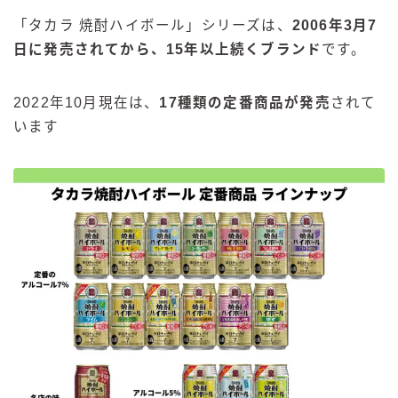
「タカラ 焼酎ハイボール」シリーズは、
2006年3月7
日に発売されてから、15年以上続くブランド
です。
2022年10月現在は、
17種類の定番商品が発売
されて
います