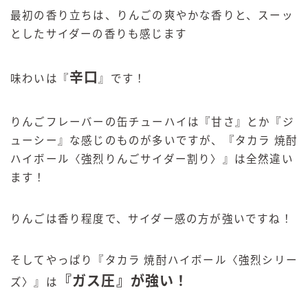
最初の香り立ちは、りんごの爽やかな香りと、スーッ
としたサイダーの香りも感じます
辛口
味わいは『
』です！
りんごフレーバーの缶チューハイは『甘さ』とか『ジ
ューシー』な感じのものが多いですが、『タカラ 焼酎
ハイボール〈強烈りんごサイダー割り〉』は全然違い
ます！
りんごは香り程度で、サイダー感の方が強いですね！
そしてやっぱり『タカラ 焼酎ハイボール〈強烈シリー
『ガス圧』が強い！
ズ〉』は