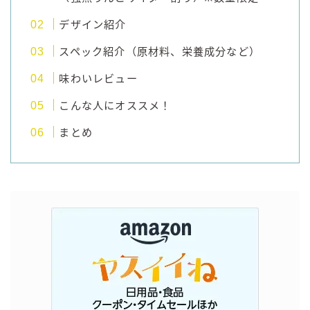
デザイン紹介
コラム
スペック紹介（原材料、栄養成分など）
運営者情報
味わいレビュー
こんな人にオススメ！
お問い合わせ
まとめ