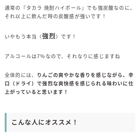
通常の『タカラ 焼酎ハイボール』でも強炭酸なのに、
それ以上に飲んだ時の炭酸感が強いです！
強烈
いやもう本当〈
〉です！
アルコールは7％なので、それなりに感じますね
全体的には、
りんごの爽やかな香りを感じながら、辛
口（ドライ）で強烈な爽快感を感じられる味わいに仕
上がっていると思います！
こんな人にオススメ！