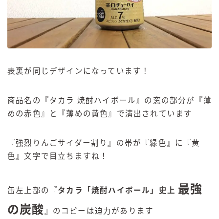
表裏が同じデザインになっています！
商品名の『タカラ 焼酎ハイボール』の窓の部分が『薄
めの赤色』と『薄めの黄色』で演出されています
『強烈りんごサイダー割り』の帯が『緑色』に『黄
色』文字で目立ちますね！
最強
缶左上部の『
タカラ「焼酎ハイボール」史上
の炭酸
』のコピーは迫力があります