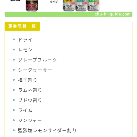
定番商品一覧
ドライ
レモン
グレープフルーツ
シークヮーサー
梅干割り
ラムネ割り
ブドウ割り
ライム
ジンジャー
強烈塩レモンサイダー割り