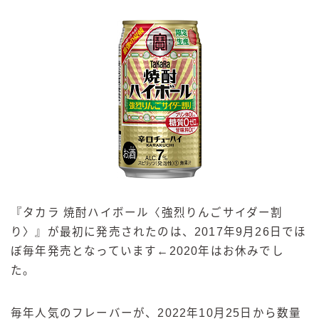
『
タカラ 焼酎ハイボール〈強烈りんごサイダー割
り〉
』が最初に発売されたのは、2017年9月26日でほ
ぼ毎年発売となっています←2020年はお休みでし
た。
毎年人気のフレーバーが、2022年10月25日から数量