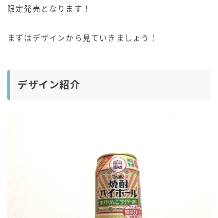
限定発売となります！
まずはデザインから見ていきましょう！
デザイン紹介