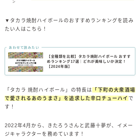
ン
▼タカラ焼酎ハイボールのおすすめランキングを読み
たい人はこちら！
あわせて読みたい
【全種類を比較】タカラ焼酎ハイボール おすす
めランキング17選｜どれが美味しいか決定！
【2024年版】
「タカラ 焼酎ハイボール」の特長は
「下町の大衆酒場
で愛されるあのうまさ」を追求した辛口チューハイ
で
す！
2022年4月から、きたろうさんと武藤十夢が、イメー
ジキャラクターを務めています！