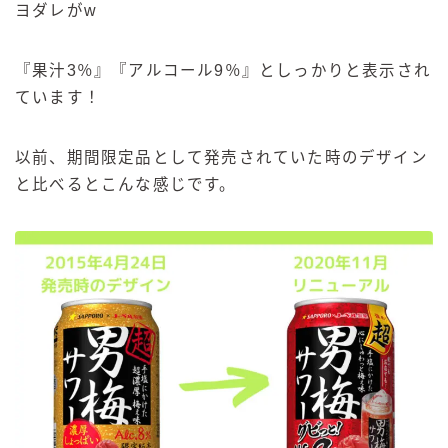
ヨダレがw
『果汁3％』『アルコール9％』としっかりと表示され
ています！
以前、期間限定品として発売されていた時のデザイン
と比べるとこんな感じです。