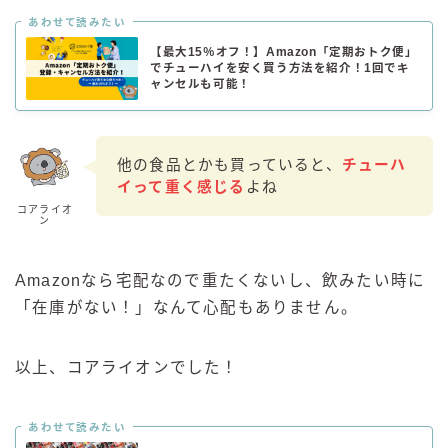
あわせて読みたい
【最大15％オフ！】Amazon「定期おトク便」
でチューハイを安く買う方法を紹介！1回でキ
ャンセルも可能！
他の食品とかも買っていると、
チューハ
イって重く感じる
よね
コアライオ
ン
Amazonなら宅配なので重たくないし、飲みたい時に
「在庫がない！」なんて心配もありません。
以上、コアライオンでした！
あわせて読みたい