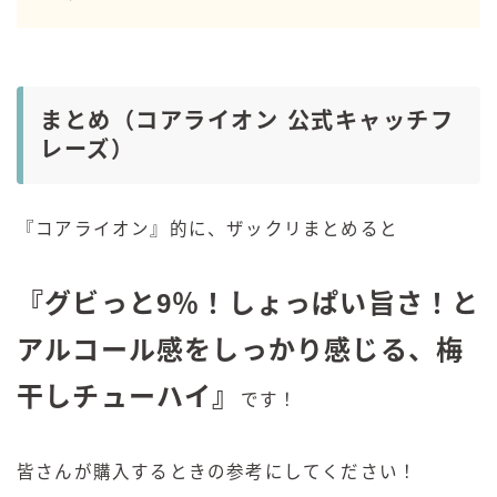
まとめ（コアライオン 公式キャッチフ
レーズ）
『コアライオン』的に、ザックリまとめると
『グビっと9％！しょっぱい旨さ！と
アルコール感をしっかり感じる、梅
干しチューハイ』
です！
皆さんが購入するときの参考にしてください！