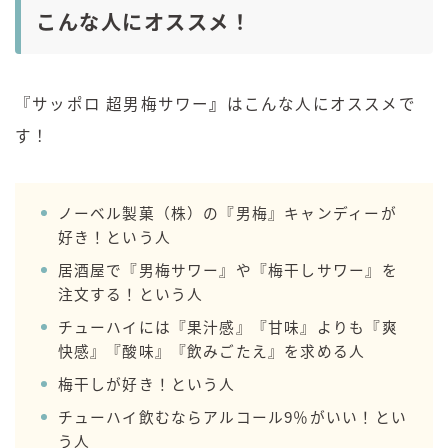
こんな人にオススメ！
『サッポロ 超男梅サワー
』
はこんな人にオススメで
す！
ノーベル製菓（株）の『男梅』キャンディーが
好き！という人
居酒屋で『男梅サワー』や『梅干しサワー』を
注文する！という人
チューハイには『果汁感』『甘味』よりも『爽
快感』『酸味』『飲みごたえ』を求める人
梅干しが好き！という人
チューハイ飲むならアルコール9％がいい！とい
う人