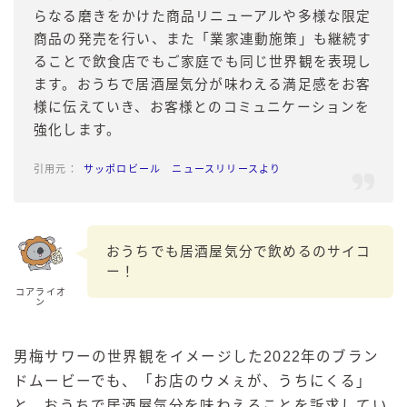
らなる磨きをかけた商品リニューアルや多様な限定
商品の発売を行い、また「業家連動施策」も継続す
ることで飲食店でもご家庭でも同じ世界観を表現し
ます。おうちで居酒屋気分が味わえる満足感をお客
様に伝えていき、お客様とのコミュニケーションを
強化します。
サッポロビール ニュースリリースより
おうちでも居酒屋気分で飲めるのサイコ
ー！
コアライオ
ン
男梅サワーの世界観をイメージした2022年のブラン
ドムービーでも、「お店のウメぇが、うちにくる」
と、おうちで居酒屋気分を味わえることを訴求してい