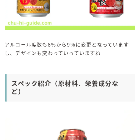
アルコール度数も8％から9％に変更となっています
し、デザインも変わっていっていますね
スペック紹介（原材料、栄養成分な
ど）