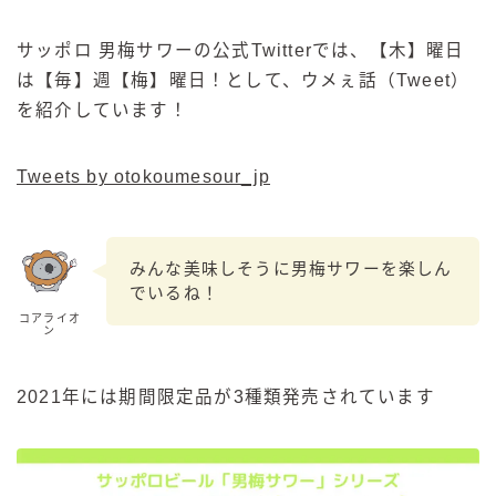
サッポロ 男梅サワーの公式Twitterでは、【木】曜日
は【毎】週【梅】曜日！として、ウメぇ話（Tweet）
を紹介しています！
Tweets by otokoumesour_jp
みんな美味しそうに男梅サワーを楽しん
でいるね！
コアライオ
ン
2021年には期間限定品が3種類発売されています