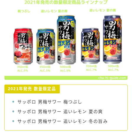
2021年発売 数量限定品
サッポロ 男梅サワー 梅つぶし
サッポロ 男梅サワー 追いレモン 夏の爽
サッポロ 男梅サワー 追いレモン 冬の旨み