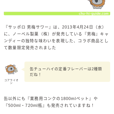
『サッポロ 男梅サワー』は、2013年4月24日（水）
に、ノーベル製菓（株）が発売している『男梅』キャ
ンディーの独特な味わいを表現した、コラボ商品とし
て数量限定発売されました
缶チューハイの定番フレーバーは2種類
だね！
コアライオ
ン
缶以外にも『業務用コンクの1800mlペット』や
『500ml・720ml瓶』も発売されていますね！