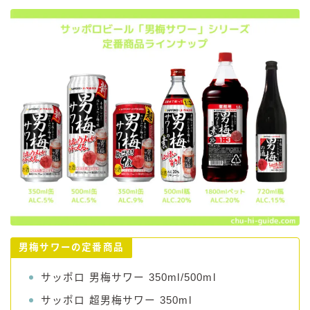
男梅サワーの定番商品
サッポロ 男梅サワー 350ml/500ml
サッポロ 超男梅サワー 350ml