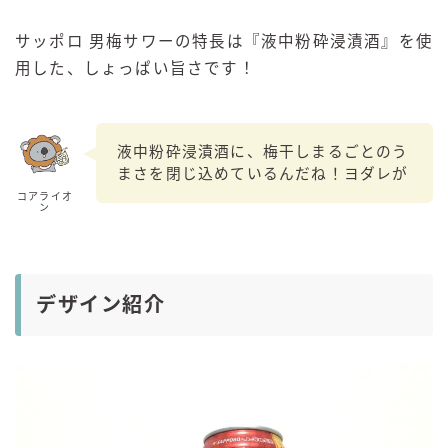
サッポロ 男梅サワーの特長は『液中粉砕浸漬酒』を使
用した、しょっぱい旨さです！
液中粉砕浸漬酒に、梅干しまるごとのう
まさを閉じ込めているんだね！ヨダレが
コアライオ
ン
デザイン紹介