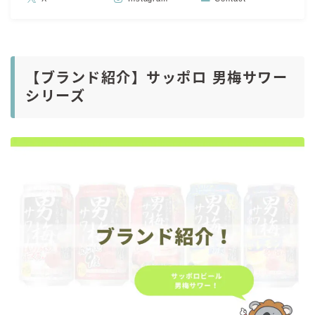
【ブランド紹介】サッポロ 男梅サワー
シリーズ