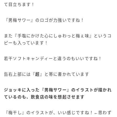
て目立ちます！
『男梅サワー』のロゴが力強いですね！
また『手塩にかけた心にしゅわっと梅ぇ味』というコ
ピーも入っています！
若干ソフトキャンディーと違うのもいいですね！
缶右上部には『
超
』と帯に書かれています
ジョッキに入った『男梅サワー』のイラストが描かれ
ているのも、飲食店の味を想起させます
『梅干し』のイラストが、いい感じですね！←思わず