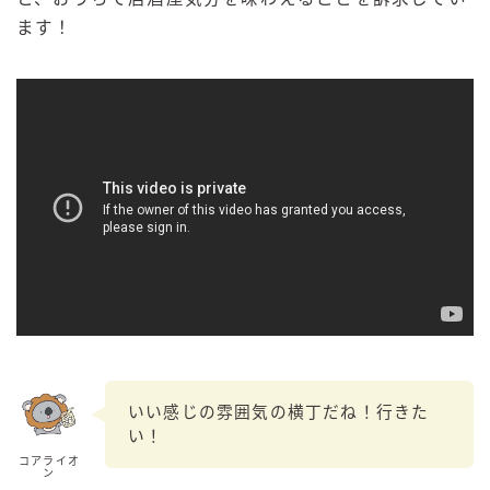
ます！
いい感じの雰囲気の横丁だね！行きた
い！
コアライオ
ン