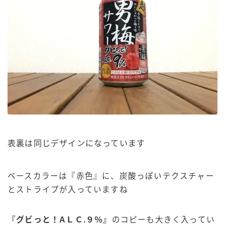
表裏は同じデザインになっています
ベースカラーは『赤色』に、炭酸っぽいテクスチャー
とストライプが入っていますね
『
グビっと！AＬＣ.９％
』
のコピーも大きく入ってい