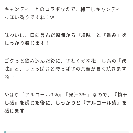
キャンディーとのコラボなので、梅干しキャンディー
っぽい香りですね！w
味わいは、
口に含んだ瞬間から『塩味』と『旨み』を
しっかり感じます！
ゴクっと飲み込んだ後に、さわやかな梅干し系の『酸
味』と、しょっぱさと酸っぱさの余韻が長く続きます
ねー
やはり『アルコール9％』『果汁3％』なので、
『梅干
し感』を感じた後に、しっかりと『アルコール感』を
感じます