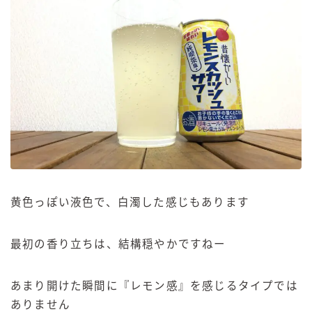
黄色っぽい液色で、白濁した感じもあります
最初の香り立ちは、結構穏やかですねー
あまり開けた瞬間に『レモン感』を感じるタイプでは
ありません