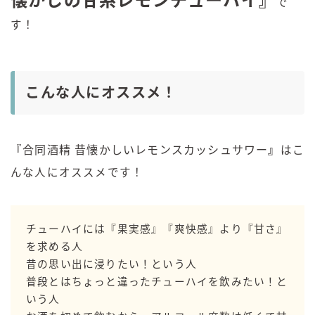
懐かしの甘系レモンチューハイ』
で
す！
こんな人にオススメ！
『
合同酒精 昔懐かしいレモンスカッシュサワー
』
はこ
んな人にオススメです！
チューハイには『果実感』『爽快感』より『甘さ』
を求める人
昔の思い出に浸りたい！という人
普段とはちょっと違ったチューハイを飲みたい！と
いう人