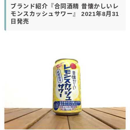
ブランド紹介『合同酒精 昔懐かしいレ
モンスカッシュサワー』 2021年8月31
日発売