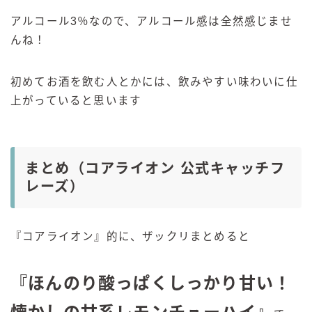
アルコール3％なので、アルコール感は全然感じませ
んね！
初めてお酒を飲む人とかには、飲みやすい味わいに仕
上がっていると思います
まとめ（コアライオン 公式キャッチフ
レーズ）
『コアライオン』的に、ザックリまとめると
『ほんのり酸っぱくしっかり甘い！