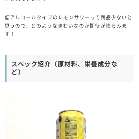
低アルコールタイプのレモンサワーって商品少ないと
思うので、どのような味わいなのか期待が膨らみま
す！
スペック紹介（原材料、栄養成分な
ど）