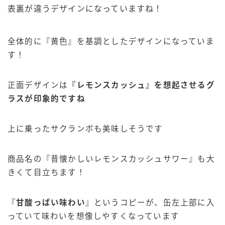
表裏が違うデザインになっていますね！
全体的に『黄色』を基調としたデザインになっていま
す！
正面デザインは
『レモンスカッシュ』を想起させるグ
ラスが印象的ですね
上に乗ったサクランボも美味しそうです
商品名の『昔懐かしいレモンスカッシュサワー』も大
きくて目立ちます！
『
甘酸っぱい味わい
』というコピーが、缶左上部に入
っていて味わいを想像しやすくなっています