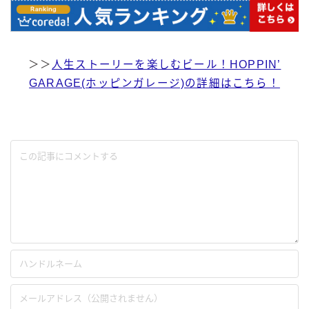
＞＞
人生ストーリーを楽しむビール！HOPPIN’
GARAGE(ホッピンガレージ)の詳細はこちら！