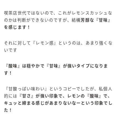
喫茶店世代ではないので、これがレモンスカッシュな
のかは判断ができないのですが、結構
芳醇な『甘味』
を感じます！
それに対して『レモン感』というのは、あまり強くな
いです
『酸味』は穏やかで『甘味』が強いタイプになりま
す！
『甘酸っぱい味わい』というコピーでしたが、私個人
的には
『甘さ』が強い印象で、レモンの『酸味』で、
キュッと締まる感じがあまりないなーという印象でし
た！