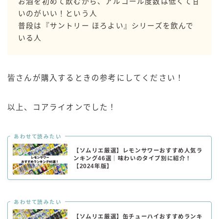
お酒を初めて飲むから、アルコール度数は低くて甘
いのがいい！という人
普段は『サントリー ほろよい』シリーズを飲んで
いる人
皆さんが購入するときの参考にしてください！
以上、コアライオンでした！
あわせて読みたい
【ソムリエ厳選】レモンサワーおすすめ人気ラ
ンキング46選｜味わいのタイプ別に紹介！
【2024年版】
あわせて読みたい
【ソムリエ厳選】缶チューハイおすすめランキ