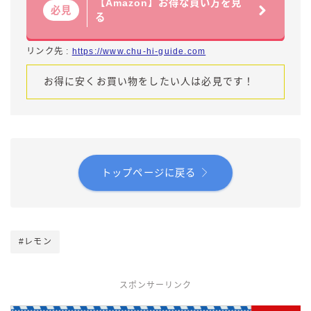
【Amazon】お得な買い方を見
必見
る
リンク先 :
https://www.chu-hi-guide.com
お得に安くお買い物をしたい人は必見です！
トップページに戻る
#レモン
スポンサーリンク