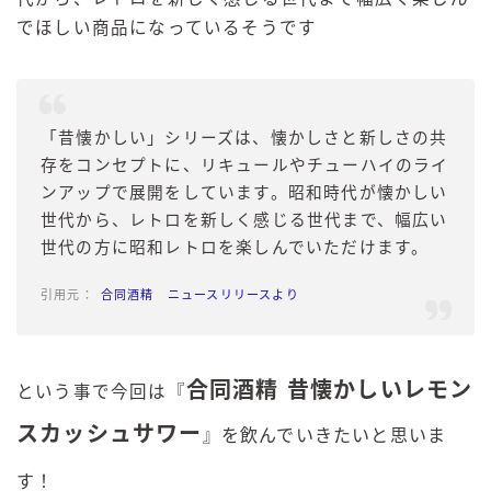
でほしい商品になっているそうです
「昔懐かしい」シリーズは、懐かしさと新しさの共
存をコンセプトに、リキュールやチューハイのライ
ンアップで展開をしています。昭和時代が懐かしい
世代から、レトロを新しく感じる世代まで、幅広い
世代の方に昭和レトロを楽しんでいただけます。
合同酒精 ニュースリリースより
合同酒精 昔懐かしいレモン
という事で今回は『
スカッシュサワー
』
を飲んでいきたいと思いま
す！