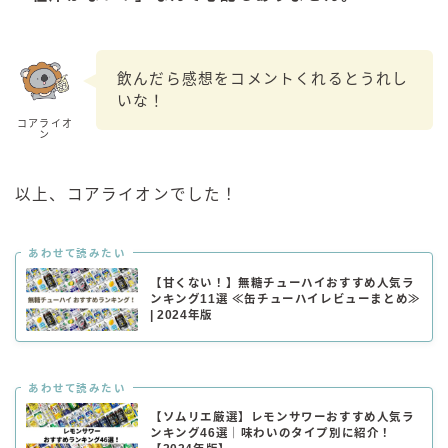
飲んだら感想をコメントくれるとうれし
いな！
コアライオ
ン
以上、コアライオンでした！
あわせて読みたい
【甘くない！】無糖チューハイおすすめ人気ラ
ンキング11選 ≪缶チューハイレビューまとめ≫
| 2024年版
あわせて読みたい
【ソムリエ厳選】レモンサワーおすすめ人気ラ
ンキング46選｜味わいのタイプ別に紹介！