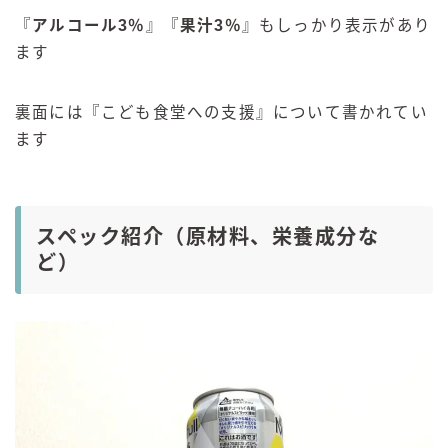
『
アルコール3％
』『
果汁3％
』もしっかり表示があり
ます
裏面には『こども食堂への支援』について書かれてい
ます
スペック紹介（原材料、栄養成分な
ど）