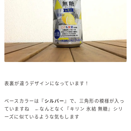
表裏が違うデザインになっています！
ベースカラーは『
シルバー
』で、三角形の模様が入っ
ていますね ←なんとなく『キリン 氷結 無糖』シリ
ーズに似ているような気もします