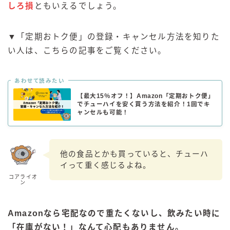
しろ損
ともいえるでしょう。
▼「定期おトク便」の登録・キャンセル方法を知りた
い人は、こちらの記事をご覧ください。
あわせて読みたい
【最大15％オフ！】Amazon「定期おトク便」
でチューハイを安く買う方法を紹介！1回でキ
ャンセルも可能！
他の食品とかも買っていると、チューハ
イって重く感じるよね。
コアライオ
ン
Amazonなら宅配なので重たくないし、飲みたい時に
「在庫がない！」なんて心配もありません。