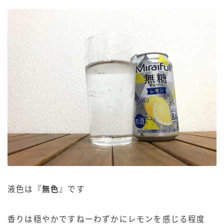
液色は『
無色
』です
香りは穏やかですねーわずかにレモンを感じる程度