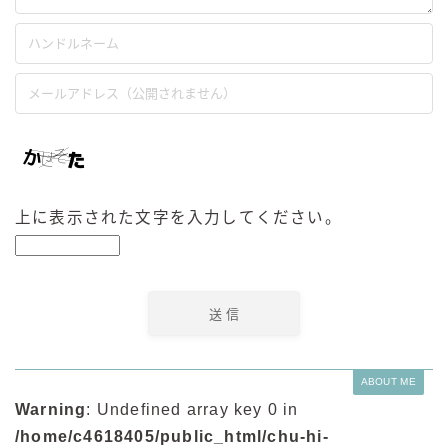
上に表示された文字を入力してください。
ABOUT ME
Warning
: Undefined array key 0 in
毎日更新
/home/c4618405/public_html/chu-hi-
缶チューハイの売れ筋ランキングはこちら