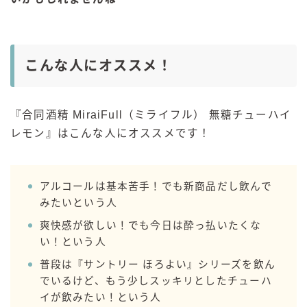
こんな人にオススメ！
『合同酒精 MiraiFull（ミライフル） 無糖チューハイ
レモン』はこんな人にオススメです！
アルコールは基本苦手！でも新商品だし飲んで
みたいという人
爽快感が欲しい！でも今日は酔っ払いたくな
い！という人
普段は『サントリー ほろよい』シリーズを飲ん
でいるけど、もう少しスッキリとしたチューハ
イが飲みたい！という人