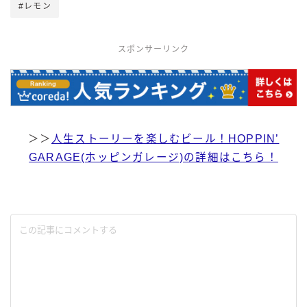
#レモン
スポンサーリンク
＞＞
人生ストーリーを楽しむビール！HOPPIN’
GARAGE(ホッピンガレージ)の詳細はこちら！