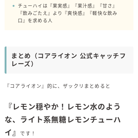
チューハイは『果実感』『果汁感』『甘さ』
『飲みごたえ』より『爽快感』『軽快な飲み
口』を求める人
まとめ（コアライオン 公式キャッチフ
レーズ）
『コアライオン』的に、ザックリまとめると
『レモン穏やか！レモン水のよう
な、ライト系無糖レモンチューハ
イ』
です！