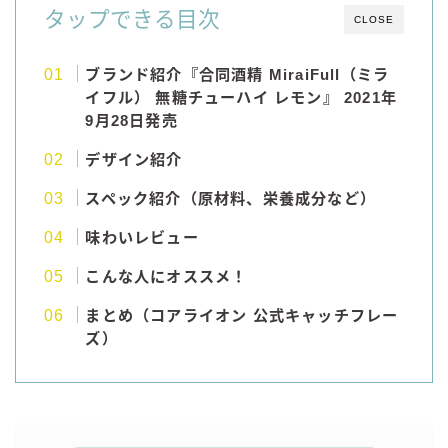
タップできる目次
CLOSE
コラム
ブランド紹介『合同酒精 MiraiFull（ミラ
運営者情報
イフル） 無糖チューハイ レモン』 2021年
9月28日発売
お問い合わせ
デザイン紹介
スペック紹介（原材料、栄養成分など）
味わいレビュー
こんな人にオススメ！
まとめ（コアライオン 公式キャッチフレー
ズ）