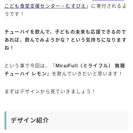
こども食堂支援センター・むすびえ
」に寄付されるよ
うです！
チューハイを飲んで、子どもの未来も応援できるので
あれば、飲んでみようかな？という気持ちになります
ね！
という事で今回は、『
MiraiFull（ミライフル） 無糖
チューハイ レモン
』
を飲んでいきたいと思います！
まずはデザインから見ていきましょう！
デザイン紹介