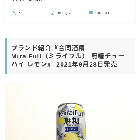
X
Instagram
Contact
ブランド紹介『合同酒精
MiraiFull（ミライフル） 無糖チュー
ハイ レモン』 2021年9月28日発売