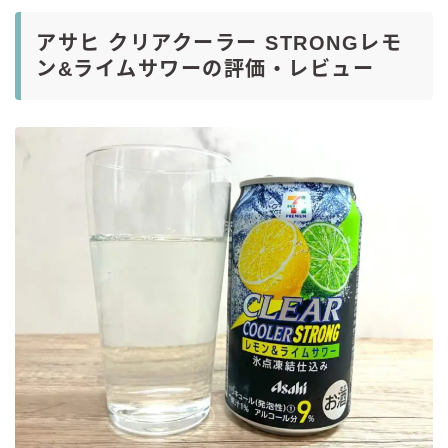
アサヒ クリアクーラー STRONGレモ
ン&ライムサワーの評価・レビュー