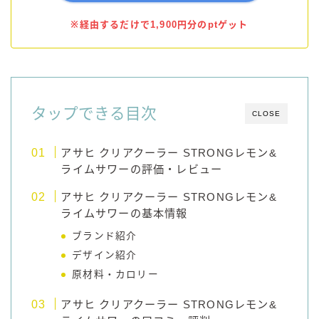
※経由するだけで1,900円分のptゲット
タップできる目次
CLOSE
アサヒ クリアクーラー STRONGレモン&
ライムサワーの評価・レビュー
アサヒ クリアクーラー STRONGレモン&
ライムサワーの基本情報
ブランド紹介
デザイン紹介
原材料・カロリー
アサヒ クリアクーラー STRONGレモン&