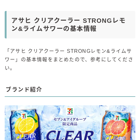
アサヒ クリアクーラー STRONGレモ
ン&ライムサワーの基本情報
「アサヒ クリアクーラー STRONGレモン&ライムサ
ワー」の基本情報をまとめたので、参考にしてくださ
い。
ブランド紹介