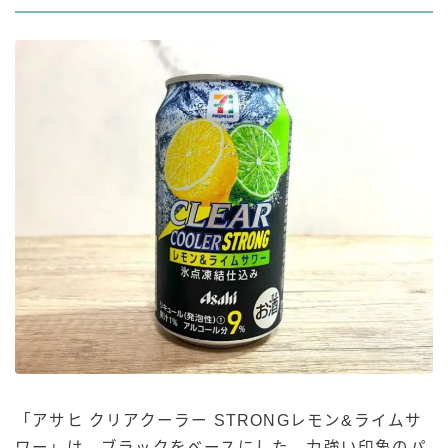
「アサヒ クリアクーラー STRONGレモン&ライムサ
ワー」は、ブラックをベースにした、力強い印象のパ