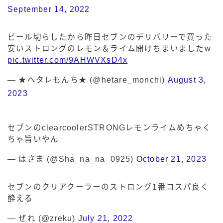
September 14, 2022
ビール切らしたから昨日セブンのデリバリーで買った
安いストロングのレモン＆ライム開けちまいましたw
pic.twitter.com/9AHWVXsD4x
— ★ヘタレもんち★ (@hetare_monchi)
August 3,
2023
セブンのclearcoolerSTRONGレモンライムめちゃく
ちゃ旨いやん
— はさま (@Sha_na_na_0925)
October 21, 2023
セブンのクリアクーラーのストロング1番コスパ良く
酔える
— ぜれ (@zreku)
July 21, 2022