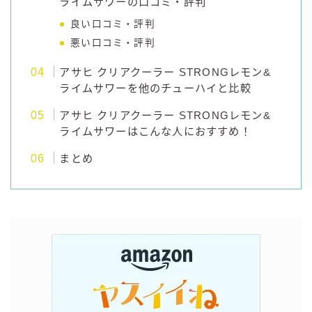
ライムサワーの口コミ・評判
良い口コミ・評判
悪い口コミ・評判
アサヒ クリアクーラー STRONGレモン&
ライムサワーを他のチューハイと比較
アサヒ クリアクーラー STRONGレモン&
ライムサワーはこんな人におすすめ！
まとめ