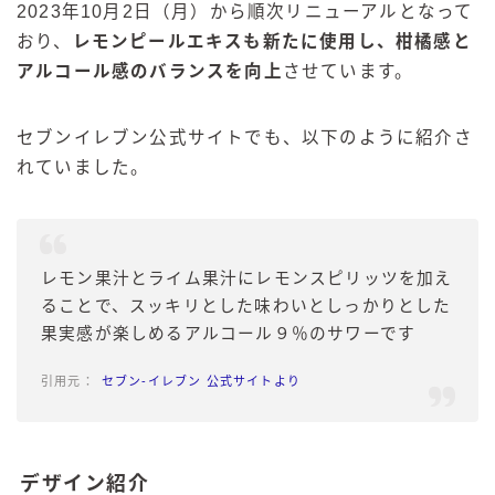
2023年10月2日（月）から順次リニューアルとなって
おり、
レモンピールエキスも新たに使用し、柑橘感と
アルコール感のバランスを向上
させています。
セブンイレブン公式サイトでも、以下のように紹介さ
れていました。
レモン果汁とライム果汁にレモンスピリッツを加え
ることで、スッキリとした味わいとしっかりとした
果実感が楽しめるアルコール９％のサワーです
セブン‐イレブン 公式サイトより
デザイン紹介