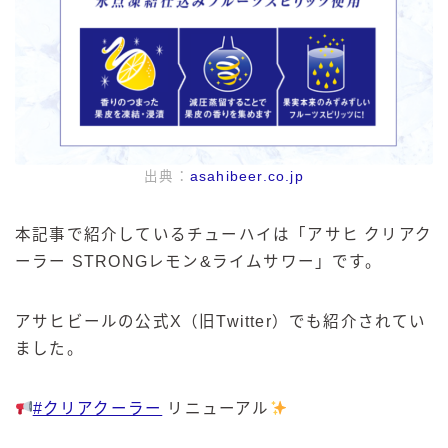
出典：
asahibeer.co.jp
本記事で紹介しているチューハイは「アサヒ クリアク
ーラー STRONGレモン&ライムサワー」です。
アサヒビールの公式X（旧Twitter）でも紹介されてい
ました。
#クリアクーラー
リニューアル