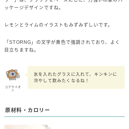
ッケージデザインですね。
レモンとライムのイラストもみずみずしいです。
「STORNG」の文字が黄色で強調されており、よく
目立ちますね。
氷を入れたグラスに入れて、キンキンに
冷やして飲みたくなるね！
コアライオ
ン
原材料・カロリー