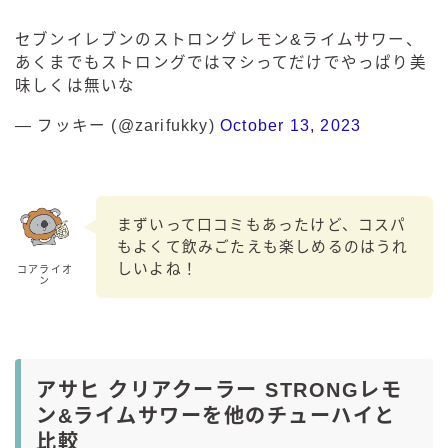
セブンイレブンのストロングレモン&ライムサワー、
あくまでもストロングではマシってだけでやっぱり美
味しくは無いな
— フッキー (@zarifukky)
October 13, 2023
まずいって口コミもあったけど、コスパ
もよくて飲みごたえも楽しめるのはうれ
しいよね！
コアライオ
ン
アサヒ クリアクーラー STRONGレモ
ン&ライムサワーを他のチューハイと
比較