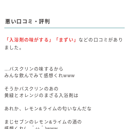
悪い口コミ・評判
「入浴剤の味がする」「まずい」
などの口コミがあり
ました。
…バスクリンの味するから
みんな飲んでみて感想くれwww
そうかバスクリンのあの
黄緑とオレンジのまざる入浴剤は
あれか、レモン&ライムの匂いなんだな
まじセブンのレモン&ライムの酒の
感想くれ( ＾ω＾)www