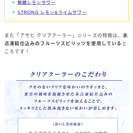
無糖レモンサワー
STRONG レモン&ライムサワー
また「アサヒ クリアクーラー」シリーズの特徴は、
氷
点凍結仕込みのフルーツスピリッツを使用している
と
ころです！