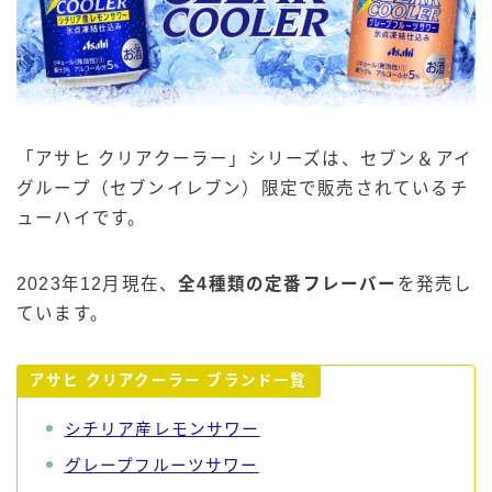
「アサヒ クリアクーラー」シリーズは、セブン＆アイ
グループ（セブンイレブン）限定で販売されているチ
ューハイです。
2023年12月現在、
全4種類の定番フレーバー
を発売し
ています。
アサヒ クリアクーラー ブランド一覧
シチリア産レモンサワー
グレープフルーツサワー