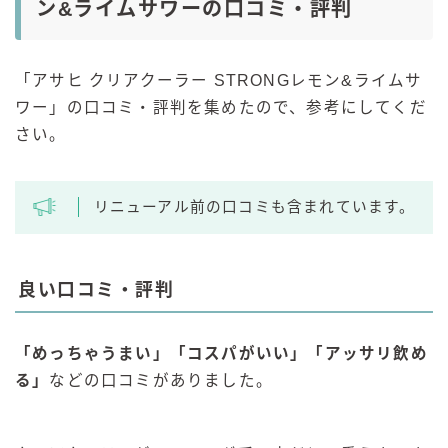
ン&ライムサワーの口コミ・評判
「アサヒ クリアクーラー STRONGレモン&ライムサ
ワー」の口コミ・評判を集めたので、参考にしてくだ
さい。
リニューアル前の口コミも含まれています。
良い口コミ・評判
「めっちゃうまい」「コスパがいい」「
アッサリ
飲め
る
」
などの口コミがありました。