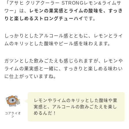
「アサヒ クリアクーラー STRONGレモン&ライムサ
ワー」は、
レモンの果実感とライムの酸味を、すっき
りと楽しめるストロングチューハイ
です。
しっかりとしたアルコール感とともに、レモンとライ
ムのキリッとした酸味やピール感を味わえます。
ガツンとした飲みごたえも感じられますが、レモンや
ライムの果実感と一緒に、すっきりと楽しめる味わい
に仕上がっていますね。
レモンやライムのキリッとした酸味や果
実感と、アルコールの飲みごたえを楽し
めるんだ！
コアライオ
ン