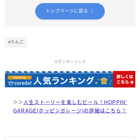
トップページに戻る
#りんご
スポンサーリンク
＞＞
人生ストーリーを楽しむビール！HOPPIN’
GARAGE(ホッピンガレージ)の詳細はこちら！