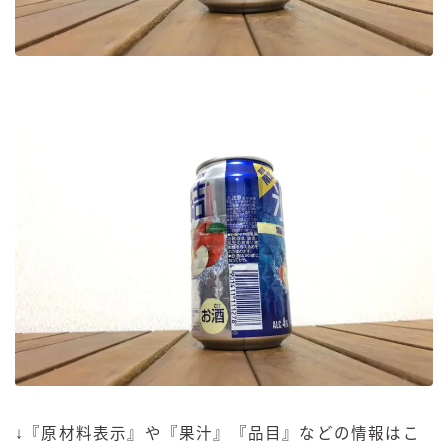
↓『原材料表示』や『果汁』『品目』などの情報はこ