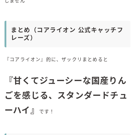
じません
まとめ（コアライオン 公式キャッチフ
レーズ）
『コアライオン』的に、ザックリまとめると
『甘くてジューシーな国産りん
ごを感じる、スタンダード
チュ
ーハイ
』
です！