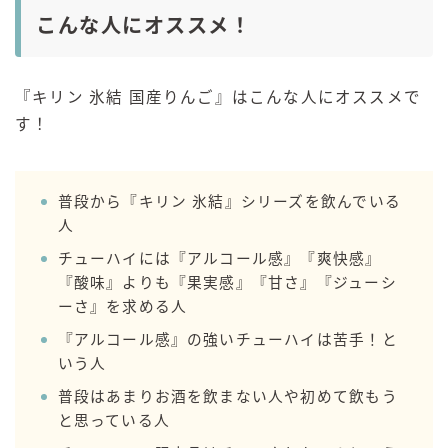
こんな人にオススメ！
『キリン 氷結 国産りんご』はこんな人にオススメで
す！
普段から『キリン 氷結』シリーズを飲んでいる
人
チューハイには『アルコール感』『爽快感』
『酸味』よりも『果実感』『甘さ』『ジューシ
ーさ』を求める人
『アルコール感』の強いチューハイは苦手！と
いう人
普段はあまりお酒を飲まない人や初めて飲もう
と思っている人