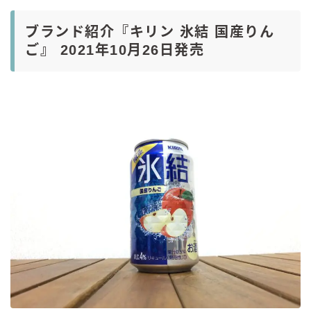
ブランド紹介『キリン 氷結 国産りん
ご』 2021年10月26日発売