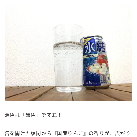
液色は『無色』ですね！
缶を開けた瞬間から『国産りんご』の香りが、広がり