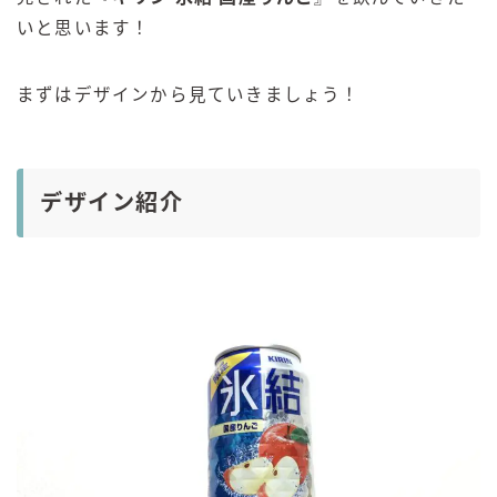
いと思います！
まずはデザインから見ていきましょう！
デザイン紹介