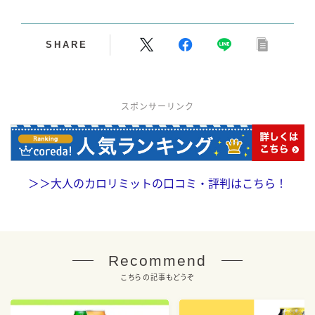
SHARE
スポンサーリンク
＞＞
大人のカロリミットの口コミ・評判はこちら！
Recommend
こちらの記事もどうぞ