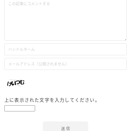
上に表示された文字を入力してください。