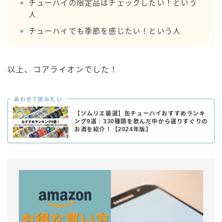
チューハイの限定品はチェックしたい！という
人
チューハイでも季節を感じたい！という人
以上、コアライオンでした！
あわせて読みたい
【ソムリエ厳選】缶チューハイおすすめランキ
ング9選｜330種類を飲んだ中から選りすぐりの
お酒を紹介！【2024年版】