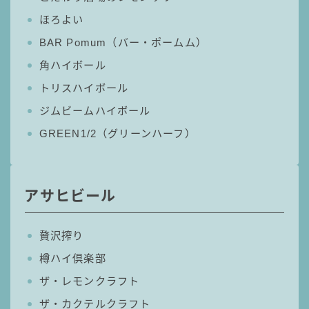
ほろよい
BAR Pomum（バー・ポームム）
角ハイボール
トリスハイボール
ジムビームハイボール
GREEN1/2（グリーンハーフ）
アサヒビール
贅沢搾り
樽ハイ倶楽部
ザ・レモンクラフト
ザ・カクテルクラフト