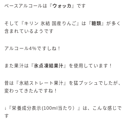
ベースアルコールは『
ウォッカ
』
です
そして『キリン 氷結 国産りんご』は『
糖類
』が多く
含まれているようです
アルコール4％ですしね！
また果汁は『
氷点凍結果汁
』を使用しています！
昔は『氷結ストレート果汁』を猛プッシュでしたが、
変わってきたんですね！
↓『栄養成分表示(100ml当たり）』は、こんな感じで
す