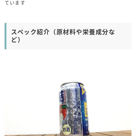
ています
スペック紹介（原材料や栄養成分な
ど）