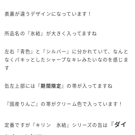
表裏が違うデザインになっています！
所品名の『氷結』が大きく入ってますね
左右『青色』と『シルバー』に分かれていて、なんと
なくパキッとしたシャープなキレみたいなのを感じま
す
缶左上部には『
期間限定
』の帯が入ってますね
『国産りんご』の帯がクリーム色で入っています！
『
ダイ
定番ですが『キリン 氷結』シリーズの缶は