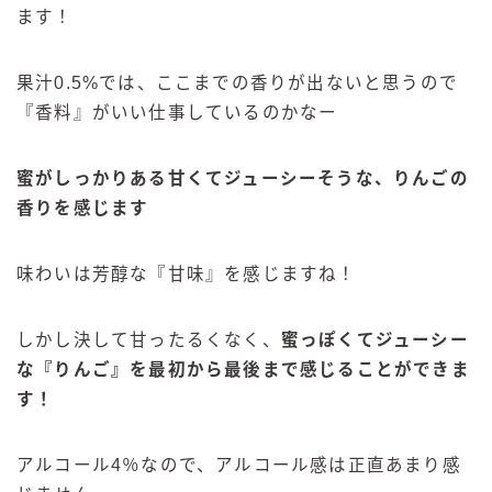
ます！
果汁0.5%では、ここまでの香りが出ないと思うので
『香料』がいい仕事しているのかなー
蜜がしっかりある甘くてジューシーそうな、りんごの
香りを感じます
味わいは芳醇な『甘味』を感じますね！
しかし決して甘ったるくなく、
蜜っぽくてジューシー
な『りんご』を最初から最後まで感じることができま
す！
アルコール4％なので、アルコール感は正直あまり感