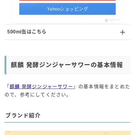
Yahooショッピング
ポチップ
500ml缶はこちら
麒麟 発酵ジンジャーサワーの基本情報
「
麒麟 発酵ジンジャーサワー
」の基本情報をまとめた
ので、参考にしてください。
ブランド紹介