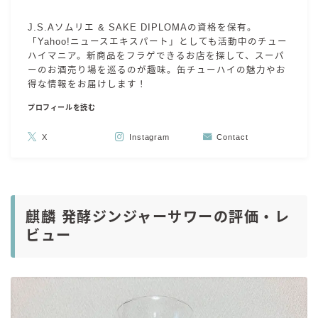
J.S.Aソムリエ & SAKE DIPLOMAの資格を保有。
「Yahoo!ニュースエキスパート」としても活動中のチュー
ハイマニア。新商品をフラゲできるお店を探して、スーパ
ーのお酒売り場を巡るのが趣味。缶チューハイの魅力やお
得な情報をお届けします！
プロフィールを読む
X
Instagram
Contact
麒麟 発酵ジンジャーサワーの評価・レ
ビュー