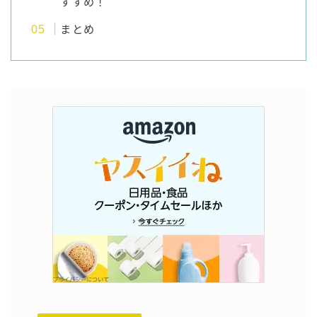
すすめ！
まとめ