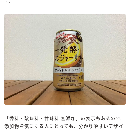
す。
「香料・酸味料・甘味料 無添加」の表示もあるので、
添加物を気にする人にとっても、分かりやすいデザイ