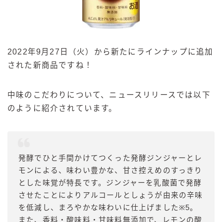
2022年9月27日（火）から新たにラインナップに追加
された新商品ですね！
中味のこだわりについて、ニュースリリースでは以下
のように紹介されています。
発酵でひと手間かけてつくった発酵ジンジャーとレ
モンによる、味わい豊かな、甘さ控えめのすっきり
とした味覚が特長です。ジンジャーを乳酸菌で発酵
させたことによりアルコールとしょうが由来の辛味
を低減し、まろやかな味わいに仕上げました※5。
また、香料・酸味料・甘味料無添加で、レモンの酸