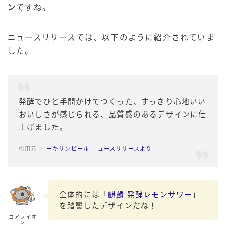
ン
ですね。
ニュースリリースでは、以下のように紹介されていま
した。
発酵でひと手間かけてつくった、すっきり心地いい
おいしさが感じられる、品質感のあるデザインに仕
上げました。
ーキリンビール ニュースリリースより
全体的には「
麒麟 発酵レモンサワー
」
を踏襲したデザインだね！
コアライオ
ン