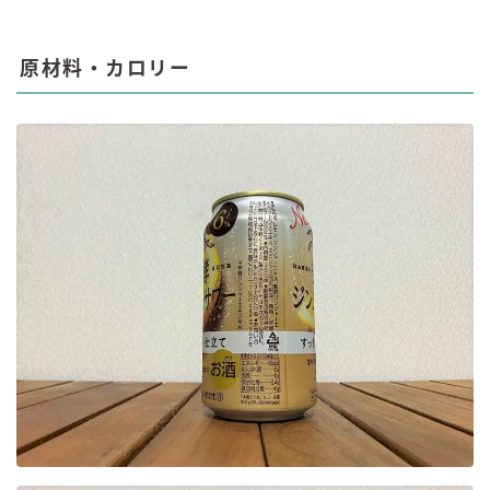
原材料・カロリー