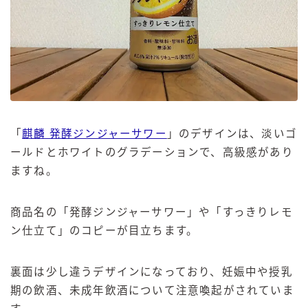
「
麒麟 発酵ジンジャーサワー
」のデザインは、淡いゴ
ールドとホワイトのグラデーションで、高級感があり
ますね。
商品名の「発酵ジンジャーサワー」や「すっきりレモ
ン仕立て」のコピーが目立ちます。
裏面は少し違うデザインになっており、妊娠中や授乳
期の飲酒、未成年飲酒について注意喚起がされていま