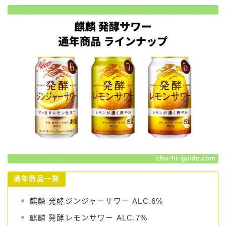
通年商品一覧
麒麟 発酵ジンジャーサワー ALC.6%
麒麟 発酵レモンサワー ALC.7%