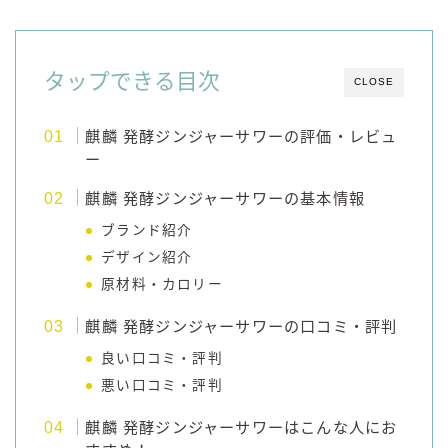
コラム
タップできる目次
CLOSE
運営者情報
麒麟 発酵ジンジャーサワーの評価・レビュ
お問い合わせ
ー
麒麟 発酵ジンジャーサワーの基本情報
ブランド紹介
デザイン紹介
原材料・カロリー
麒麟 発酵ジンジャーサワーの口コミ・評判
良い口コミ・評判
悪い口コミ・評判
麒麟 発酵ジンジャーサワーはこんな人にお