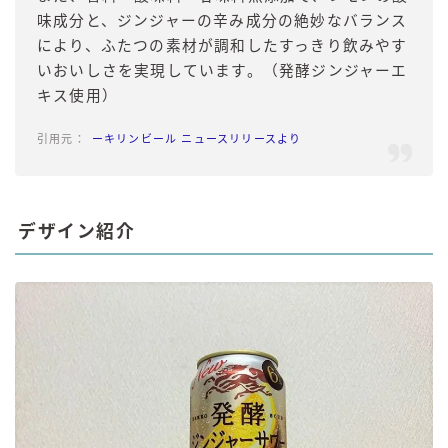
味成分と、ジンジャーの辛み成分の絶妙なバランス
により、ふたつの素材が調和したすっきり飲みやす
いおいしさを実現しています。（発酵ジンジャーエ
キス使用）
ーキリンビール ニュースリリースより
デザイン紹介