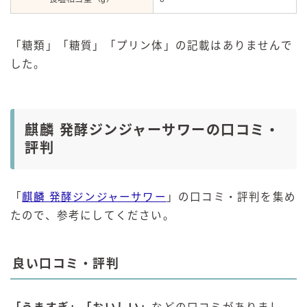
「糖類」「糖質」「プリン体」の記載はありませんで
した。
麒麟 発酵ジンジャーサワーの口コミ・
評判
「
麒麟 発酵ジンジャーサワー
」の口コミ・評判を集め
たので、参考にしてください。
良い口コミ・評判