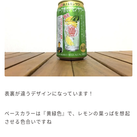
表裏が違うデザインになっています！
ベースカラーは『黄緑色』で、レモンの葉っぱを想起
させる色合いですね