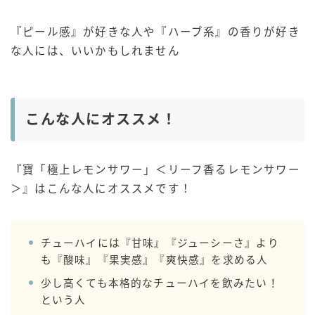
『ピール感』が好きな人や『ハーブ系』の香りが好き
な人には、いいかもしれません
こんな人にオススメ！
『寶「極上レモンサワー」＜リーフ香るレモンサワー
＞』はこんな人にオススメです！
チューハイには『甘味』『ジューシーさ』より
も『酸味』『果実感』『爽快感』を求める人
少し高くても本格的なチューハイを飲みたい！
という人