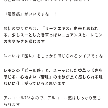
『混濁感』がいいですねー！
最初の香り立ちは、
『リーフエキス』由来と思われ
る、少しスーとした香草っぽいニュアンスと、レモン
の爽やかさを感じます
味わいは『酸味』をしっかり感じられるタイプですね
レモンの『ピール感』と、スーッとした香草っぽさを
感じる、心地よい『苦味』の余韻が長く感じられる味
わいに仕上がっていると思います
アルコール7％なので、アルコール感はしっかり感じ
られます