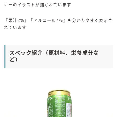
ナーのイラストが描かれています
『果汁2％』『アルコール7％』も分かりやすく表示さ
れています
スペック紹介（原材料、栄養成分な
ど）