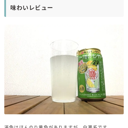
味わいレビュー
液色はほんのり黄色がありますが、白濁系です