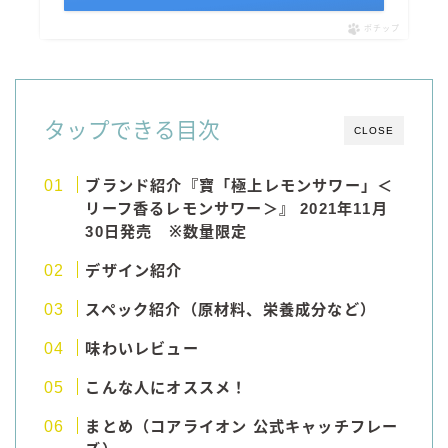
ポチップ
コラム
運営者情報
タップできる目次
CLOSE
お問い合わせ
ブランド紹介『寶「極上レモンサワー」＜
リーフ香るレモンサワー＞』 2021年11月
30日発売 ※数量限定
デザイン紹介
スペック紹介（原材料、栄養成分など）
味わいレビュー
こんな人にオススメ！
まとめ（コアライオン 公式キャッチフレー