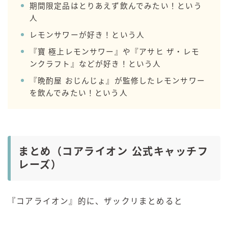
期間限定品はとりあえず飲んでみたい！という
人
レモンサワーが好き！という人
『寶 極上レモンサワー』や『アサヒ ザ・レモ
ンクラフト』などが好き！という人
『晩酌屋 おじんじょ』が監修したレモンサワー
を飲んでみたい！という人
まとめ（コアライオン 公式キャッチフ
レーズ）
『コアライオン』的に、ザックリまとめると