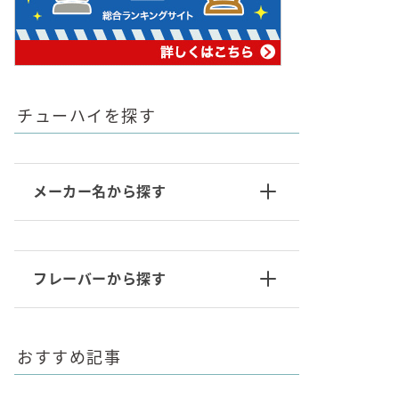
チューハイを探す
メーカー名から探す
フレーバーから探す
おすすめ記事