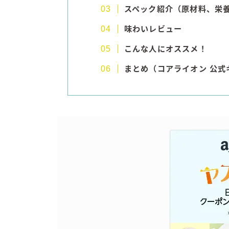
スペック紹介（原材料、栄
味わいレビュー
こんな人にオススメ！
まとめ（コアライオン 公式