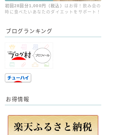
初回28回分1,000円（税込）
はお得！飲み会の
時に食べたいあなたのダイエットをサポート！
ブログランキング
お得情報