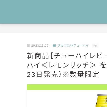
2023.11.16
タカラCANチューハイ
PR
新商品【チューハイレビュ
ハイ＜レモンリッチ＞ を
23日発売）※数量限定