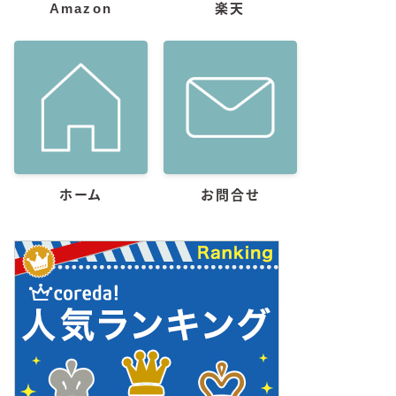
Amazon
楽天
ホーム
お問合せ