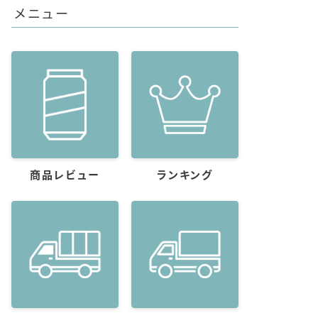
メニュー
商品レビュー
ランキング