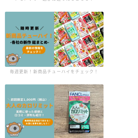
毎週更新！新商品チューハイをチェック！