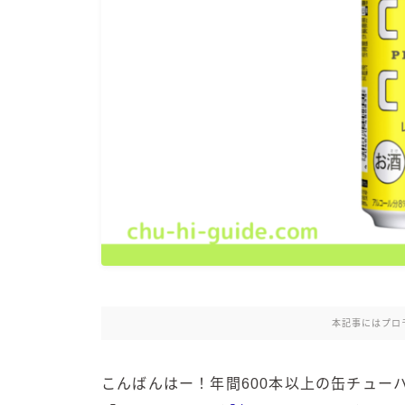
本記事にはプロ
こんばんはー！年間600本以上の缶チュー