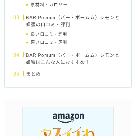
原材料・カロリー
BAR Pomum（バー・ポームム）レモンと
蜂蜜の口コミ・評判
良い口コミ・評判
悪い口コミ・評判
BAR Pomum（バー・ポームム）レモンと
蜂蜜はこんな人におすすめ！
まとめ