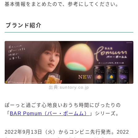
基本情報をまとめたので、参考にしてください。
ブランド紹介
出典:suntory.co.jp
ぽーっと過ごす心地良いおうち時間にぴったりの
「
BAR Pomum（バー・ポームム）
」シリーズ。
2022年9月13日（火）からコンビニ先行発売。2022