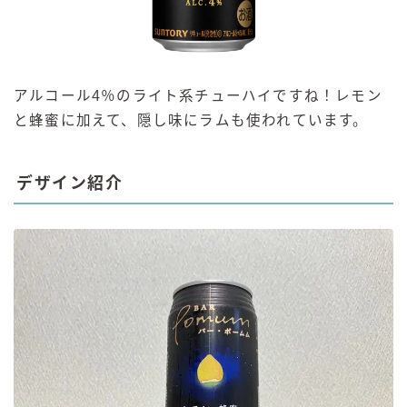
アルコール4％のライト系チューハイですね！レモン
と蜂蜜に加えて、隠し味にラムも使われています。
デザイン紹介