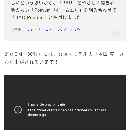
しいという思いから、「BAR」とやさしく聞き心
地のよい「Pomum（ポームム）」を組み合わせて
「BAR Pomum」と名付けました。
サントリー ニュースリリースより
またCM（30秒）には、女優・モデルの「本田 翼」さ
んが出演されています！