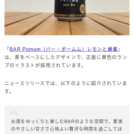
「
BAR Pomum（バー・ポームム）レモンと蜂蜜
」
は、黒をベースにしたデザインで、正面に黄色のラン
プのイラストが採用されています。
ニュースリリースでは、以下のように紹介されていま
す。
お酒をゆっくりと楽しむBARのような空間で、果実
のやさしい甘さで心地よい贅沢な時間を過ごしてほ