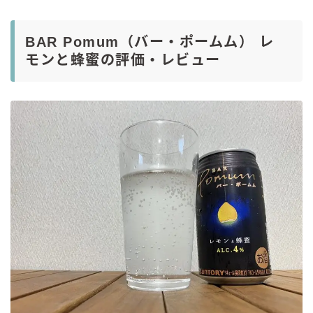
BAR Pomum（バー・ポームム） レ
モンと蜂蜜の評価・レビュー