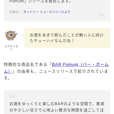
Pomum」シリーズを発売します。
サントリー ニュースリリースより
お酒をあまり飲んだことが無い人に向け
たチューハイなんだね！
コアライオ
ン
特徴的な商品名である「
BAR Pomum（バー・ポーム
ム）
」の由来も、ニュースリリースで紹介されていま
す。
お酒をゆっくりと楽しむBARのような空間で、果実
のやさしい甘さで心地よい贅沢な時間を過ごしてほ