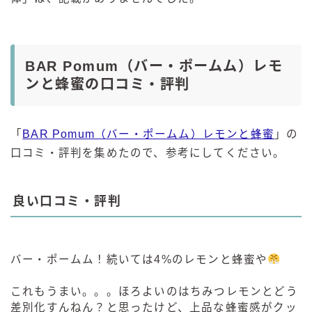
BAR Pomum（バー・ポームム）レモ
ンと蜂蜜の口コミ・評判
「
BAR Pomum（バー・ポームム）レモンと蜂蜜
」の
口コミ・評判を集めたので、参考にしてください。
良い口コミ・評判
バー・ポームム！続いては4%のレモンと蜂蜜や
これもうまい。。。ほろよいのはちみつレモンとどう
差別化すんねん？と思ったけど、上品な蜂蜜感がクッ