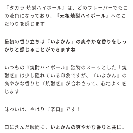
『タカラ 焼酎ハイボール』は、どのフレーバーでもこ
の液色になっており、
『
元祖焼酎ハイボール
』
へのこ
だわりを感じます
最初の香り立ちは
『いよかん』の爽やかな香りをしっ
かりと感じることができますね
いつもの『焼酎ハイボール』独特のスーッとした『焼
酎感』は少し隠れている印象ですが、『いよかん』の
爽やかな香りと『焼酎感』が合わさって、心地よく感
じます
味わいは、やはり『
辛口
』です！
口に含んだ瞬間に、
いよかんの爽やかな香りと共に、