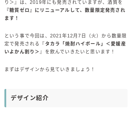
り＞』は、2019年にも発売されていますが、酒質を
『糖質ゼロ』にリニューアルして、数量限定発売され
ます！
という事で今回は、2021年12月7日（火）から数量限
定で発売される『
タカラ「焼酎ハイボール」＜愛媛産
いよかん割り＞
』を飲んでいきたいと思います！
まずはデザインから見ていきましょう！
デザイン紹介