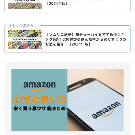
【2024年版】
あわせて読みたい
【ソムリエ厳選】缶チューハイおすすめランキ
ング9選｜330種類を飲んだ中から選りすぐりの
お酒を紹介！【2024年版】