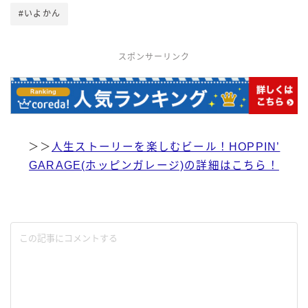
#いよかん
スポンサーリンク
＞＞
人生ストーリーを楽しむビール！HOPPIN’
GARAGE(ホッピンガレージ)の詳細はこちら！