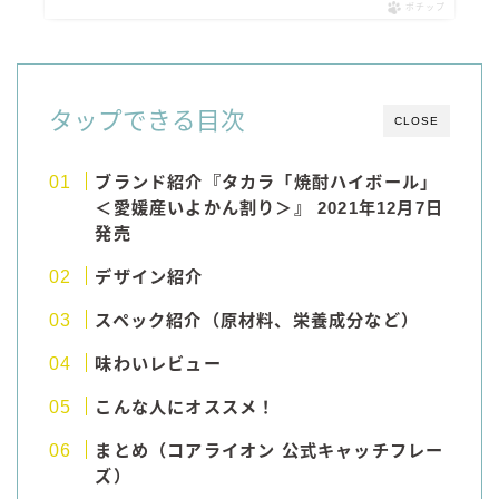
ポチップ
コラム
運営者情報
タップできる目次
CLOSE
お問い合わせ
ブランド紹介『タカラ「焼酎ハイボール」
＜愛媛産いよかん割り＞』 2021年12月7日
発売
デザイン紹介
スペック紹介（原材料、栄養成分など）
味わいレビュー
こんな人にオススメ！
まとめ（コアライオン 公式キャッチフレー
ズ）