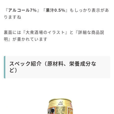
『
アルコール7％
』『
果汁0.5％
』もしっかり表示があ
りますね
裏面には『大衆酒場のイラスト』と『詳細な商品説
明』が書かれています
スペック紹介（原材料、栄養成分な
ど）