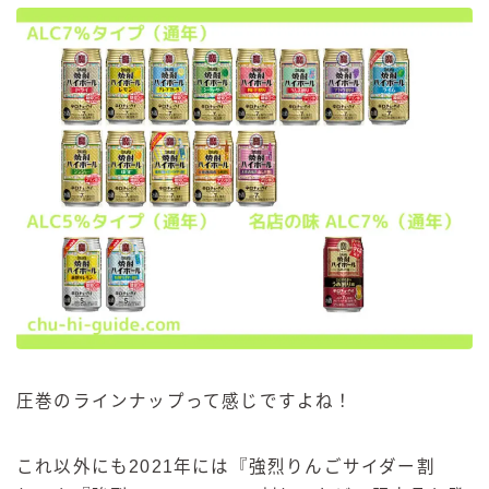
圧巻のラインナップって感じですよね！
これ以外にも2021年には『強烈りんごサイダー割