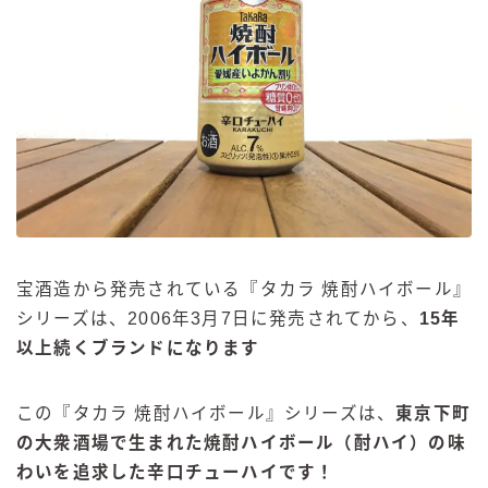
宝酒造から発売されている『タカラ 焼酎ハイボール』
シリーズは、2006年3月7日に発売されてから、
15年
以上続くブランドになります
この『タカラ 焼酎ハイボール』シリーズは、
東京下町
の大衆酒場で生まれた焼酎ハイボール（酎ハイ）の味
わいを追求した辛口チューハイです！