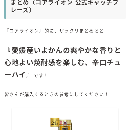
まとめ（コアライオン 公式キャッチフ
レーズ）
『コアライオン』的に、ザックリまとめると
『愛媛産いよかんの爽やかな香りと
心地よい焼酎感を楽しむ、辛口チュ
ーハイ』
です！
皆さんが購入するときの参考にしてください！