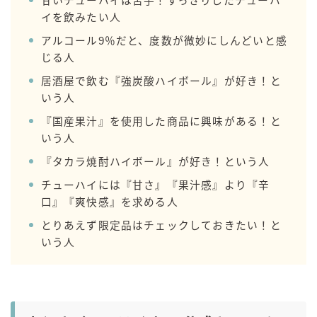
甘いチューハイは苦手！すっきりしたチューハ
イを飲みたい人
アルコール9％だと、度数が微妙にしんどいと感
じる人
居酒屋で飲む『強炭酸ハイボール』が好き！と
いう人
『国産果汁』を使用した商品に興味がある！と
いう人
『タカラ焼酎ハイボール』が好き！という人
チューハイには『甘さ』『果汁感』より『辛
口』『爽快感』を求める人
とりあえず限定品はチェックしておきたい！と
いう人