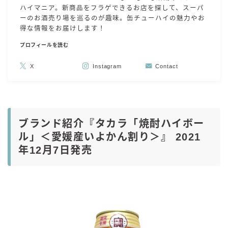
ハイマニア。新商品をフラゲできるお店を探して、スーパ
ーのお酒売り場を巡るのが趣味。缶チューハイの魅力やお
得な情報をお届けします！
プロフィールを読む
X
Instagram
Contact
ブランド紹介『タカラ「焼酎ハイボー
ル」＜愛媛産いよかん割り＞』 2021
年12月7日発売