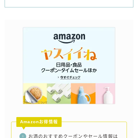
Amazonお得情報
お酒のおすすめクーポンやセール情報は