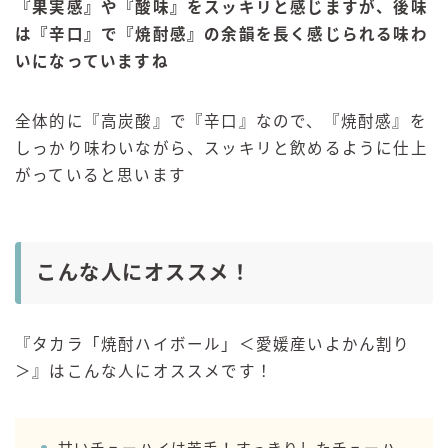
『果実感』や『酸味』をスッキリと感じますが、後味
は『辛口』で『焼酎感』の余韻を長く感じられる味わ
いになっていますね
全体的に『高炭酸』で『辛口』なので、『焼酎感』を
しっかり味わいながら、スッキリと飲めるように仕上
がっていると思います
こんな人にオススメ！
『タカラ「焼酎ハイボール」＜愛媛産いよかん割り
＞』はこんな人にオススメです！