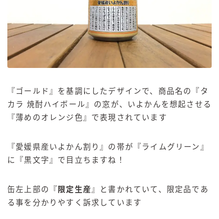
『ゴールド』を基調にしたデザインで、商品名の『タ
カラ 焼酎ハイボール』の窓が、いよかんを想起させる
『薄めのオレンジ色』で表現されています
『愛媛県産いよかん割り』の帯が『ライムグリーン』
に『黒文字』で目立ちますね！
缶左上部の『
限定生産
』と書かれていて、限定品であ
る事を分かりやすく訴求しています