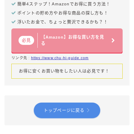
簡単4ステップ！Amazonでお得に買う方法！
ポイントの貯め方やお得な商品の探し方も！
浮いたお金で、ちょっと贅沢できるかも？！
【Amazon】お得な買い方を見
必見
る
リンク先 :
https://www.chu-hi-guide.com
お得に安くお買い物をしたい人は必見です！
トップページに戻る