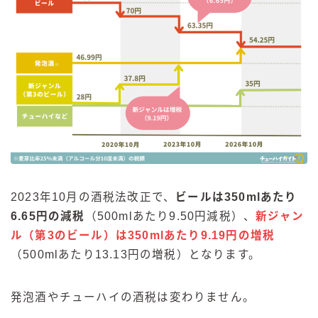
2023年10月の酒税法改正で、
ビールは350mlあたり
6.65円の減税
（500mlあたり9.50円減税）、
新ジャン
ル（第3のビール）は350mlあたり9.19円の増税
（500mlあたり13.13円の増税）となります。
発泡酒やチューハイの酒税は変わりません。