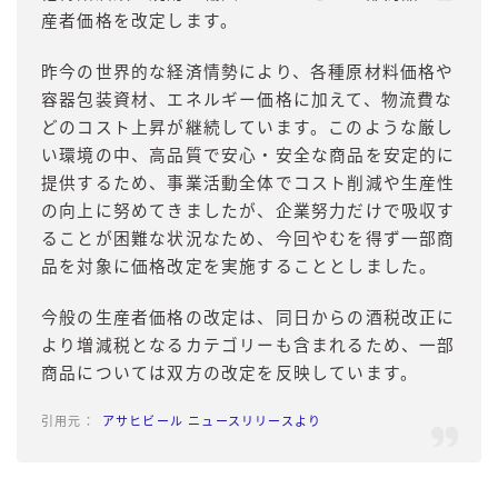
産者価格を改定します。
昨今の世界的な経済情勢により、各種原材料価格や
容器包装資材、エネルギー価格に加えて、物流費な
どのコスト上昇が継続しています。このような厳し
い環境の中、高品質で安心・安全な商品を安定的に
提供するため、事業活動全体でコスト削減や生産性
の向上に努めてきましたが、企業努力だけで吸収す
ることが困難な状況なため、今回やむを得ず一部商
品を対象に価格改定を実施することとしました。
今般の生産者価格の改定は、同日からの酒税改正に
より増減税となるカテゴリーも含まれるため、一部
商品については双方の改定を反映しています。
アサヒビール ニュースリリースより