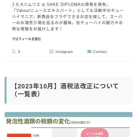
J.S.Aソムリエ & SAKE DIPLOMAの資格を保有。
「Yahoo!ニュースエキスパート」としても活動中のチュー
ハイマニア。新商品をフラゲできるお店を探して、スーパ
ーのお酒売り場を巡るのが趣味。缶チューハイの魅力やお
得な情報をお届けします！
プロフィールを読む
X
Instagram
Contact
【2023年10月】酒税法改正について
（一覧表）