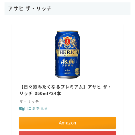
アサヒ ザ・リッチ
【日々飲みたくなるプレミアム】アサヒ ザ・
リッチ 350ml×24本
ザ・リッチ
口コミを見る
Amazon