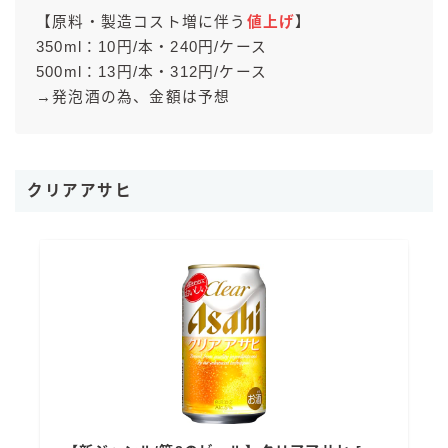
【原料・製造コスト増に伴う
値上げ
】
350ml：10円/本・240円/ケース
500ml：13円/本・312円/ケース
→発泡酒の為、金額は予想
クリアアサヒ