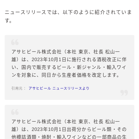
ニュースリリースでは、以下のように紹介されていま
す。
アサヒビール株式会社（本社 東京、社長 松山一
雄）は、2023年10月1日に施行される酒税改正に伴
い、国内で販売するビール・新ジャンル・輸入ワイ
ンを対象に、同日から生産者価格を改定します。
アサヒビール ニュースリリースより
アサヒビール株式会社（本社 東京、社長 松山一
雄）は、2023年10月1日出荷分からビール類・その
他樽詰酒類・焼酎・輸入ワインなどの一部商品の生