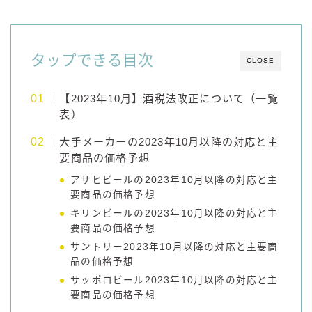
コラム
タップできる目次
CLOSE
運営者情報
【2023年10月】酒税法改正について（一覧
お問い合わせ
表）
大手メーカーの2023年10月以降の対応と主
要商品の価格予想
アサヒビールの2023年10月以降の対応と主
要商品の価格予想
キリンビールの2023年10月以降の対応と主
要商品の価格予想
サントリー2023年10月以降の対応と主要商
品の価格予想
サッポロビール2023年10月以降の対応と主
要商品の価格予想