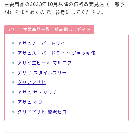
主要商品の2023年10月以降の価格改定見込（一部予
想）をまとめたので、参考にしてください。
アサヒ 主要商品一覧｜読み飛ばしガイド
アサヒスーパードライ
アサヒスーパードライ 生ジョッキ缶
アサヒ生ビール マルエフ
アサヒ スタイルフリー
クリアアサヒ
アサヒ ザ・リッチ
アサヒ オフ
クリアアサヒ 贅沢ゼロ