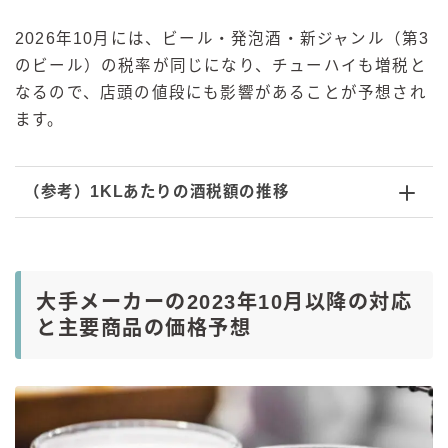
2026年10月には、ビール・発泡酒・新ジャンル（第3
のビール）の税率が同じになり、チューハイも増税と
なるので、店頭の値段にも影響があることが予想され
ます。
（参考）1KLあたりの酒税額の推移
大手メーカーの2023年10月以降の対応
と主要商品の価格予想