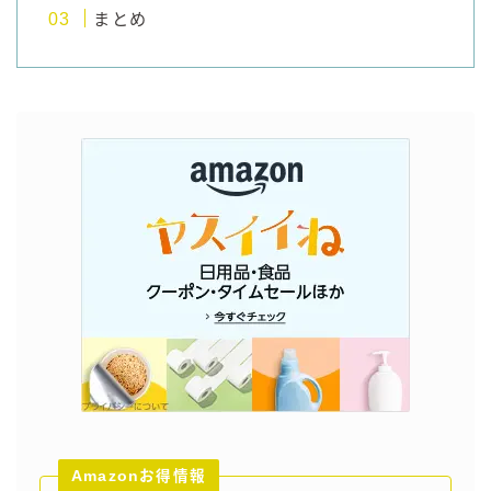
まとめ
Amazonお得情報