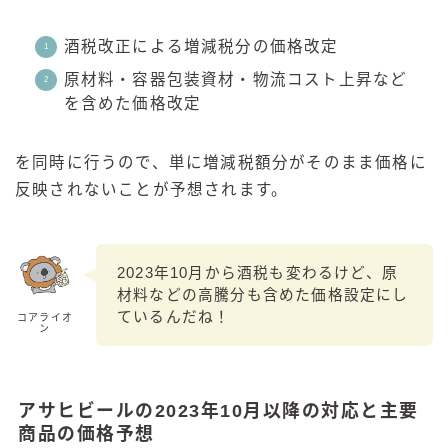
酒税改正による増減税分の価格改定
原材料・容器包装資材・物流コスト上昇など
を含めた価格改定
を同時に行うので、単に増減税額分がそのまま価格に
反映されないことが予想されます。
2023年10月から酒税も変わるけど、原
材料などの高騰分も含めた価格設定にし
ているんだね！
コアライオ
ン
アサヒビールの2023年10月以降の対応と主要
商品の価格予想