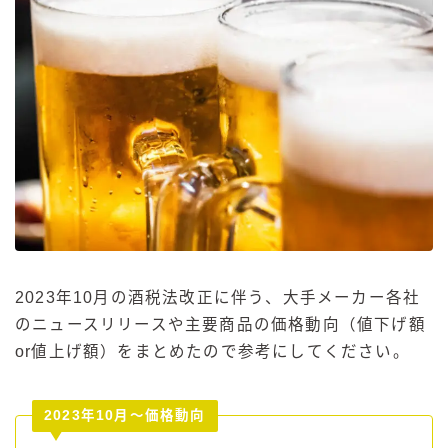
2023年10月の酒税法改正に伴う、大手メーカー各社
のニュースリリースや主要商品の価格動向（値下げ額
or値上げ額）をまとめたので参考にしてください。
2023年10月～価格動向