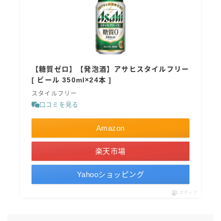
【糖質ゼロ】【発泡酒】アサヒスタイルフリー
[ ビール 350ml×24本 ]
スタイルフリー
口コミを見る
Amazon
楽天市場
Yahooショッピング
ポチップ