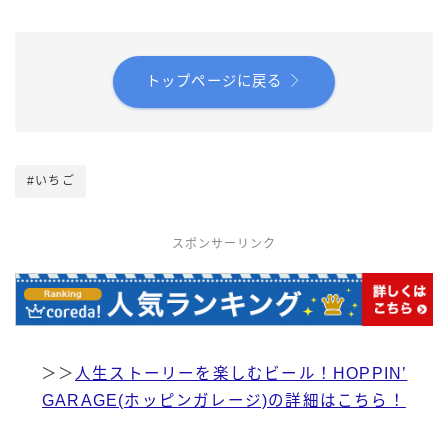
トップページに戻る
#いちご
スポンサーリンク
＞＞
人生ストーリーを楽しむビール！HOPPIN’
GARAGE(ホッピンガレージ)の詳細はこちら！