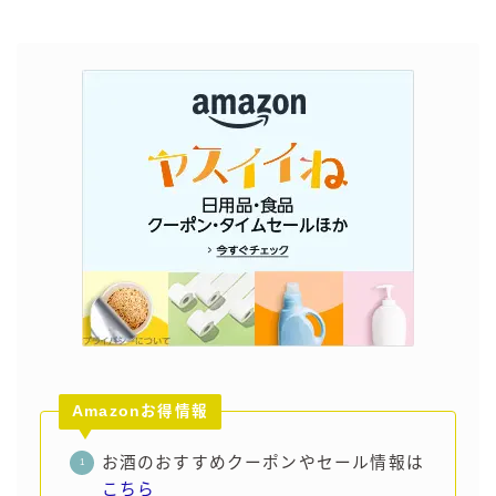
Amazonお得情報
お酒のおすすめクーポンやセール情報は
こちら