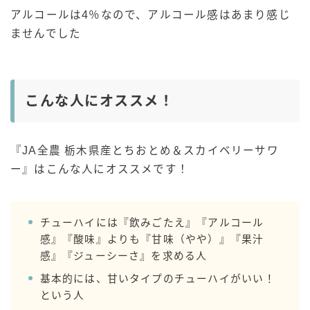
アルコールは4％なので、アルコール感はあまり感じ
ませんでした
こんな人にオススメ！
『JA全農 栃木県産とちおとめ＆スカイベリーサワ
ー』はこんな人にオススメです！
チューハイには『飲みごたえ』『アルコール
感』『酸味』よりも『甘味（やや）』『果汁
感』『ジューシーさ』を求める人
基本的には、甘いタイプのチューハイがいい！
という人