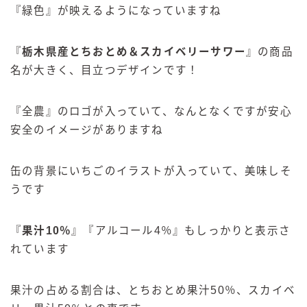
『緑色』が映えるようになっていますね
『
栃木県産とちおとめ＆スカイベリーサワー
』の商品
名が大きく、目立つデザインです！
『全農』のロゴが入っていて、なんとなくですが安心
安全のイメージがありますね
缶の背景にいちごのイラストが入っていて、美味しそ
うです
『
果汁
10
％
』『アルコール4％』もしっかりと表示さ
れています
果汁の占める割合は、とちおとめ果汁50％、スカイベ