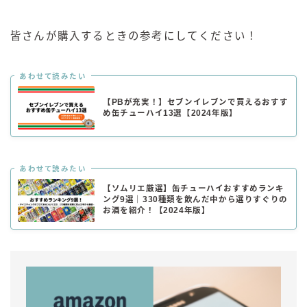
皆さんが購入するときの参考にしてください！
あわせて読みたい
【PBが充実！】セブンイレブンで買えるおすす
め缶チューハイ13選【2024年版】
あわせて読みたい
【ソムリエ厳選】缶チューハイおすすめランキ
ング9選｜330種類を飲んだ中から選りすぐりの
お酒を紹介！【2024年版】