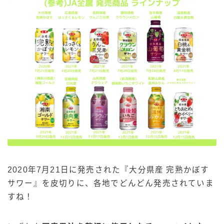
2020年7月21日に発売された『大分県産 完熟かぼす
サワー』を皮切りに、各地でどんどん発売されていま
すね！