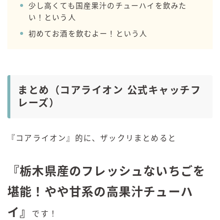
少し高くても国産果汁のチューハイを飲みた
い！という人
初めてお酒を飲むよー！という人
まとめ（コアライオン 公式キャッチフ
レーズ）
『コアライオン』的に、ザックリまとめると
『栃木県産のフレッシュないちごを
堪能！やや甘系の高果汁チューハ
イ』
です！