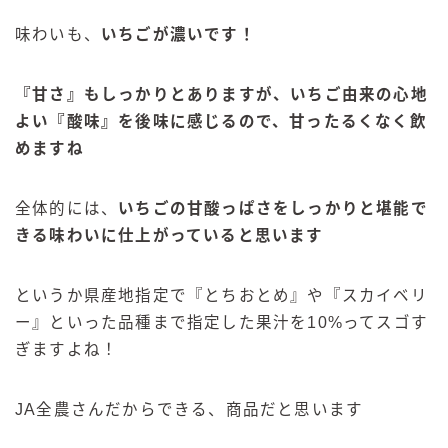
味わいも、
いちごが濃いです！
『甘さ』もしっかりとありますが、いちご由来の心地
よい『酸味』を後味に感じるので、甘ったるくなく飲
めますね
全体的には、
いちごの甘酸っぱさをしっかりと堪能で
きる味わいに仕上がっていると思います
というか県産地指定で『とちおとめ』や『スカイベリ
ー』といった品種まで指定した果汁を10%ってスゴす
ぎますよね！
JA全農さんだからできる、商品だと思います