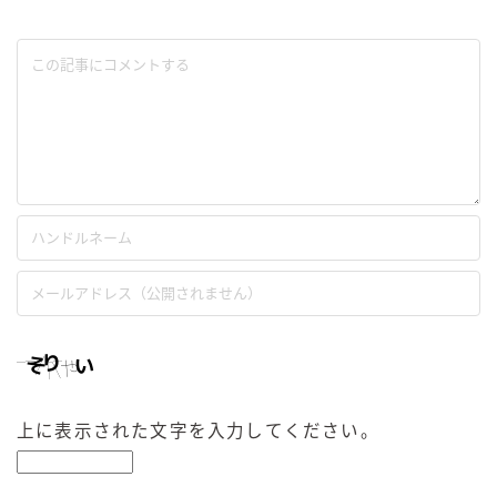
上に表示された文字を入力してください。