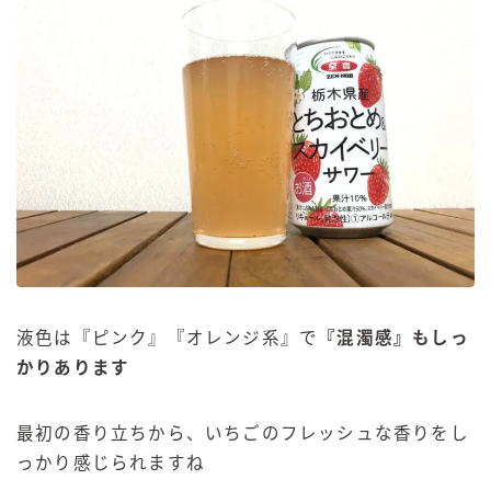
液色は『ピンク』『オレンジ系』で
『混濁感』もしっ
かりあります
最初の香り立ちから、いちごのフレッシュな香りをし
っかり感じられますね