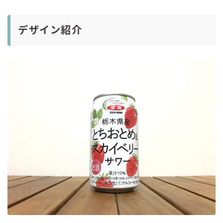
デザイン紹介