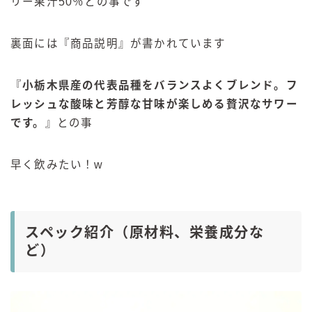
リー果汁50％との事です
裏面には『商品説明』が書かれています
『
小栃木県産の代表品種をバランスよくブレンド。フ
レッシュな酸味と芳醇な甘味が楽しめる贅沢なサワー
です。
』との事
早く飲みたい！w
スペック紹介（原材料、栄養成分な
ど）