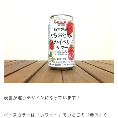
表裏が違うデザインになっています！
ベースカラーは『ホワイト』でいちごの『赤色』や