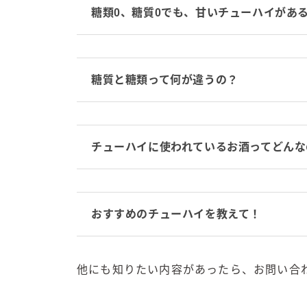
糖類0、糖質0でも、甘いチューハイがあ
糖質と糖類って何が違うの？
チューハイに使われているお酒ってどんな
おすすめのチューハイを教えて！
他にも知りたい内容があったら、お問い合