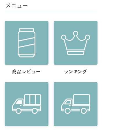
メニュー
商品レビュー
ランキング