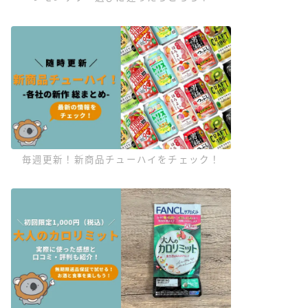
毎週更新！新商品チューハイをチェック！