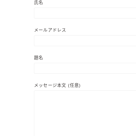
氏名
メールアドレス
題名
メッセージ本文 (任意)