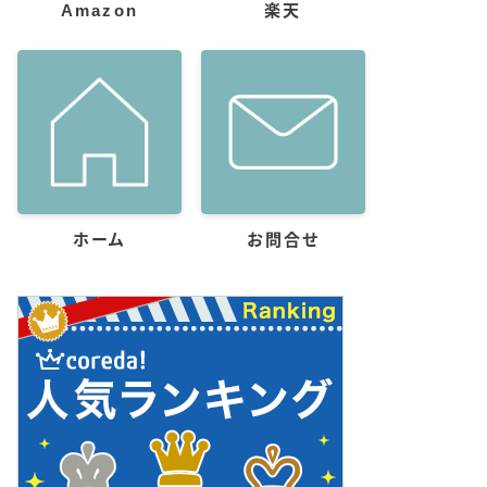
Amazon
楽天
ホーム
お問合せ