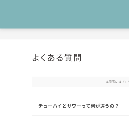
よくある質問
本記事にはプロ
チューハイとサワーって何が違うの？