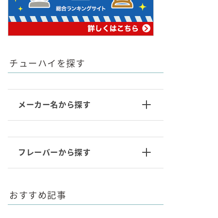
チューハイを探す
メーカー名から探す
フレーバーから探す
おすすめ記事