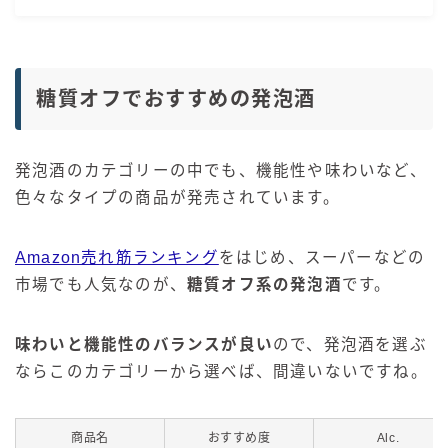
糖質オフでおすすめの発泡酒
発泡酒のカテゴリーの中でも、機能性や味わいなど、
色々なタイプの商品が発売されています。
Amazon売れ筋ランキング
をはじめ、スーパーなどの
市場でも人気なのが、
糖質オフ系の発泡酒
です。
味わいと機能性のバランスが良い
ので、発泡酒を選ぶ
ならこのカテゴリーから選べば、間違いないですね。
商品名
おすすめ度
Alc.