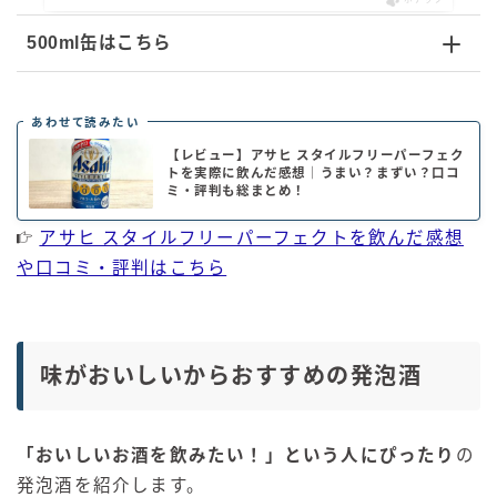
500ml缶はこちら
あわせて読みたい
【レビュー】アサヒ スタイルフリーパーフェク
トを実際に飲んだ感想｜うまい？まずい？口コ
ミ・評判も総まとめ！
アサヒ スタイルフリーパーフェクトを飲んだ感想
や口コミ・評判はこちら
味がおいしいからおすすめの発泡酒
「おいしいお酒を飲みたい！」という人にぴったり
の
発泡酒を紹介します。