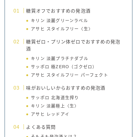
糖質オフでおすすめの発泡酒
キリン 淡麗グリーンラベル
アサヒ スタイルフリー〈生〉
糖質ゼロ・プリン体ゼロでおすすめの発泡
酒
キリン 淡麗プラチナダブル
サッポロ 極ZERO（ゴクゼロ）
アサヒ スタイルフリー パーフェクト
味がおいしいからおすすめの発泡酒
サッポロ 北海道生搾り
キリン 淡麗極上〈生〉
アサヒ レッドアイ
よくある質問
そもそも発泡酒とは？