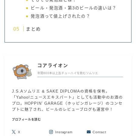
ビール・発泡酒・第3のビールの違いは？
発泡酒って値上げされたの？
まとめ
コアライオン
年間600本以上缶チューハイを飲むソムリエ
J.S.Aソムリエ & SAKE DIPLOMAの資格を保有。
「Yahoo!ニュースエキスパート」としても活動中のお酒の
プロ。HOPPIN’ GARAGE（ホッピンガレージ）のコンセ
プトに魅了され、ビールのレビューブログも運営中！
プロフィールを読む
X
Instagram
Contact