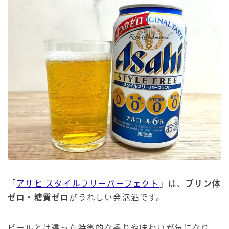
「
アサヒ スタイルフリーパーフェクト
」は、
プリン体
ゼロ・糖質ゼロ
がうれしい発泡酒です。
ビールとは違った特徴的な香りや味わいが気になり、