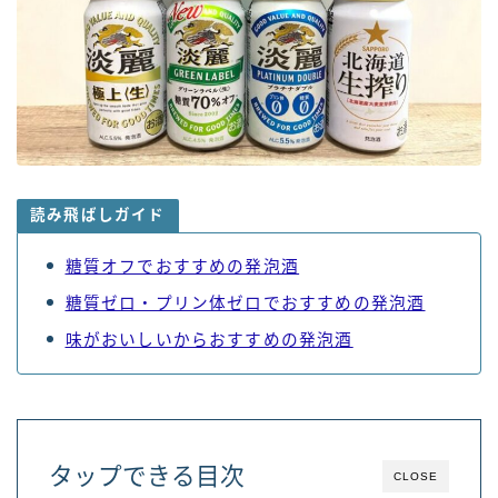
読み飛ばしガイド
糖質オフでおすすめの発泡酒
糖質ゼロ・プリン体ゼロでおすすめの発泡酒
味がおいしいからおすすめの発泡酒
タップできる目次
CLOSE