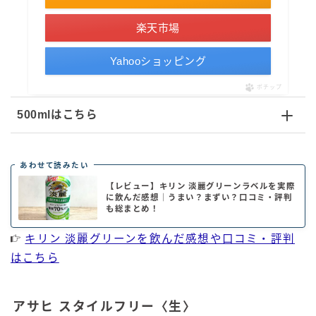
楽天市場
Yahooショッピング
ポチップ
500mlはこちら
あわせて読みたい
【レビュー】キリン 淡麗グリーンラベルを実際
に飲んだ感想｜うまい？まずい？口コミ・評判
も総まとめ！
キリン 淡麗グリーンを飲んだ感想や口コミ・評判
はこちら
アサヒ スタイルフリー〈生〉