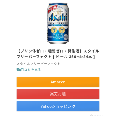
【プリン体ゼロ・糖質ゼロ・発泡酒】スタイル
フリーパーフェクト [ ビール 350ml×24本 ]
スタイルフリーパーフェクト
口コミを見る
Amazon
楽天市場
Yahooショッピング
ポチップ