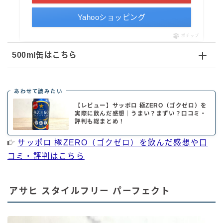
Yahooショッピング
ポチップ
500ml缶はこちら
あわせて読みたい
【レビュー】サッポロ 極ZERO（ゴクゼロ）を
実際に飲んだ感想｜うまい？まずい？口コミ・
評判も総まとめ！
サッポロ 極ZERO（ゴクゼロ）を飲んだ感想や口
コミ・評判はこちら
アサヒ スタイルフリー パーフェクト