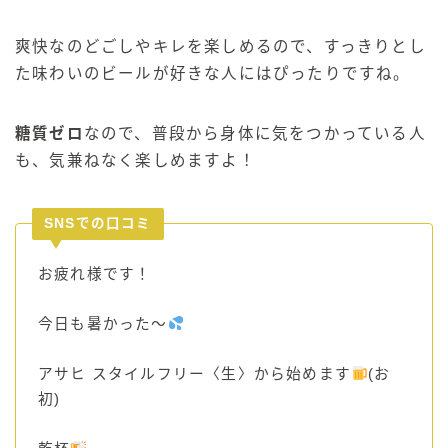
爽快なのどごしやキレを楽しめるので、すっきりとし
た味わいのビールが好きな人にはぴったりですね。
糖質ゼロ
なので、普段から身体に気をつかっている人
も、気兼ねなく楽しめますよ！
SNSでの口コミ
お疲れ様です！
今日も暑かった〜
アサヒ スタイルフリー〈生〉から始めます
(お
初)