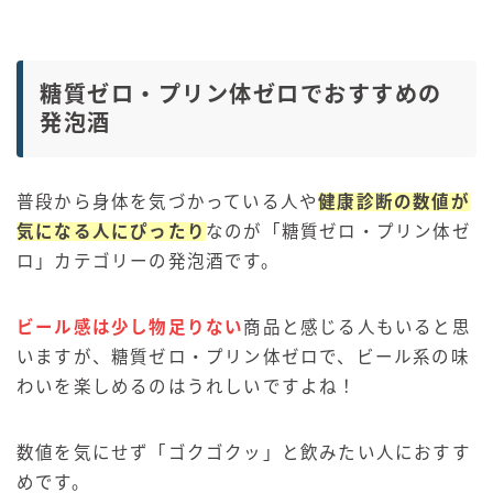
糖質ゼロ・プリン体ゼロでおすすめの
発泡酒
普段から身体を気づかっている人や
健康診断の数値が
気になる人にぴったり
なのが「糖質ゼロ・プリン体ゼ
ロ」カテゴリーの発泡酒です。
ビール感は少し物足りない
商品と感じる人もいると思
いますが、糖質ゼロ・プリン体ゼロで、ビール系の味
わいを楽しめるのはうれしいですよね！
数値を気にせず「ゴクゴクッ」と飲みたい人におすす
めです。