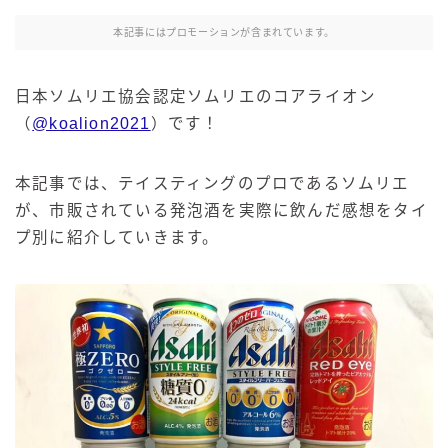
本記事にはプロモーションが含まれています。
日本ソムリエ協会認定ソムリエのコアライオン
（
@koalion2021
）です！
本記事では、テイスティングのプロであるソムリエ
が、市販されている発泡酒を実際に飲んだ感想をタイ
プ別に紹介していきます。