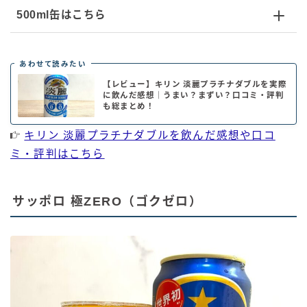
500ml缶はこちら
あわせて読みたい
【レビュー】キリン 淡麗プラチナダブルを実際
に飲んだ感想｜うまい？まずい？口コミ・評判
も総まとめ！
キリン 淡麗プラチナダブルを飲んだ感想や口コ
ミ・評判はこちら
サッポロ 極ZERO（ゴクゼロ）