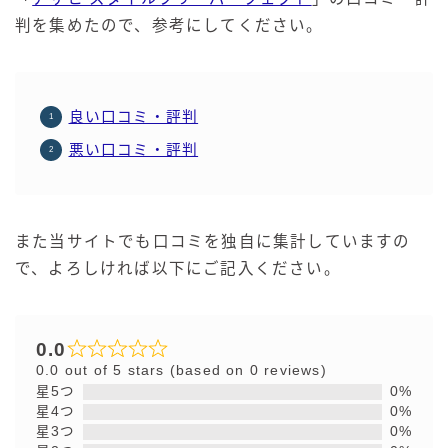
判を集めたので、参考にしてください。
良い口コミ・評判
悪い口コミ・評判
また当サイトでも口コミを独自に集計していますの
で、よろしければ以下にご記入ください。
0.0
0.0 out of 5 stars (based on 0 reviews)
星5つ
0%
星4つ
0%
星3つ
0%