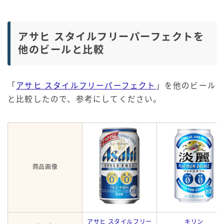
アサヒ スタイルフリーパーフェクトを
他のビールと比較
「
アサヒ スタイルフリーパーフェクト
」を他のビール
と比較したので、参考にしてください。
商品画像
アサヒ スタイルフリー
キリン