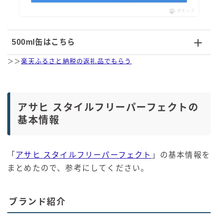
ポチップ
500ml缶はこちら
＞＞
楽天ふるさと納税の返礼品でもらう
アサヒ スタイルフリーパーフェクトの
基本情報
「
アサヒ スタイルフリーパーフェクト
」の基本情報を
まとめたので、参考にしてください。
ブランド紹介