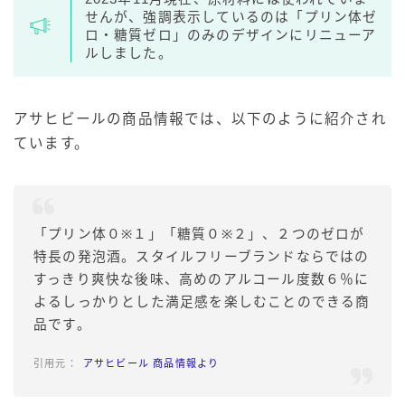
せんが、強調表示しているのは「プリン体ゼ
ロ・糖質ゼロ」のみのデザインにリニューア
ルしました。
アサヒビールの商品情報では、以下のように紹介され
ています。
「プリン体０※１」「糖質０※２」、２つのゼロが
特長の発泡酒。スタイルフリーブランドならではの
すっきり爽快な後味、高めのアルコール度数６％に
よるしっかりとした満足感を楽しむことのできる商
品です。
アサヒビール 商品情報より