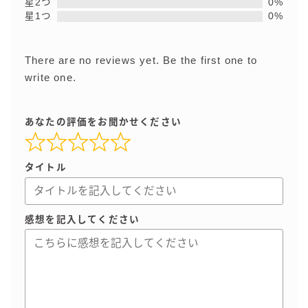
星2つ
0%
星1つ
0%
There are no reviews yet. Be the first one to
write one.
あなたの評価をお聞かせください
タイトル
感想を記入してください