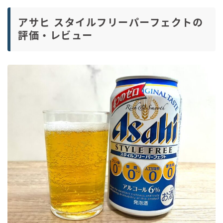
アサヒ スタイルフリーパーフェクトの
評価・レビュー