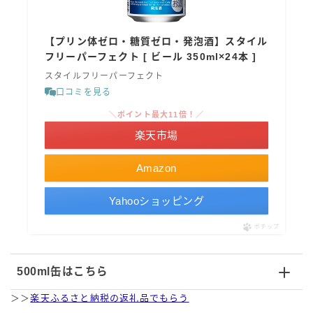
【プリン体ゼロ・糖質ゼロ・発泡酒】スタイル
フリーパーフェクト [ ビール 350ml×24本 ]
スタイルフリーパーフェクト
口コミを見る
＼ポイント最大11倍！／
楽天市場
Amazon
Yahooショッピング
ポチップ
500ml缶はこちら
＞＞
楽天ふるさと納税の返礼品でもらう