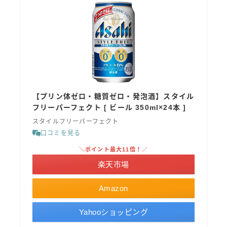
【プリン体ゼロ・糖質ゼロ・発泡酒】スタイル
フリーパーフェクト [ ビール 350ml×24本 ]
スタイルフリーパーフェクト
口コミを見る
＼ポイント最大11倍！／
楽天市場
Amazon
Yahooショッピング