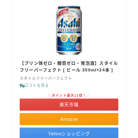
【プリン体ゼロ・糖質ゼロ・発泡酒】スタイル
フリーパーフェクト [ ビール 350ml×24本 ]
スタイルフリーパーフェクト
口コミを見る
＼ポイント最大11倍！／
楽天市場
Amazon
Yahooショッピング