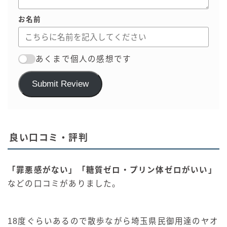
お名前
あくまで個人の感想です
Submit Review
良い口コミ・評判
「罪悪感がない」「糖質ゼロ・プリン体ゼロがいい」
などの口コミがありました。
18度ぐらいあるので散歩ながら埼玉県民御用達のヤオ