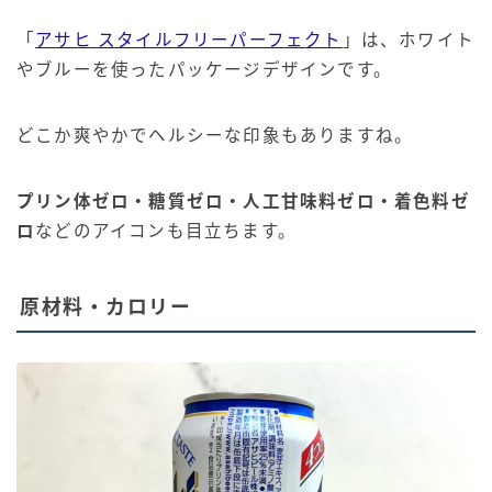
「
アサヒ スタイルフリーパーフェクト
」は、ホワイト
やブルーを使ったパッケージデザインです。
どこか爽やかでヘルシーな印象もありますね。
プリン体ゼロ・糖質ゼロ・人工甘味料ゼロ・着色料ゼ
ロ
などのアイコンも目立ちます。
原材料・カロリー