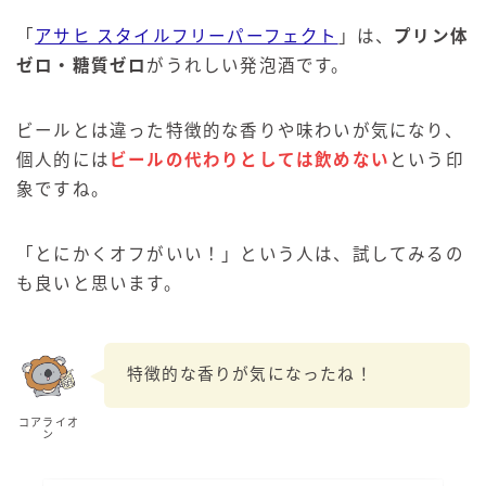
「
アサヒ スタイルフリーパーフェクト
」は、
プリン体
ゼロ・糖質ゼロ
がうれしい発泡酒です。
ビールとは違った特徴的な香りや味わいが気になり、
個人的には
ビールの代わりとしては飲めない
という印
象ですね。
「とにかくオフがいい！」という人は、試してみるの
も良いと思います。
特徴的な香りが気になったね！
コアライオ
ン