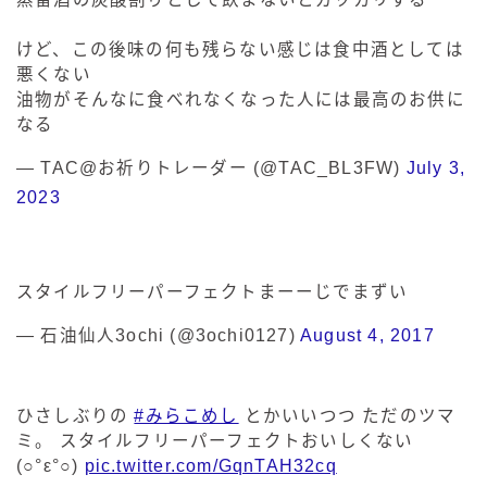
けど、この後味の何も残らない感じは食中酒としては
悪くない
油物がそんなに食べれなくなった人には最高のお供に
なる
— TAC@お祈りトレーダー (@TAC_BL3FW)
July 3,
2023
スタイルフリーパーフェクトまーーじでまずい
— 石油仙人3ochi (@3ochi0127)
August 4, 2017
ひさしぶりの
#みらこめし
とかいいつつ ただのツマ
ミ。 スタイルフリーパーフェクトおいしくない
(○°ε°○)
pic.twitter.com/GqnTAH32cq