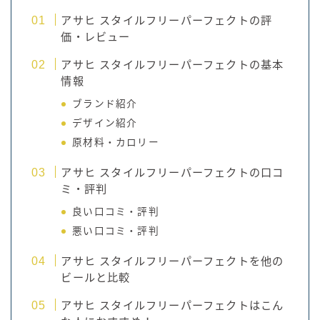
アサヒ スタイルフリーパーフェクトの評
価・レビュー
アサヒ スタイルフリーパーフェクトの基本
情報
ブランド紹介
デザイン紹介
原材料・カロリー
アサヒ スタイルフリーパーフェクトの口コ
ミ・評判
良い口コミ・評判
悪い口コミ・評判
アサヒ スタイルフリーパーフェクトを他の
ビールと比較
アサヒ スタイルフリーパーフェクトはこん