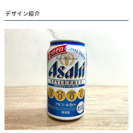
デザイン紹介