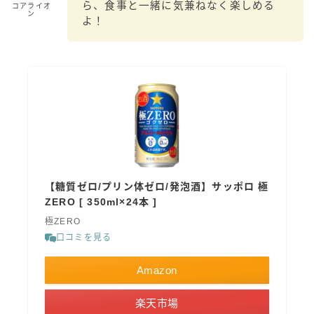
ら、食事と一緒に気兼ねなく楽しめる
コアライオ
ン
よ！
【糖質ゼロ/プリン体ゼロ/発泡酒】サッポロ 極
ZERO [ 350ml×24本 ]
極ZERO
口コミを見る
Amazon
楽天市場