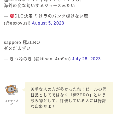
海外の変な匂いするジュースみたい
—
DLC決定 ミけラのパンツ覗けない魔
(@esxovusl)
August 5, 2023
sapporo 極ZERO
ダメだまずい
— きつねのき (@kiisan_4ro9ro)
July 28, 2023
苦手な人の方が多かったね！ビールの代
替品としてではなく「極ZERO」という
飲み物として、評価している人には好評
コアライオ
ン
な印象だよ！