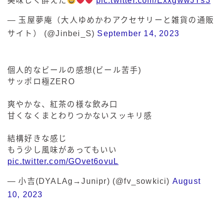
美味しく酔えた
pic.twitter.com/ExxgwwJYs3
— 玉屋夢庵（大人ゆめかわアクセサリーと雑貨の通販
サイト） (@Jinbei_S)
September 14, 2023
個人的なビールの感想(ビール苦手)
サッポロ極ZERO
爽やかな、紅茶の様な飲み口
甘くなくまとわりつかないスッキリ感
結構好きな感じ
もう少し風味があってもいい
pic.twitter.com/GOvet6ovuL
— 小吉(DYALAg→Junipr) (@fv_sowkici)
August
10, 2023