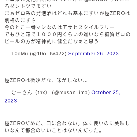
ろダントツでまずい
まぁゼロ系の発泡酒はどれも基本まずいが極ZEROは
別格のまずさ
今のとこ一番マシなのはアサヒスタイルフリー
でもひと箱で１０００円くらいの違いなら糖質ゼロの
ビールの方が精神的に健全だなぁと思う
— 10oMu (@10oTtw422)
September 26, 2023
極ZEROは微妙だな、味がしない…
— むーさん（thx） (@musan_ima)
October 25,
2023
極ZEROだめだ、口に合わない。体に良いのに美味し
いなんて都合のいいことはないんだった。