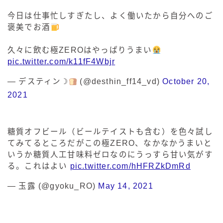
今日は仕事忙しすぎたし、よく働いたから自分へのご
褒美でお酒
久々に飲む極ZEROはやっぱりうまい
pic.twitter.com/k11fF4Wbjr
— デスティン☽
(@desthin_ff14_vd)
October 20,
2021
糖質オフビール（ビールテイストも含む）を色々試し
てみてるところだがこの極ZERO、なかなかうまいと
いうか糖質人工甘味料ゼロなのにうっすら甘い気がす
る。これはよい
pic.twitter.com/hHFRZkDmRd
— 玉露 (@gyoku_RO)
May 14, 2021