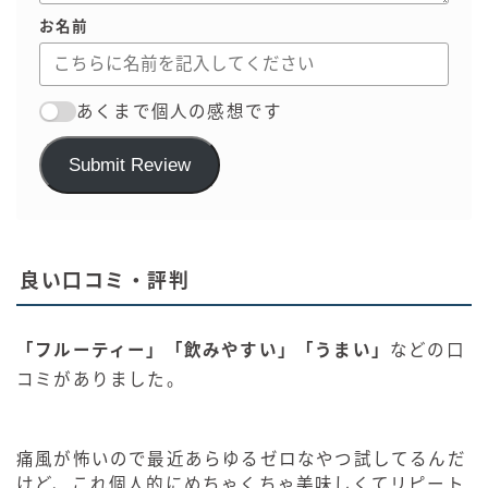
お名前
あくまで個人の感想です
Submit Review
良い口コミ・評判
「
フルーティー
」「飲みやすい」「うまい」
などの口
コミがありました。
痛風が怖いので最近あらゆるゼロなやつ試してるんだ
けど、これ個人的にめちゃくちゃ美味しくてリピート