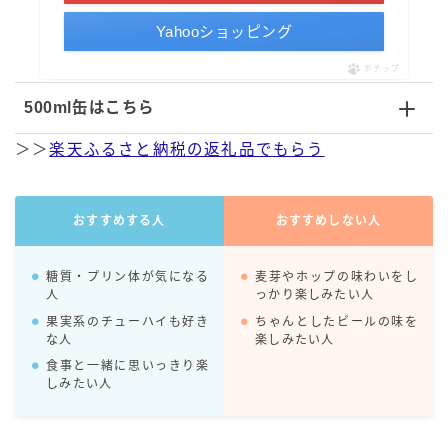
Yahooショッピング
ポチップ
500ml缶はこちら
＞＞
楽天ふるさと納税の返礼品でもらう
おすすめする人
おすすめしない人
糖質・プリン体が気になる
麦芽やホップの味わいをし
人
っかり楽しみたい人
果実系のチューハイも好き
ちゃんとしたビールの味を
な人
楽しみたい人
食事と一緒に思いっきり楽
しみたい人