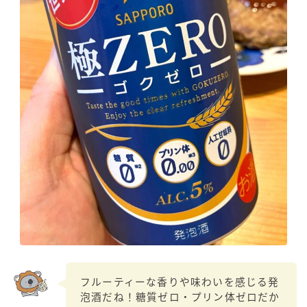
フルーティーな香りや味わいを感じる発
泡酒だね！糖質ゼロ・プリン体ゼロだか