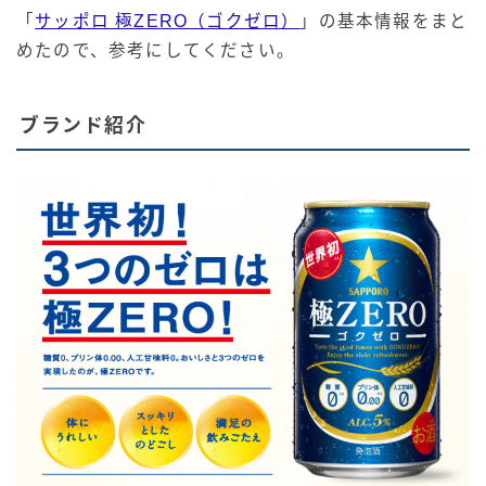
「
サッポロ 極ZERO（ゴクゼロ）
」の基本情報をまと
めたので、参考にしてください。
ブランド紹介