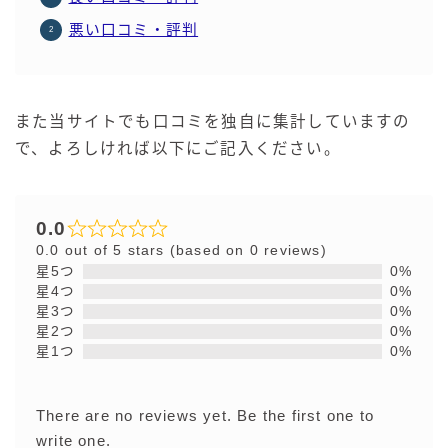
悪い口コミ・評判
また当サイトでも口コミを独自に集計していますの
で、よろしければ以下にご記入ください。
0.0
0.0 out of 5 stars (based on 0 reviews)
星5つ
0%
星4つ
0%
星3つ
0%
星2つ
0%
星1つ
0%
There are no reviews yet. Be the first one to
write one.