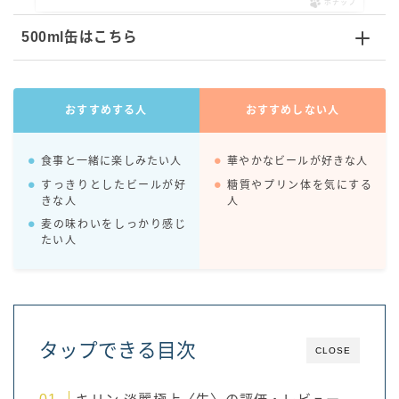
ポチップ
500ml缶はこちら
おすすめする人
おすすめしない人
食事と一緒に楽しみたい人
華やかなビールが好きな人
すっきりとしたビールが好
糖質やプリン体を気にする
きな人
人
麦の味わいをしっかり感じ
たい人
タップできる目次
CLOSE