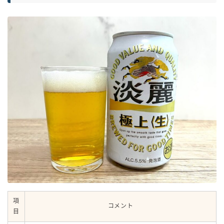
項
コメント
目