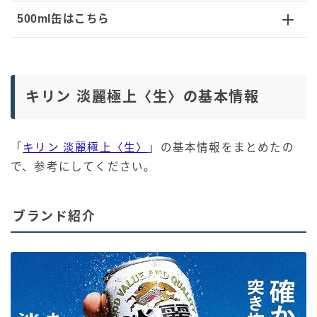
500ml缶はこちら
キリン 淡麗極上〈生〉の基本情報
「
キリン 淡麗極上〈生〉
」の基本情報をまとめたの
で、参考にしてください。
ブランド紹介