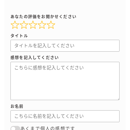
あなたの評価をお聞かせください
タイトル
感想を記入してください
お名前
あくまで個人の感想です