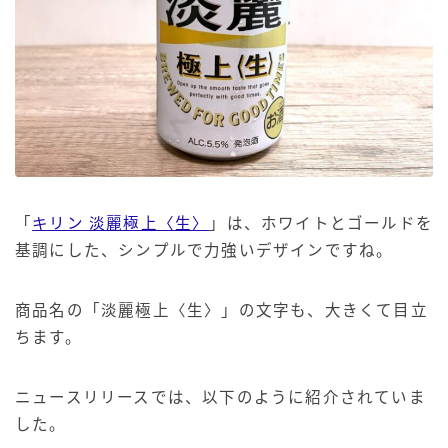
「
キリン 淡麗極上〈生〉
」は、ホワイトとゴールドを
基調にした、シンプルで力強いデザインですね。
商品名の「淡麗極上〈生〉」の文字も、大きくて目立
ちます。
ニュースリリースでは、以下のように紹介されていま
した。