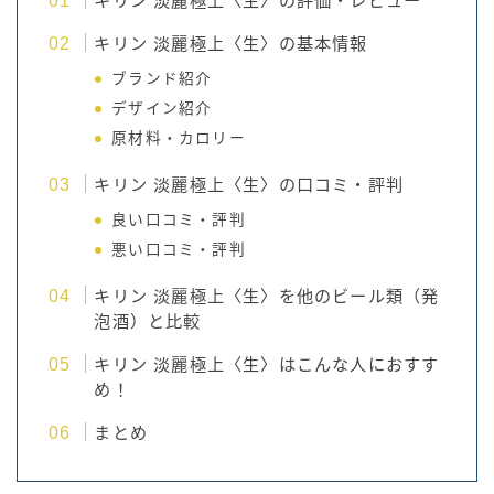
キリン 淡麗極上〈生〉の評価・レビュー
キリン 淡麗極上〈生〉の基本情報
ブランド紹介
デザイン紹介
原材料・カロリー
キリン 淡麗極上〈生〉の口コミ・評判
良い口コミ・評判
悪い口コミ・評判
キリン 淡麗極上〈生〉を他のビール類（発
泡酒）と比較
キリン 淡麗極上〈生〉はこんな人におすす
め！
まとめ