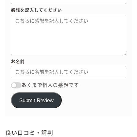
感想を記入してください
お名前
あくまで個人の感想です
Submit Review
良い口コミ・評判