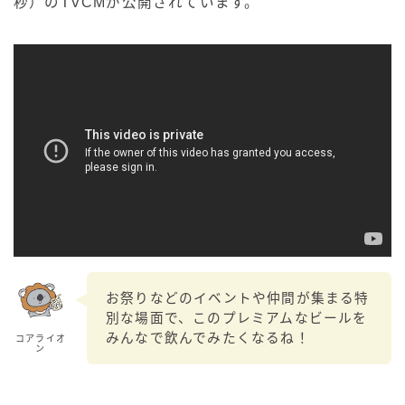
秒）のTVCMが公開されています。
お祭りなどのイベントや仲間が集まる特
別な場面で、このプレミアムなビールを
みんなで飲んでみたくなるね！
コアライオ
ン