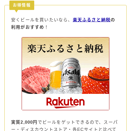
お得情報
安くビールを買いたいなら、
楽天ふるさと納税
の
利用がおすすめ
！
実質2,000円
でビールをゲットできるので、スーパ
ー・ディスカウントストア・各ECサイトと比べて