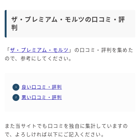
ザ・プレミアム・モルツの口コミ・評
判
「
ザ・プレミアム・モルツ
」の口コミ・評判を集めた
ので、参考にしてください。
良い口コミ・評判
悪い口コミ・評判
また当サイトでも口コミを独自に集計していますの
で、よろしければ以下にご記入ください。