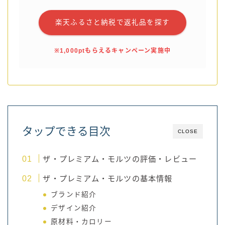
楽天ふるさと納税で返礼品を探す
※1,000ptもらえるキャンペーン実施中
タップできる目次
CLOSE
ザ・プレミアム・モルツの評価・レビュー
ザ・プレミアム・モルツの基本情報
ブランド紹介
デザイン紹介
原材料・カロリー