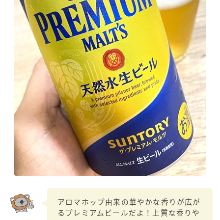
アロマホップ由来の華やかな香りが広が
るプレミアムビールだよ！上質な香りや