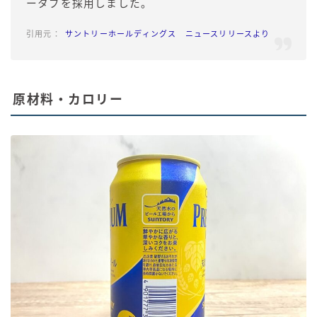
ータブを採用しました。
サントリーホールディングス ニュースリリースより
原材料・カロリー