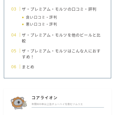
ザ・プレミアム・モルツの口コミ・評判
良い口コミ・評判
悪い口コミ・評判
ザ・プレミアム・モルツを他のビールと比
較
ザ・プレミアム・モルツはこんな人におす
すめ！
まとめ
コアライオン
年間600本以上缶チューハイを飲むソムリエ