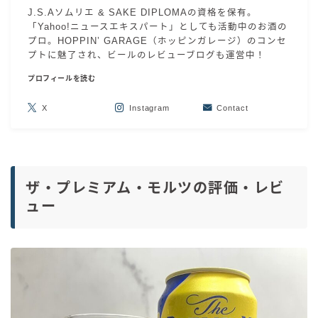
J.S.Aソムリエ & SAKE DIPLOMAの資格を保有。
「Yahoo!ニュースエキスパート」としても活動中のお酒の
プロ。HOPPIN’ GARAGE（ホッピンガレージ）のコンセ
プトに魅了され、ビールのレビューブログも運営中！
プロフィールを読む
X
Instagram
Contact
ザ・プレミアム・モルツの評価・レビ
ュー