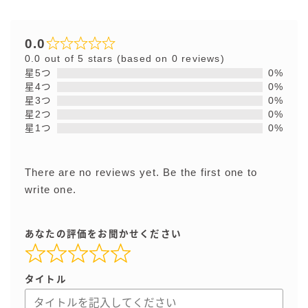
0.0
0.0 out of 5 stars (based on 0 reviews)
星5つ
0%
星4つ
0%
星3つ
0%
星2つ
0%
星1つ
0%
There are no reviews yet. Be the first one to
write one.
あなたの評価をお聞かせください
タイトル