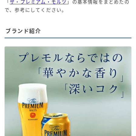
「
ザ・プレミアム・モルツ
」の基本情報をまとめたの
で、参考にしてください。
ブランド紹介