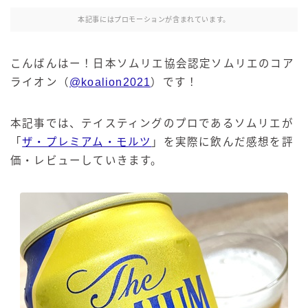
本記事にはプロモーションが含まれています。
こんばんはー！日本ソムリエ協会認定ソムリエのコア
ライオン（
@koalion2021
）です！
本記事では、テイスティングのプロであるソムリエが
「
ザ・プレミアム・モルツ
」を実際に飲んだ感想を評
価・レビューしていきます。