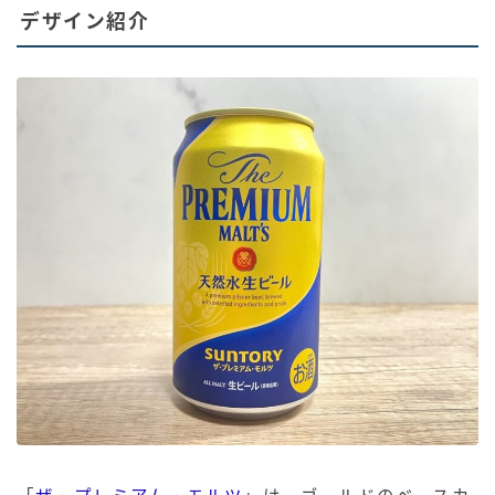
デザイン紹介