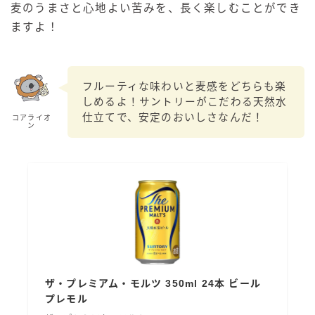
麦のうまさと心地よい苦みを、長く楽しむことができ
ますよ！
フルーティな味わいと麦感をどちらも楽
しめるよ！サントリーがこだわる天然水
仕立てで、安定のおいしさなんだ！
コアライオ
ン
ザ・プレミアム・モルツ 350ml 24本 ビール
プレモル