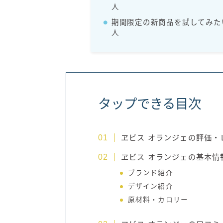
人
期間限定の新商品を試してみた
人
タップできる目次
ヱビス オランジェの評価・
ヱビス オランジェの基本情
ブランド紹介
デザイン紹介
原材料・カロリー