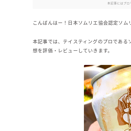
本記事にはプロ
こんばんはー！日本ソムリエ協会認定ソム
本記事では、テイスティングのプロである
想を評価・レビューしていきます。