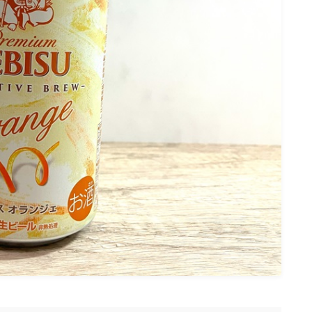
微アルコール