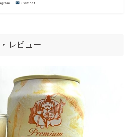
tagram
Contact
価・レビュー