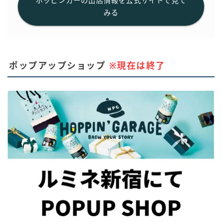
ホッピンカーの出店情報を公式サイトで見て
みる
ポップアップショップ
※現在は終了