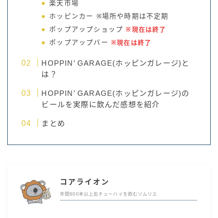
楽天市場
ホッピンカー ※場所や時期は不定期
ポップアップショップ
※現在は終了
ポップアップバー
※現在は終了
HOPPIN’ GARAGE(ホッピンガレージ)と
は？
HOPPIN’ GARAGE(ホッピンガレージ)の
ビールを実際に飲んだ感想を紹介
まとめ
コアライオン
年間600本以上缶チューハイを飲むソムリエ