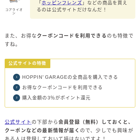
「
ホッピンフレンズ
」などの商品を買え
るのは公式サイトだけなんだ！
コアライオ
ン
また、お得な
クーポンコードを利用できる
のも特徴で
すね。
公式サイトの特徴
HOPPIN’ GARAGEの全商品を購入できる
お得なクーポンコードを利用できる
購入金額の3％がポイント還元
公式サイト
の下部から
会員登録（無料）しておくと、
クーポンなどの最新情報が届く
ので、少しでも興味が
ある人は登録しておいて損はないですよ！