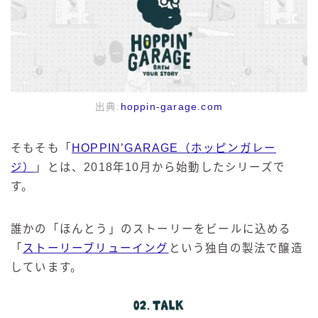
出典:
hoppin-garage.com
そもそも「
HOPPIN’GARAGE（ホッピンガレー
ジ）
」とは、2018年10月から始動したシリーズで
す。
誰かの「ほんとう」のストーリーをビールに込める
「
ストーリーブリューイング
という独自の製法で醸造
しています。