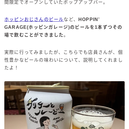
間限定でオープンしていたポップアップバー。
ホッピンおじさんのビール
など、
HOPPIN’
GARAGE(ホッピンガレージ)のビールを1本ずつその
場で飲むことができました
。
実際に行ってみましたが、こちらでも店員さんが、個
性豊かなビールの味わいについて、説明してくれまし
たよ！