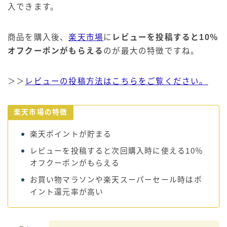
入できます。
商品を購入後、
楽天市場
に
レビューを投稿すると10％
オフクーポンがもらえる
のが最大の特徴ですね。
＞＞
レビューの投稿方法はこちらをご覧ください。
楽天市場の特徴
楽天ポイントが貯まる
レビューを投稿すると次回購入時に使える10％
オフクーポンがもらえる
お買い物マラソンや楽天スーパーセール時はポ
イント還元率が高い