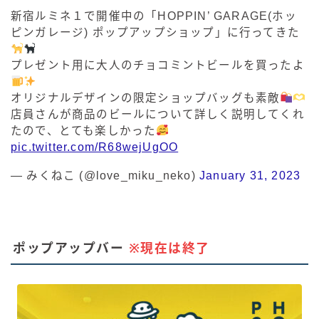
新宿ルミネ１で開催中の「HOPPIN’ GARAGE(ホッ
ピンガレージ) ポップアップショップ」に行ってきた
プレゼント用に大人のチョコミントビールを買ったよ
オリジナルデザインの限定ショップバッグも素敵
店員さんが商品のビールについて詳しく説明してくれ
たので、とても楽しかった
pic.twitter.com/R68wejUgOO
— みくねこ (@love_miku_neko)
January 31, 2023
ポップアップバー
※現在は終了