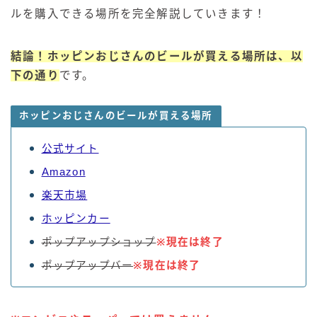
ルを購入できる場所を完全解説していきます！
結論！ホッピンおじさんのビールが買える場所は、以
下の通り
です。
ホッピンおじさんのビールが買える場所
公式サイト
Amazon
楽天市場
ホッピンカー
ポップアップショップ
※現在は終了
ポップアップバー
※現在は終了