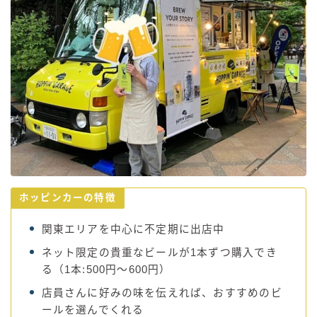
ホッピンカーの特徴
関東エリアを中心に不定期に出店中
ネット限定の貴重なビールが1本ずつ購入でき
る（1本:500円～600円）
店員さんに好みの味を伝えれば、おすすめのビ
ールを選んでくれる