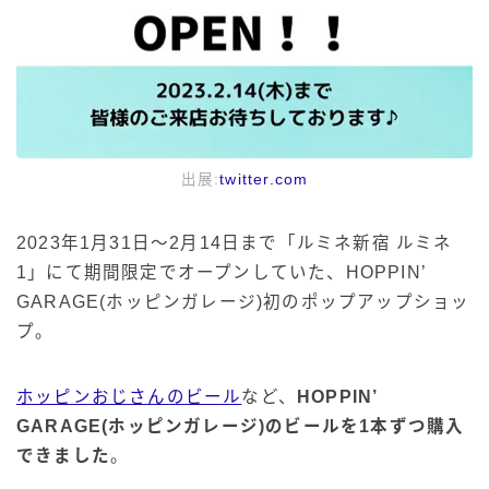
出展:
twitter.com
2023年1月31日～2月14日まで「ルミネ新宿 ルミネ
1」にて期間限定でオープンしていた、HOPPIN’
GARAGE(ホッピンガレージ)初のポップアップショッ
プ。
ホッピンおじさんのビール
など、
HOPPIN’
GARAGE(ホッピンガレージ)のビールを1本ずつ購入
できました
。