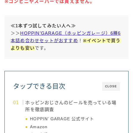
※コンビニやスーパーでは買えません。
≪1本ずつ試してみたい人へ≫
＞＞
HOPPIN’GARAGE（ホッピンガレージ）6種6
本詰め合わせセットがおすすめ
！
※イベントで買う
よりも安い
です。
タップできる目次
CLOSE
ホッピンおじさんのビールを売っている場
所を徹底調査
HOPPIN’ GARAGE 公式サイト
Amazon