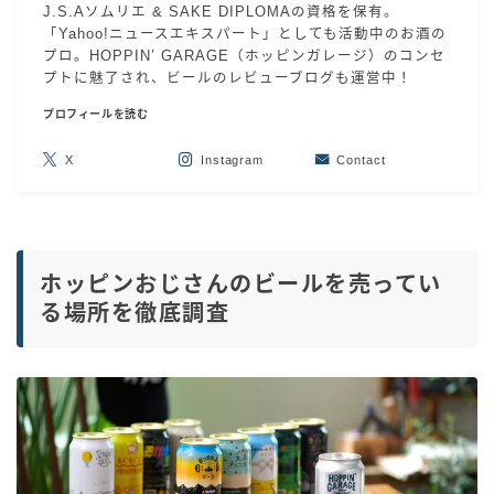
J.S.Aソムリエ & SAKE DIPLOMAの資格を保有。
「Yahoo!ニュースエキスパート」としても活動中のお酒の
プロ。HOPPIN’ GARAGE（ホッピンガレージ）のコンセ
プトに魅了され、ビールのレビューブログも運営中！
プロフィールを読む
X
Instagram
Contact
ホッピンおじさんのビールを売ってい
る場所を徹底調査