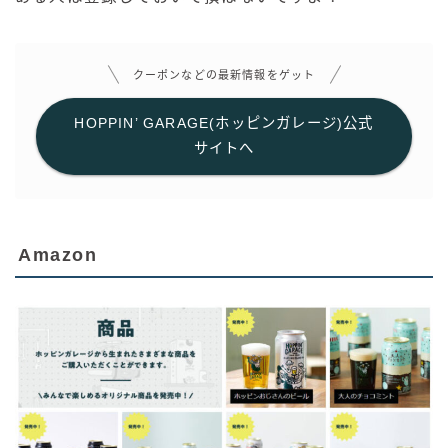
クーポンなどの最新情報をゲット
HOPPIN’ GARAGE(ホッピンガレージ)公式
サイトへ
Amazon