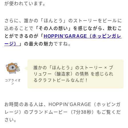
が使われています。
さらに、誰かの「ほんとう」のストーリーをビールに
込めることで
「その人の想い」を感じながら、飲むこ
とができるのが「
HOPPIN’GARAGE（ホッピンガレ
ージ）
」の最大の魅力
ですね。
誰かの「ほんとう」のストーリー × ブ
リュワー（醸造家）の情熱 を感じられ
るクラフトビールなんだ！
コアライオ
ン
お時間のある人は、HOPPIN’GARAGE（ホッピンガ
レージ）のブランドムービー（7分38秒）もご覧くだ
さい。