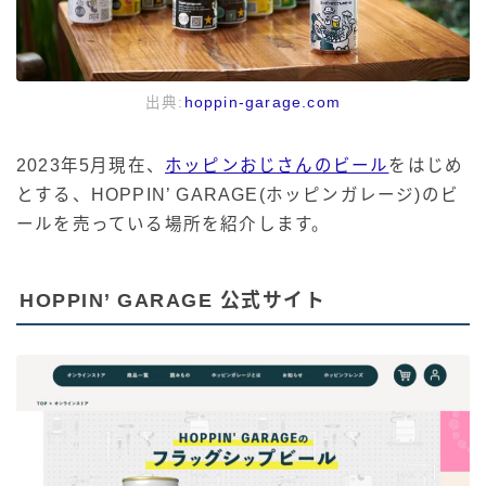
出典:
hoppin-garage.com
2023年5月現在、
ホッピンおじさんのビール
をはじめ
とする、HOPPIN’ GARAGE(ホッピンガレージ)のビ
ールを売っている場所を紹介します。
HOPPIN’ GARAGE 公式サイト