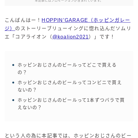
本記事にはプロモーションが含まれています。
こんばんはー！
HOPPIN’GARAGE（ホッピンガレー
ジ）
のストーリーブリューイングに惚れ込んだソムリ
エ「コアライオン（
@koalion2021
）」です！
ホッピンおじさんのビールってどこで買える
の？
ホッピンおじさんのビールってコンビニで買え
ないの？
ホッピンおじさんのビールって1本ずつバラで買
えないの？
という人の為に本記事では、ホッピンおじさんのビー