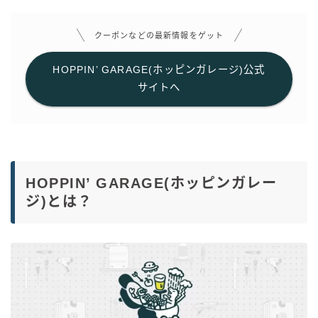
クーポンなどの最新情報をゲット
HOPPIN’ GARAGE(ホッピンガレージ)公式
サイトへ
HOPPIN’ GARAGE(ホッピンガレー
ジ)とは？