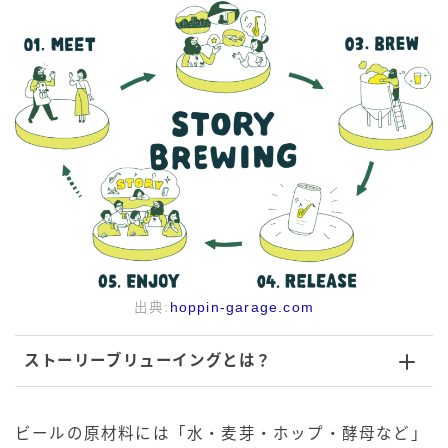
出典:
hoppin-garage.com
ストーリーブリューイングとは？
ビールの原材料には「水・麦芽・ホップ・酵母など」