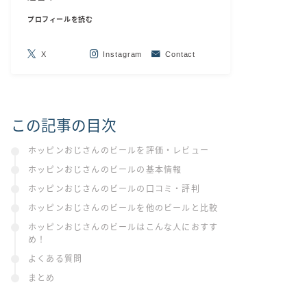
プロフィールを読む
X
Instagram
Contact
この記事の目次
ホッピンおじさんのビールを評価・レビュー
ホッピンおじさんのビールの基本情報
ホッピンおじさんのビールの口コミ・評判
ホッピンおじさんのビールを他のビールと比較
ホッピンおじさんのビールはこんな人におすす
め！
よくある質問
まとめ