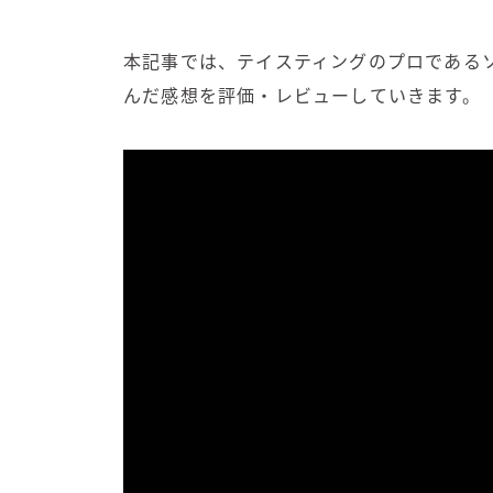
本記事では、テイスティングのプロである
んだ感想を評価・レビューしていきます。