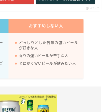
ポチップ
おすすめしない人
ー
どっしりとした苦味の強いビール
が好きな人
香りの強いビールが苦手な人
ご
とにかく安いビールが飲みたい人