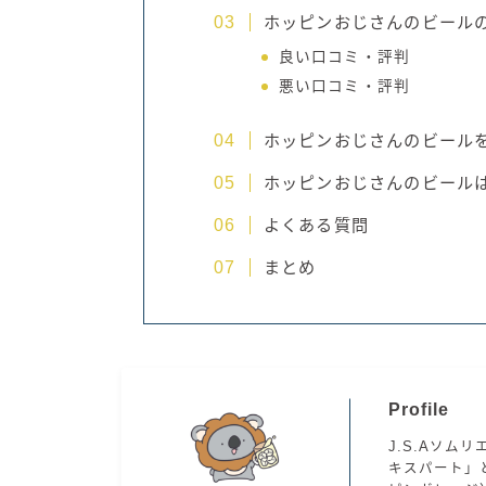
ホッピンおじさんのビール
良い口コミ・評判
悪い口コミ・評判
ホッピンおじさんのビール
ホッピンおじさんのビール
よくある質問
まとめ
Profile
J.S.Aソムリ
キスパート」と