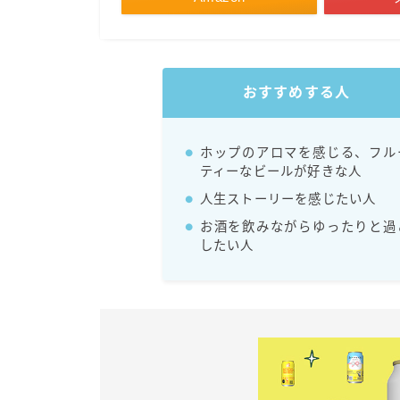
おすすめする人
ホップのアロマを感じる、フル
ティーなビールが好きな人
人生ストーリーを感じたい人
お酒を飲みながらゆったりと過
したい人