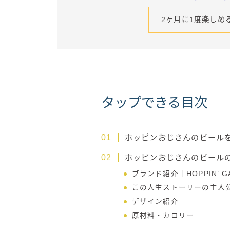
2ヶ月に1度楽しめ
タップできる目次
ホッピンおじさんのビール
ホッピンおじさんのビール
ブランド紹介｜HOPPIN’ 
この人生ストーリーの主人
デザイン紹介
原材料・カロリー