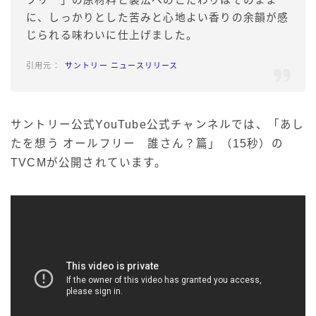
に、しっかりとした苦みと心地よい香りの余韻が感
じられる味わいに仕上げました。
サントリー ニュースリリース
サントリー公式YouTube公式チャンネルでは、「あし
たを想う オールフリー 誰さん？篇」（15秒）の
TVCMが公開されています。