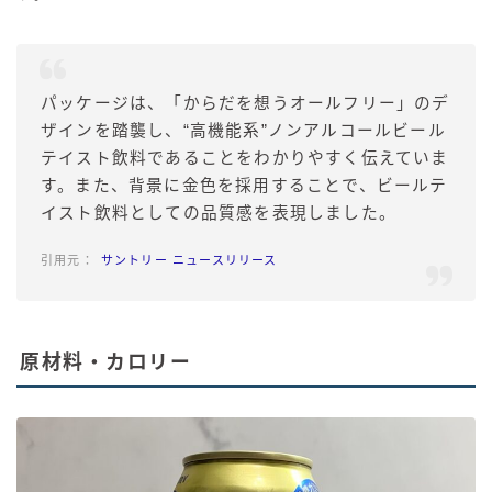
パッケージは、「からだを想うオールフリー」のデ
ザインを踏襲し、“高機能系”ノンアルコールビール
テイスト飲料であることをわかりやすく伝えていま
す。また、背景に金色を採用することで、ビールテ
イスト飲料としての品質感を表現しました。
サントリー ニュースリリース
原材料・カロリー