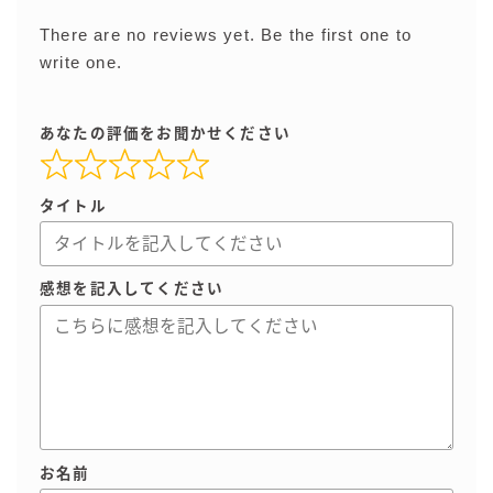
There are no reviews yet. Be the first one to
write one.
あなたの評価をお聞かせください
タイトル
感想を記入してください
お名前