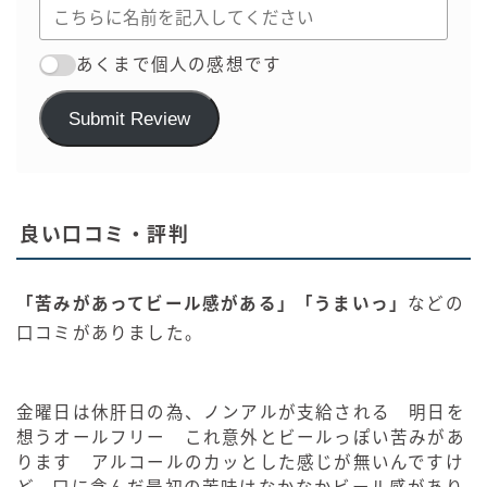
あくまで個人の感想です
Submit Review
良い口コミ・評判
「苦みがあってビール感がある」「うまいっ」
などの
口コミがありました。
金曜日は休肝日の為、ノンアルが支給される 明日を
想うオールフリー これ意外とビールっぽい苦みがあ
ります アルコールのカッとした感じが無いんですけ