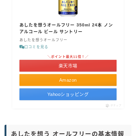
あしたを想うオールフリー 350ml 24本 ノン
アルコール ビール サントリー
あしたを想うオールフリー
口コミを見る
＼ポイント最大11倍！／
楽天市場
Amazon
Yahooショッピング
ポチップ
あしたを想う オールフリーの基本情報