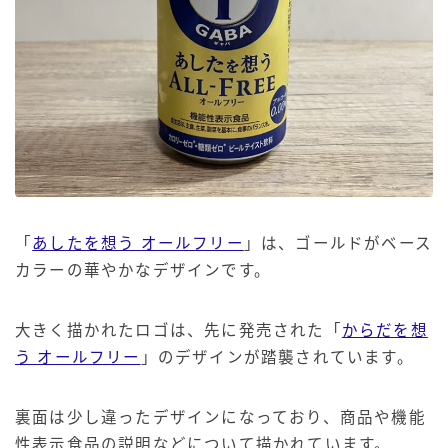
「
あしたを想う オールフリー
」は、ゴールドがベース
カラーの華やかなデザインです。
大きく描かれたロゴは、先に発売された「
からだを想
う オールフリー
」のデザインが踏襲されています。
裏面は少し違ったデザインになっており、商品や機能
性表示食品の説明などについて描かれています。