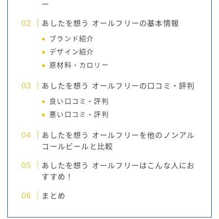
ー
あしたを想う オールフリーの基本情報
ブランド紹介
デザイン紹介
原材料・カロリー
あしたを想う オールフリーの口コミ・評判
良い口コミ・評判
悪い口コミ・評判
あしたを想う オールフリーを他のノンアル
コールビールと比較
あしたを想う オールフリーはこんな人にお
すすめ！
まとめ