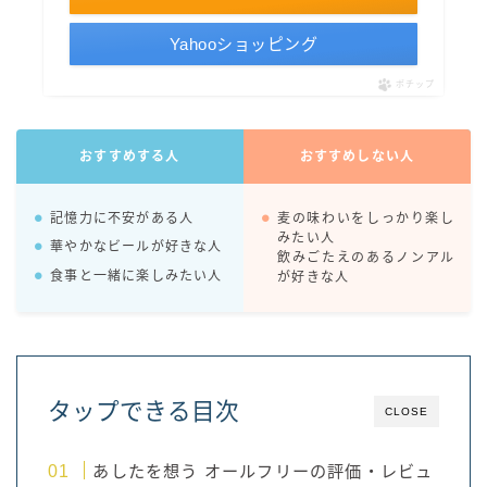
Yahooショッピング
ポチップ
おすすめする人
おすすめしない人
記憶力に不安がある人
麦の味わいをしっかり楽し
みたい人
華やかなビールが好きな人
飲みごたえのあるノンアル
食事と一緒に楽しみたい人
が好きな人
タップできる目次
CLOSE
あしたを想う オールフリーの評価・レビュ