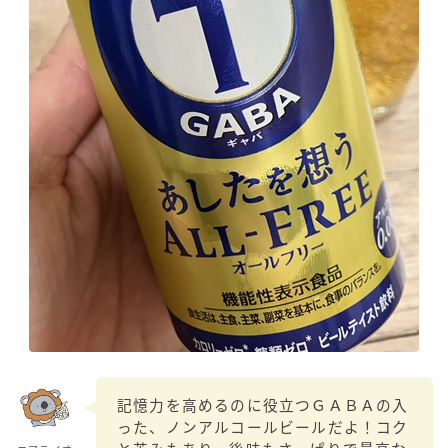
記憶力を高めるのに役立つＧＡＢＡの入
った、ノンアルコールビールだよ！コク