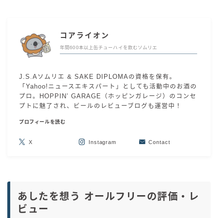
コアライオン
年間600本以上缶チューハイを飲むソムリエ
J.S.Aソムリエ & SAKE DIPLOMAの資格を保有。
「Yahoo!ニュースエキスパート」としても活動中のお酒の
プロ。HOPPIN’ GARAGE（ホッピンガレージ）のコンセ
プトに魅了され、ビールのレビューブログも運営中！
プロフィールを読む
X
Instagram
Contact
あしたを想う オールフリーの評価・レ
ビュー