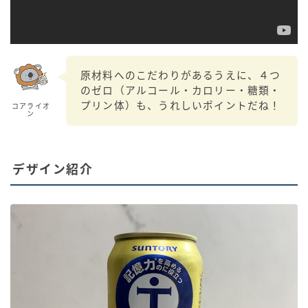
原材料へのこだわりがあるうえに、４つ
のゼロ（アルコール・カロリー・糖類・
プリン体）も、うれしいポイントだね！
コアライオ
ン
デザイン紹介