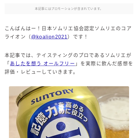
本記事にはプロモーションが含まれています。
こんばんはー！日本ソムリエ協会認定ソムリエのコア
ライオン（
@koalion2021
）です！
本記事では、テイスティングのプロであるソムリエが
「
あしたを想う オールフリー
」を実際に飲んだ感想を
評価・レビューしていきます。