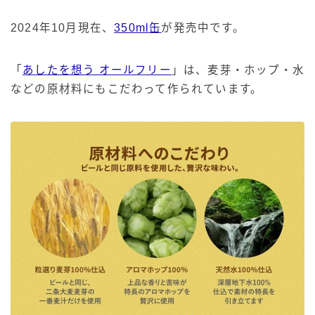
2024年10月現在、
350ml缶
が発売中です。
「
あしたを想う オールフリー
」は、麦芽・ホップ・水
などの原材料にもこだわって作られています。