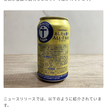
ニュースリリースでは、以下のように紹介されていま
す。