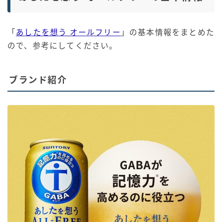
「
あしたを想う オールフリー
」の基本情報をまとめた
ので、参考にしてください。
ブランド紹介