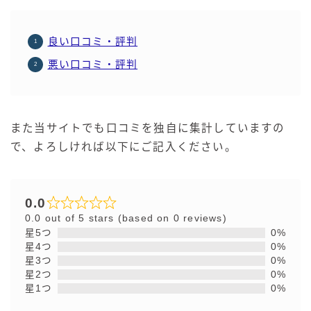
良い口コミ・評判
悪い口コミ・評判
また当サイトでも口コミを独自に集計していますの
で、よろしければ以下にご記入ください。
0.0
0.0 out of 5 stars (based on 0 reviews)
星5つ
0%
星4つ
0%
星3つ
0%
星2つ
0%
星1つ
0%