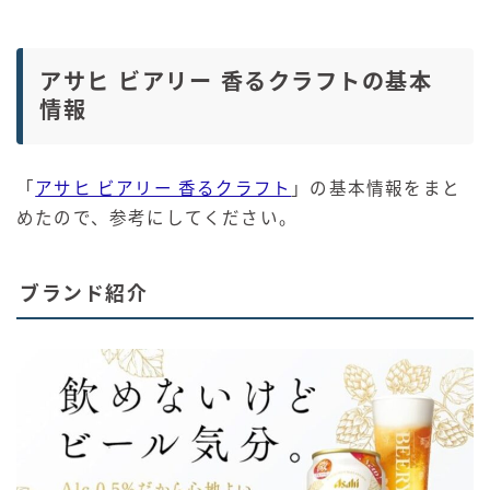
アサヒ ビアリー 香るクラフトの基本
情報
「
アサヒ ビアリー 香るクラフト
」の基本情報をまと
めたので、参考にしてください。
ブランド紹介