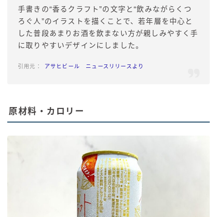
手書きの“香るクラフト”の文字と“飲みながらくつ
ろぐ人”のイラストを描くことで、若年層を中心と
した普段あまりお酒を飲まない方が親しみやすく手
に取りやすいデザインにしました。
アサヒビール ニュースリリースより
原材料・カロリー