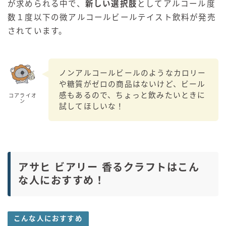
が求められる中で、
新しい選択肢
としてアルコール度
数１度以下の微アルコールビールテイスト飲料が発売
されています。
ノンアルコールビールのようなカロリー
や糖質がゼロの商品はないけど、ビール
感もあるので、ちょっと飲みたいときに
コアライオ
ン
試してほしいな！
アサヒ ビアリー 香るクラフトはこん
な人におすすめ！
こんな人におすすめ