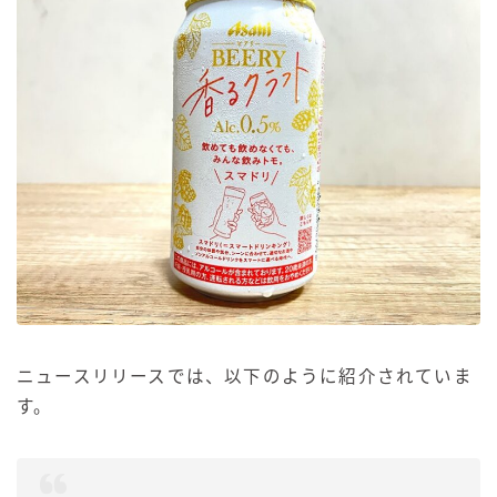
ニュースリリースでは、以下のように紹介されていま
す。