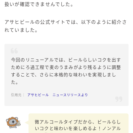
扱いが確認できませんでした。
アサヒビールの公式サイトでは、以下のように紹介さ
れていました。
今回のリニューアルでは、ビールらしいコクを出す
ためにろ過工程で麦のうまみがより残るように調整
することで、さらに本格的な味わいを実現しまし
た。
アサヒビール ニュースリリースより
微アルコールタイプだから、ビールらし
いコクと味わいを楽しめるよ！ノンアル