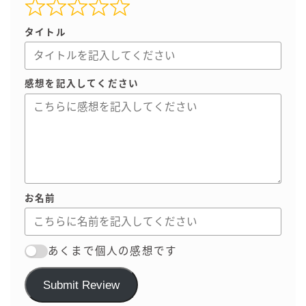
タイトル
感想を記入してください
お名前
あくまで個人の感想です
Submit Review