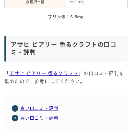
食塩相当量
0～0.03g
プリン体：6.5mg
アサヒ ビアリー 香るクラフトの口コ
ミ・評判
「
アサヒ ビアリー 香るクラフト
」の口コミ・評判を
集めたので、参考にしてください。
良い口コミ・評判
悪い口コミ・評判