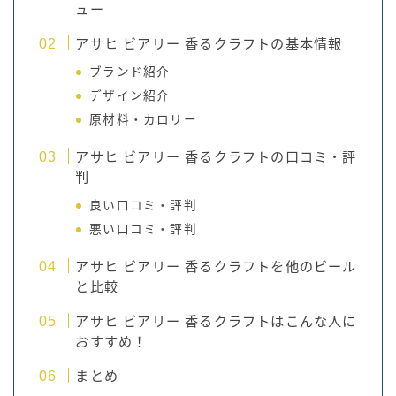
ュー
アサヒ ビアリー 香るクラフトの基本情報
ブランド紹介
デザイン紹介
原材料・カロリー
アサヒ ビアリー 香るクラフトの口コミ・評
判
良い口コミ・評判
悪い口コミ・評判
アサヒ ビアリー 香るクラフトを他のビール
と比較
アサヒ ビアリー 香るクラフトはこんな人に
おすすめ！
まとめ