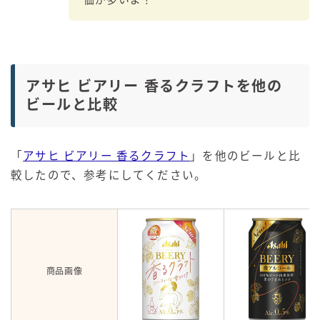
価が多いよ！
アサヒ ビアリー 香るクラフトを他の
ビールと比較
「
アサヒ ビアリー 香るクラフト
」を他のビールと比
較したので、参考にしてください。
商品画像