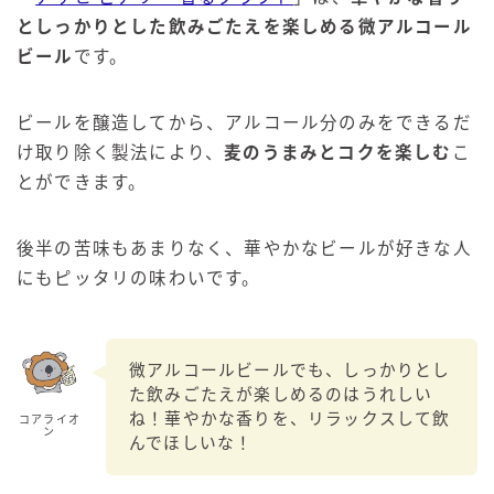
としっかりとした飲みごたえを楽しめる微アルコール
ビール
です。
ビールを醸造してから、アルコール分のみをできるだ
け取り除く製法により、
麦のうまみとコクを楽しむ
こ
とができます。
後半の苦味もあまりなく、華やかなビールが好きな人
にもピッタリの味わいです。
微アルコールビールでも、しっかりとし
た飲みごたえが楽しめるのはうれしい
ね！華やかな香りを、リラックスして飲
コアライオ
ン
んでほしいな！