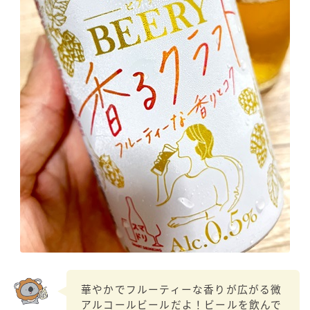
華やかでフルーティーな香りが広がる微
アルコールビールだよ！ビールを飲んで