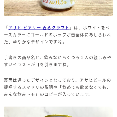
「
アサヒ ビアリー 香るクラフト
」は、ホワイトをベ
ースカラーにゴールドのホップが缶全体にあしらわれ
た、華やかなデザインですね。
手書きの商品名と、飲みながらくつろぐ人の親しみや
すいイラストが目を引きますね。
裏面は違ったデザインとなっており、アサヒビールの
提唱するスマドリの説明や「飲めても飲めなくても、
みんな飲みトモ」のコピーが入っています。