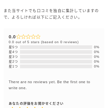
また当サイトでも口コミを独自に集計していますの
で、よろしければ以下にご記入ください。
0.0
0.0 out of 5 stars (based on 0 reviews)
星5つ
0%
星4つ
0%
星3つ
0%
星2つ
0%
星1つ
0%
There are no reviews yet. Be the first one to
write one.
あなたの評価をお聞かせください