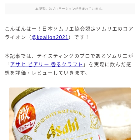
本記事にはプロモーションが含まれています。
こんばんはー！日本ソムリエ協会認定ソムリエのコア
ライオン（
@koalion2021
）です！
本記事では、テイスティングのプロであるソムリエが
「
アサヒ ビアリー 香るクラフト
」を実際に飲んだ感
想を評価・レビューしていきます。